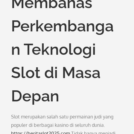
Membahas
Perkembanga
n Teknologi
Slot di Masa
Depan
Slot merupakan salah satu permainan judi yang
populer di berbagai kasino di seluruh dunia.
https://beritaslot2025.com
Tidak hanya menjadi