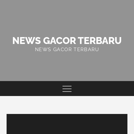
Skip
to
content
NEWS GACOR TERBARU
NEWS GACOR TERBARU