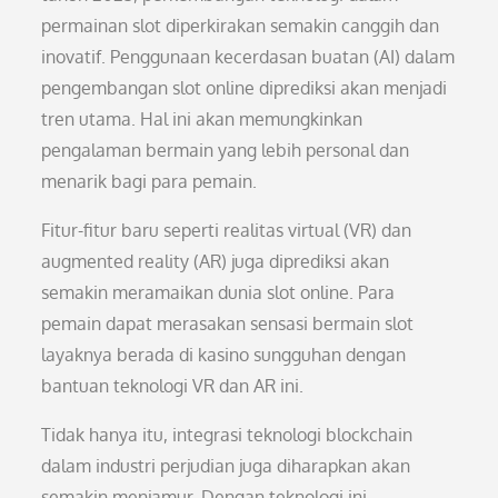
permainan slot diperkirakan semakin canggih dan
inovatif. Penggunaan kecerdasan buatan (AI) dalam
pengembangan slot online diprediksi akan menjadi
tren utama. Hal ini akan memungkinkan
pengalaman bermain yang lebih personal dan
menarik bagi para pemain.
Fitur-fitur baru seperti realitas virtual (VR) dan
augmented reality (AR) juga diprediksi akan
semakin meramaikan dunia slot online. Para
pemain dapat merasakan sensasi bermain slot
layaknya berada di kasino sungguhan dengan
bantuan teknologi VR dan AR ini.
Tidak hanya itu, integrasi teknologi blockchain
dalam industri perjudian juga diharapkan akan
semakin menjamur. Dengan teknologi ini,