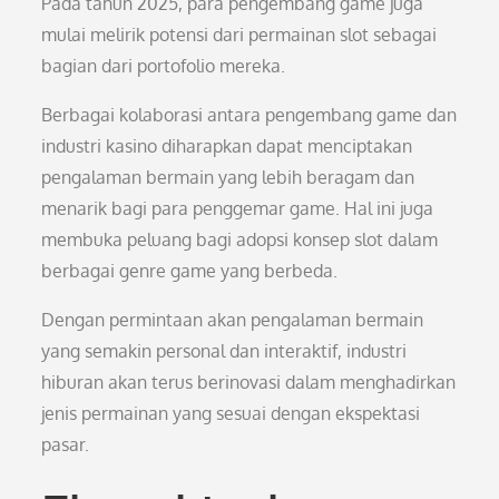
Pada tahun 2025, para pengembang game juga
mulai melirik potensi dari permainan slot sebagai
bagian dari portofolio mereka.
Berbagai kolaborasi antara pengembang game dan
industri kasino diharapkan dapat menciptakan
pengalaman bermain yang lebih beragam dan
menarik bagi para penggemar game. Hal ini juga
membuka peluang bagi adopsi konsep slot dalam
berbagai genre game yang berbeda.
Dengan permintaan akan pengalaman bermain
yang semakin personal dan interaktif, industri
hiburan akan terus berinovasi dalam menghadirkan
jenis permainan yang sesuai dengan ekspektasi
pasar.