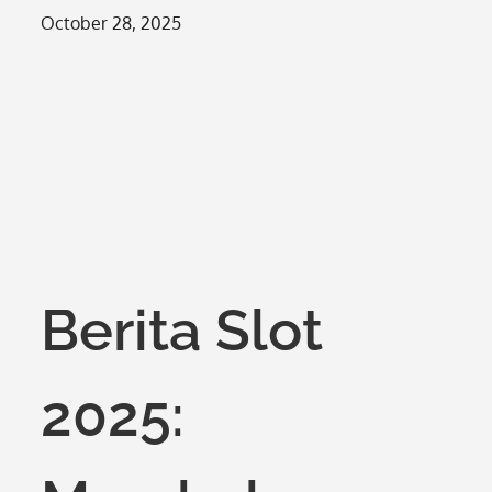
Posted
October 28, 2025
on
Berita Slot
2025: