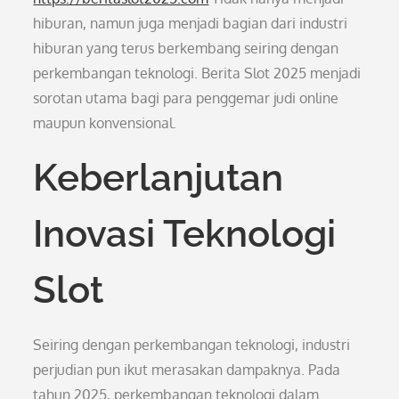
hiburan, namun juga menjadi bagian dari industri
hiburan yang terus berkembang seiring dengan
perkembangan teknologi. Berita Slot 2025 menjadi
sorotan utama bagi para penggemar judi online
maupun konvensional.
Keberlanjutan
Inovasi Teknologi
Slot
Seiring dengan perkembangan teknologi, industri
perjudian pun ikut merasakan dampaknya. Pada
tahun 2025, perkembangan teknologi dalam