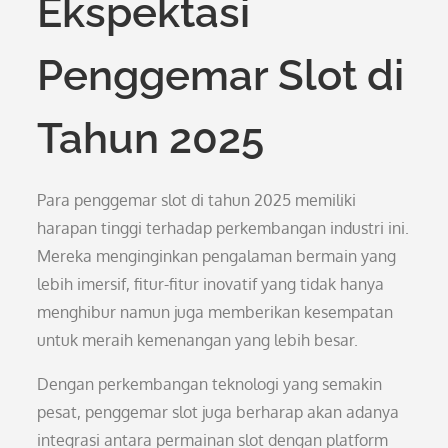
Ekspektasi
Penggemar Slot di
Tahun 2025
Para penggemar slot di tahun 2025 memiliki
harapan tinggi terhadap perkembangan industri ini.
Mereka menginginkan pengalaman bermain yang
lebih imersif, fitur-fitur inovatif yang tidak hanya
menghibur namun juga memberikan kesempatan
untuk meraih kemenangan yang lebih besar.
Dengan perkembangan teknologi yang semakin
pesat, penggemar slot juga berharap akan adanya
integrasi antara permainan slot dengan platform