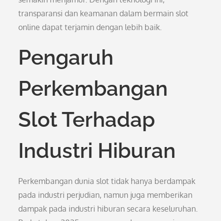
transparansi dan keamanan dalam bermain slot
online dapat terjamin dengan lebih baik.
Pengaruh
Perkembangan
Slot Terhadap
Industri Hiburan
Perkembangan dunia slot tidak hanya berdampak
pada industri perjudian, namun juga memberikan
dampak pada industri hiburan secara keseluruhan.