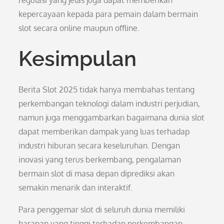
regulasi yang jelas juga dapat memberikan
kepercayaan kepada para pemain dalam bermain
slot secara online maupun offline.
Kesimpulan
Berita Slot 2025 tidak hanya membahas tentang
perkembangan teknologi dalam industri perjudian,
namun juga menggambarkan bagaimana dunia slot
dapat memberikan dampak yang luas terhadap
industri hiburan secara keseluruhan. Dengan
inovasi yang terus berkembang, pengalaman
bermain slot di masa depan diprediksi akan
semakin menarik dan interaktif.
Para penggemar slot di seluruh dunia memiliki
harapan yang tinggi terhadap perkembangan