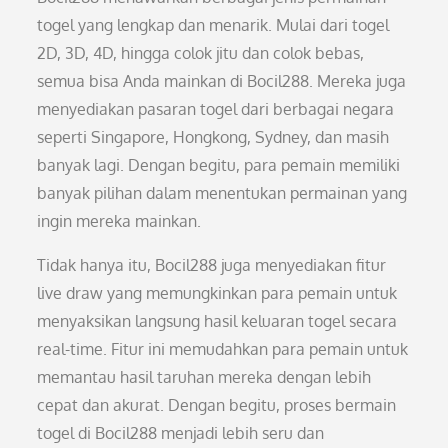
togel yang lengkap dan menarik. Mulai dari togel
2D, 3D, 4D, hingga colok jitu dan colok bebas,
semua bisa Anda mainkan di Bocil288. Mereka juga
menyediakan pasaran togel dari berbagai negara
seperti Singapore, Hongkong, Sydney, dan masih
banyak lagi. Dengan begitu, para pemain memiliki
banyak pilihan dalam menentukan permainan yang
ingin mereka mainkan.
Tidak hanya itu, Bocil288 juga menyediakan fitur
live draw yang memungkinkan para pemain untuk
menyaksikan langsung hasil keluaran togel secara
real-time. Fitur ini memudahkan para pemain untuk
memantau hasil taruhan mereka dengan lebih
cepat dan akurat. Dengan begitu, proses bermain
togel di Bocil288 menjadi lebih seru dan