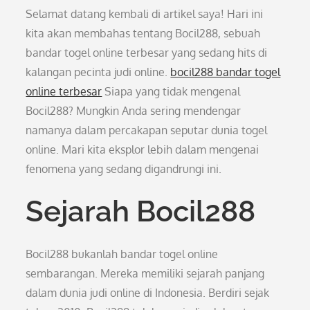
Selamat datang kembali di artikel saya! Hari ini
kita akan membahas tentang Bocil288, sebuah
bandar togel online terbesar yang sedang hits di
kalangan pecinta judi online.
bocil288 bandar togel
online terbesar
Siapa yang tidak mengenal
Bocil288? Mungkin Anda sering mendengar
namanya dalam percakapan seputar dunia togel
online. Mari kita eksplor lebih dalam mengenai
fenomena yang sedang digandrungi ini.
Sejarah Bocil288
Bocil288 bukanlah bandar togel online
sembarangan. Mereka memiliki sejarah panjang
dalam dunia judi online di Indonesia. Berdiri sejak