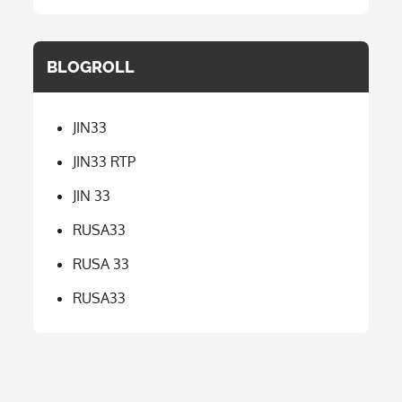
BLOGROLL
JIN33
JIN33 RTP
JIN 33
RUSA33
RUSA 33
RUSA33