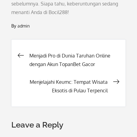
sebelumnya. Siapa tahu, keberuntungan sedang
menanti Anda di Bocil288!
By
admin
Post
Menjadi Pro di Dunia Taruhan Online
dengan Akun TopanBet Gacor
navigation
Menjelajahi Keumc: Tempat Wisata
Eksotis di Pulau Terpencil
Leave a Reply