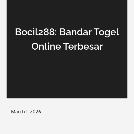
Bocil288: Bandar Togel
Online Terbesar
Posted
March 1, 2026
on