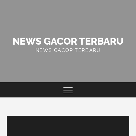
Skip
to
content
NEWS GACOR TERBARU
NEWS GACOR TERBARU