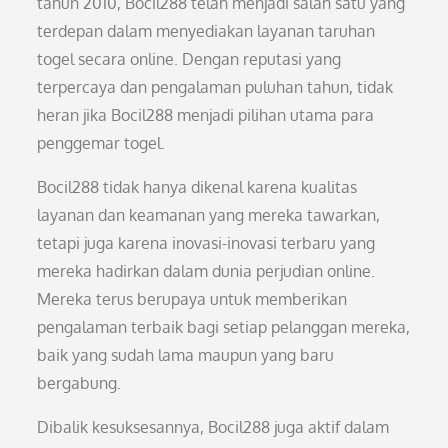
tahun 2010, Bocil288 telah menjadi salah satu yang
terdepan dalam menyediakan layanan taruhan
togel secara online. Dengan reputasi yang
terpercaya dan pengalaman puluhan tahun, tidak
heran jika Bocil288 menjadi pilihan utama para
penggemar togel.
Bocil288 tidak hanya dikenal karena kualitas
layanan dan keamanan yang mereka tawarkan,
tetapi juga karena inovasi-inovasi terbaru yang
mereka hadirkan dalam dunia perjudian online.
Mereka terus berupaya untuk memberikan
pengalaman terbaik bagi setiap pelanggan mereka,
baik yang sudah lama maupun yang baru
bergabung.
Dibalik kesuksesannya, Bocil288 juga aktif dalam