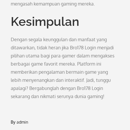
mengasah kemampuan gaming mereka.
Kesimpulan
Dengan segala keunggulan dan manfaat yang
ditawarkan, tidak heran jika Bro178 Login menjadi
pilihan utama bagi para gamer dalam mengakses
berbagai game favorit mereka. Platform ini
memberikan pengalaman bermain game yang
lebih menyenangkan dan interaktif. Jadi, tunggu
apalagi? Bergabunglah dengan Bro178 Login
sekarang dan nikmati serunya dunia gaming!
By
admin