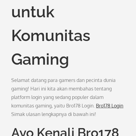
untuk
Komunitas
Gaming
Selamat datang para gamers dan pecinta dunia
gaming! Hari ini kita akan membahas tentang
platform login yang sedang populer dalam
komunitas gaming, yaitu Bro178 Login.
Bro178 Login
Simak ulasan lengkapnya di bawah ini!
Ayo Kenali Bro178