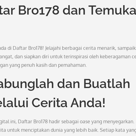
ftar Bro178 dan Temuk
 di Daftar Bro178! Jelajahi berbagai cerita menarik, sampai
ngat, dan siapkan diri untuk terinspirasi oleh keberagaman ce
ungan yang penuh kasih dan pemahaman.
abunglah dan Buatlah
lalui Cerita Anda!
gital ini, Daftar Bro178 hadir sebagai oase yang menyegarkan.
ta untuk menciptakan dunia yang lebih baik. Setiap kata yan