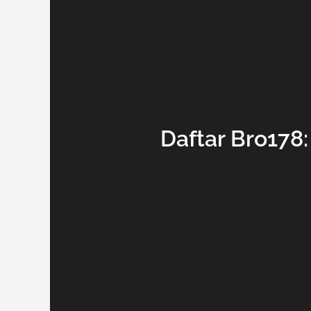
Daftar Bro178