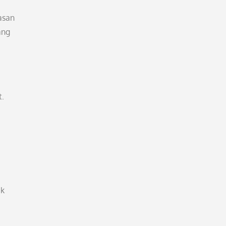
asan
ang
t.
uk