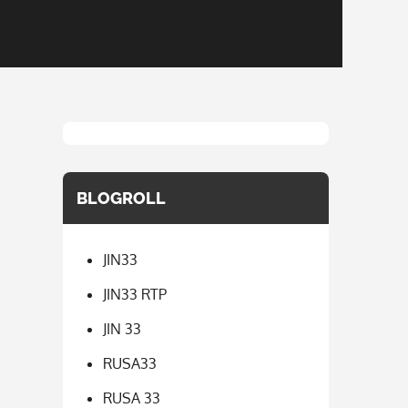
BLOGROLL
JIN33
JIN33 RTP
JIN 33
RUSA33
RUSA 33