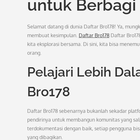
untuk Berbag
Selamat datang di dunia Daftar Bro178! Ya, mungk
membuat kesimpulan.
Daftar Bro178
Daftar Bro17
kita eksplorasi bersama. Di sini, kita bisa menem
orang.
Pelajari Lebih Da
Bro178
Daftar Bro178 sebenarnya bukanlah sekadar platfor
pendirinya untuk membangun komunitas yang sal
terdokumentasi dengan baik, setiap pengguna bisa
yang dibagikan.