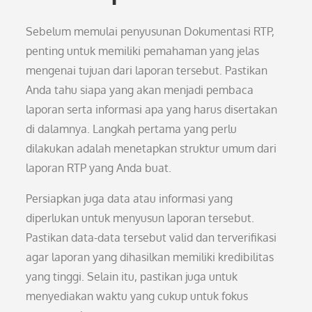
Sebelum memulai penyusunan Dokumentasi RTP,
penting untuk memiliki pemahaman yang jelas
mengenai tujuan dari laporan tersebut. Pastikan
Anda tahu siapa yang akan menjadi pembaca
laporan serta informasi apa yang harus disertakan
di dalamnya. Langkah pertama yang perlu
dilakukan adalah menetapkan struktur umum dari
laporan RTP yang Anda buat.
Persiapkan juga data atau informasi yang
diperlukan untuk menyusun laporan tersebut.
Pastikan data-data tersebut valid dan terverifikasi
agar laporan yang dihasilkan memiliki kredibilitas
yang tinggi. Selain itu, pastikan juga untuk
menyediakan waktu yang cukup untuk fokus