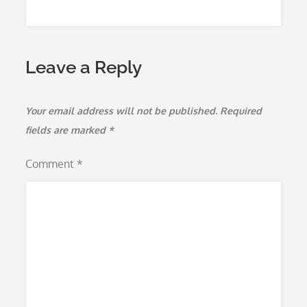
Leave a Reply
Your email address will not be published.
Required
fields are marked
*
Comment
*