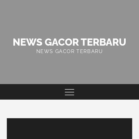
Skip
to
content
NEWS GACOR TERBARU
NEWS GACOR TERBARU