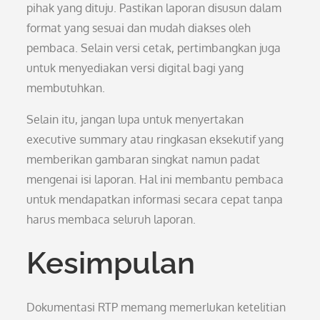
pihak yang dituju. Pastikan laporan disusun dalam
format yang sesuai dan mudah diakses oleh
pembaca. Selain versi cetak, pertimbangkan juga
untuk menyediakan versi digital bagi yang
membutuhkan.
Selain itu, jangan lupa untuk menyertakan
executive summary atau ringkasan eksekutif yang
memberikan gambaran singkat namun padat
mengenai isi laporan. Hal ini membantu pembaca
untuk mendapatkan informasi secara cepat tanpa
harus membaca seluruh laporan.
Kesimpulan
Dokumentasi RTP memang memerlukan ketelitian