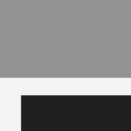
Skip
to
content