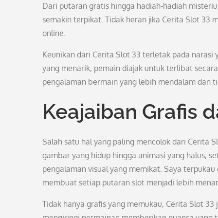
Dari putaran gratis hingga hadiah-hadiah mister
semakin terpikat. Tidak heran jika Cerita Slot 33
online.
Keunikan dari Cerita Slot 33 terletak pada narasi
yang menarik, pemain diajak untuk terlibat secar
pengalaman bermain yang lebih mendalam dan ti
Keajaiban Grafis 
Salah satu hal yang paling mencolok dari Cerita S
gambar yang hidup hingga animasi yang halus, set
pengalaman visual yang memikat. Saya terpukau d
membuat setiap putaran slot menjadi lebih menar
Tidak hanya grafis yang memukau, Cerita Slot 33 
mengiringi permainan memberikan nuansa yang te