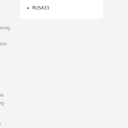
RUSA33
aring
utan
li
ng
.