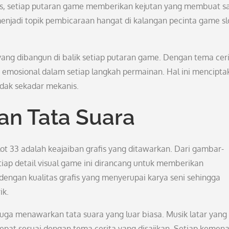
ius, setiap putaran game memberikan kejutan yang membuat s
 menjadi topik pembicaraan hangat di kalangan pecinta game sl
 yang dibangun di balik setiap putaran game. Dengan tema cer
a emosional dalam setiap langkah permainan. Hal ini mencipta
dak sekadar mekanis.
dan Tata Suara
lot 33 adalah keajaiban grafis yang ditawarkan. Dari gambar-
iap detail visual game ini dirancang untuk memberikan
engan kualitas grafis yang menyerupai karya seni sehingga
ik.
juga menawarkan tata suara yang luar biasa. Musik latar yang
pat sesuai dengan tema cerita yang disajikan. Setiap kemen