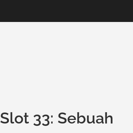
 Slot 33: Sebuah