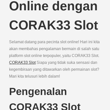
Online dengan
CORAK33 Slot
Selamat datang para pecinta slot online! Hari ini kita
akan membahas pengalaman bermain di salah satu
platform slot online terpopuler, yaitu CORAK33 Slot.
CORAK33 Slot
Siapa yang tidak suka sensasi dan
kegembiraan yang ditawarkan oleh permainan slot?
Mari kita telusuri lebih dalam!
Pengenalan
CORAK33 Slot