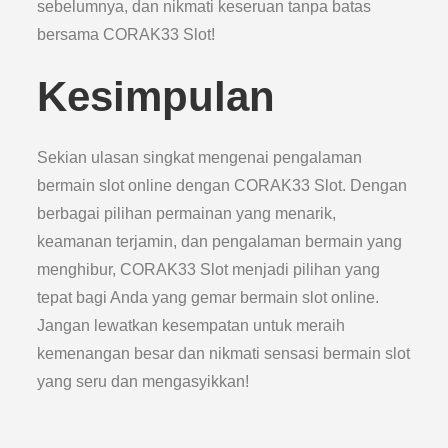
sebelumnya, dan nikmati keseruan tanpa batas
bersama CORAK33 Slot!
Kesimpulan
Sekian ulasan singkat mengenai pengalaman
bermain slot online dengan CORAK33 Slot. Dengan
berbagai pilihan permainan yang menarik,
keamanan terjamin, dan pengalaman bermain yang
menghibur, CORAK33 Slot menjadi pilihan yang
tepat bagi Anda yang gemar bermain slot online.
Jangan lewatkan kesempatan untuk meraih
kemenangan besar dan nikmati sensasi bermain slot
yang seru dan mengasyikkan!