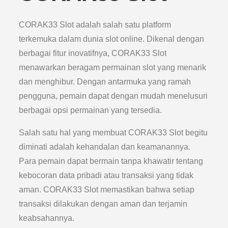
CORAK33 Slot adalah salah satu platform
terkemuka dalam dunia slot online. Dikenal dengan
berbagai fitur inovatifnya, CORAK33 Slot
menawarkan beragam permainan slot yang menarik
dan menghibur. Dengan antarmuka yang ramah
pengguna, pemain dapat dengan mudah menelusuri
berbagai opsi permainan yang tersedia.
Salah satu hal yang membuat CORAK33 Slot begitu
diminati adalah kehandalan dan keamanannya.
Para pemain dapat bermain tanpa khawatir tentang
kebocoran data pribadi atau transaksi yang tidak
aman. CORAK33 Slot memastikan bahwa setiap
transaksi dilakukan dengan aman dan terjamin
keabsahannya.