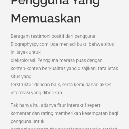
Pengguna Yang
Memuaskan
Beragam testimoni positif dari pengguna
Biographyspy.com juga menjadi bukti bahwa situs
ini layak untuk
dieksplorasi. Pengguna merasa puas dengan
konten-konten berkualitas yang disajikan, tata letak
situs yang
terstruktur dengan baik, serta kemudahan akses
informasi yang diberikan.
Tak hanya itu, adanya fitur interaktif seperti
komentar dan rating memberikan kesempatan bagi
pengguna untuk