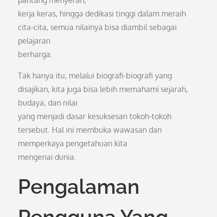
pantang menyerah,
kerja keras, hingga dedikasi tinggi dalam meraih
cita-cita, semua nilainya bisa diambil sebagai
pelajaran
berharga.
Tak hanya itu, melalui biografi-biografi yang
disajikan, kita juga bisa lebih memahami sejarah,
budaya, dan nilai
yang menjadi dasar kesuksesan tokoh-tokoh
tersebut. Hal ini membuka wawasan dan
memperkaya pengetahuan kita
mengenai dunia.
Pengalaman