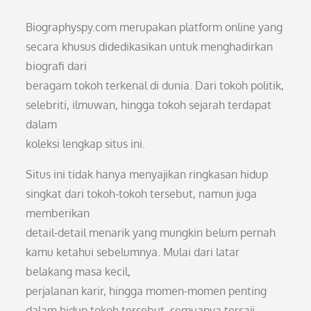
Biographyspy.com merupakan platform online yang
secara khusus didedikasikan untuk menghadirkan
biografi dari
beragam tokoh terkenal di dunia. Dari tokoh politik,
selebriti, ilmuwan, hingga tokoh sejarah terdapat
dalam
koleksi lengkap situs ini.
Situs ini tidak hanya menyajikan ringkasan hidup
singkat dari tokoh-tokoh tersebut, namun juga
memberikan
detail-detail menarik yang mungkin belum pernah
kamu ketahui sebelumnya. Mulai dari latar
belakang masa kecil,
perjalanan karir, hingga momen-momen penting
dalam hidup tokoh tersebut, semuanya tersaji