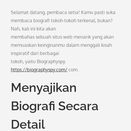
Selamat datang, pembaca setia! Kamu pasti suka
membaca biografi tokoh-tokoh terkenal, bukan?
Nah, kali ini kita akan
membahas sebuah situs web menarik yang akan
memuaskan keinginanmu dalam menggali kisah
inspiratif dari berbagai
tokoh, yaitu Biographyspy.
https://biographyspy.com/
com.
Menyajikan
Biografi Secara
Detail