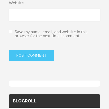
Website
Save my name, email, and website in this
browser for the next time I comment.
BLOGROLL