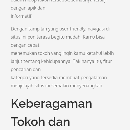
dengan apik dan
informatif.
Dengan tampilan yang user-friendly, navigasi di
situs ini pun terasa begitu mudah. Kamu bisa
dengan cepat
menemukan tokoh yang ingin kamu ketahui lebih
lanjut tentang kehidupannya. Tak hanya itu, fitur
pencarian dan
kategori yang tersedia membuat pengalaman
menjelajah situs ini semakin menyenangkan.
Keberagaman
Tokoh dan