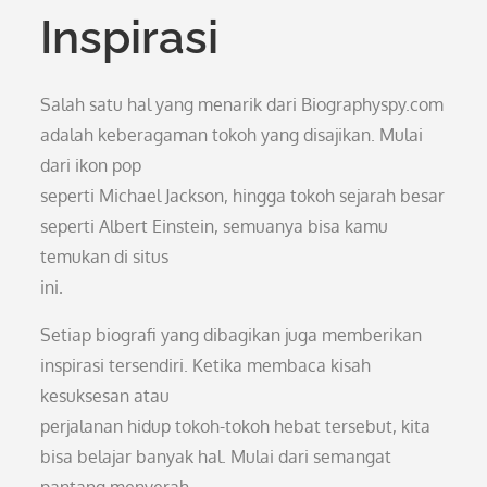
Inspirasi
Salah satu hal yang menarik dari Biographyspy.com
adalah keberagaman tokoh yang disajikan. Mulai
dari ikon pop
seperti Michael Jackson, hingga tokoh sejarah besar
seperti Albert Einstein, semuanya bisa kamu
temukan di situs
ini.
Setiap biografi yang dibagikan juga memberikan
inspirasi tersendiri. Ketika membaca kisah
kesuksesan atau
perjalanan hidup tokoh-tokoh hebat tersebut, kita
bisa belajar banyak hal. Mulai dari semangat