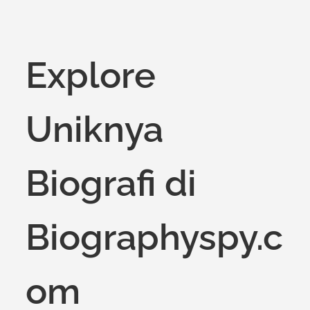
Explore
Uniknya
Biografi di
Biographyspy.c
om