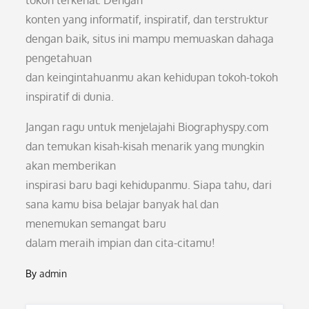
tokoh terkenal. Dengan
konten yang informatif, inspiratif, dan terstruktur
dengan baik, situs ini mampu memuaskan dahaga
pengetahuan
dan keingintahuanmu akan kehidupan tokoh-tokoh
inspiratif di dunia.
Jangan ragu untuk menjelajahi Biographyspy.com
dan temukan kisah-kisah menarik yang mungkin
akan memberikan
inspirasi baru bagi kehidupanmu. Siapa tahu, dari
sana kamu bisa belajar banyak hal dan
menemukan semangat baru
dalam meraih impian dan cita-citamu!
By
admin