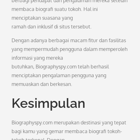
berbagi pendapat dan pengalaman mereka setelah
membaca biografi suatu tokoh. Hal ini
menciptakan suasana yang
ramah dan inklusif di situs tersebut.
Dengan adanya berbagai macam fitur dan fasilitas
yang mempermudah pengguna dalam memperoleh
informasi yang mereka
butuhkan, Biographyspy.com telah berhasil
menciptakan pengalaman pengguna yang
memuaskan dan berkesan.
Kesimpulan
Biographyspy.com merupakan destinasi yang tepat
bagi kamu yang gemar membaca biografi tokoh-