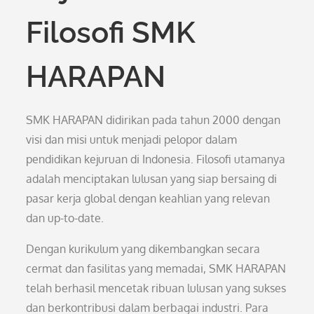
Filosofi SMK
HARAPAN
SMK HARAPAN didirikan pada tahun 2000 dengan
visi dan misi untuk menjadi pelopor dalam
pendidikan kejuruan di Indonesia. Filosofi utamanya
adalah menciptakan lulusan yang siap bersaing di
pasar kerja global dengan keahlian yang relevan
dan up-to-date.
Dengan kurikulum yang dikembangkan secara
cermat dan fasilitas yang memadai, SMK HARAPAN
telah berhasil mencetak ribuan lulusan yang sukses
dan berkontribusi dalam berbagai industri. Para