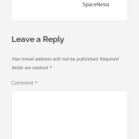
SpaceNesia
Leave a Reply
Your email address will not be published.
Required
fields are marked
*
Comment
*