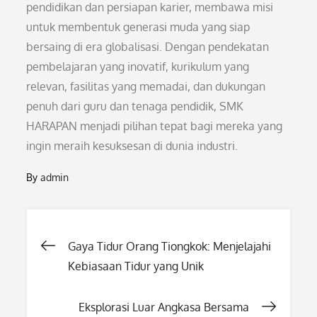
pendidikan dan persiapan karier, membawa misi
untuk membentuk generasi muda yang siap
bersaing di era globalisasi. Dengan pendekatan
pembelajaran yang inovatif, kurikulum yang
relevan, fasilitas yang memadai, dan dukungan
penuh dari guru dan tenaga pendidik, SMK
HARAPAN menjadi pilihan tepat bagi mereka yang
ingin meraih kesuksesan di dunia industri.
By
admin
Post
Gaya Tidur Orang Tiongkok: Menjelajahi
Kebiasaan Tidur yang Unik
navigation
Eksplorasi Luar Angkasa Bersama