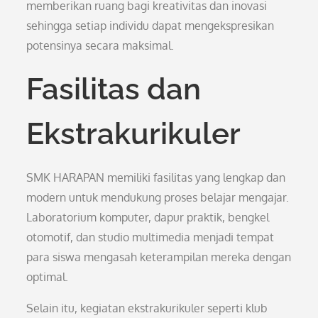
memberikan ruang bagi kreativitas dan inovasi
sehingga setiap individu dapat mengekspresikan
potensinya secara maksimal.
Fasilitas dan
Ekstrakurikuler
SMK HARAPAN memiliki fasilitas yang lengkap dan
modern untuk mendukung proses belajar mengajar.
Laboratorium komputer, dapur praktik, bengkel
otomotif, dan studio multimedia menjadi tempat
para siswa mengasah keterampilan mereka dengan
optimal.
Selain itu, kegiatan ekstrakurikuler seperti klub