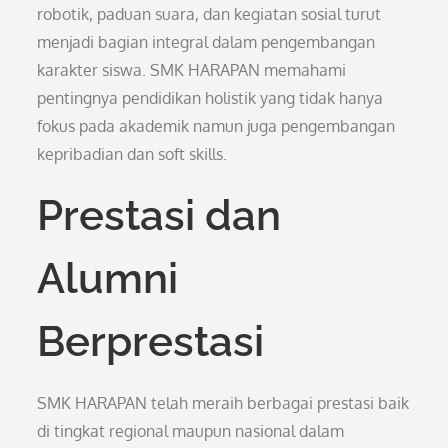
robotik, paduan suara, dan kegiatan sosial turut
menjadi bagian integral dalam pengembangan
karakter siswa. SMK HARAPAN memahami
pentingnya pendidikan holistik yang tidak hanya
fokus pada akademik namun juga pengembangan
kepribadian dan soft skills.
Prestasi dan
Alumni
Berprestasi
SMK HARAPAN telah meraih berbagai prestasi baik
di tingkat regional maupun nasional dalam