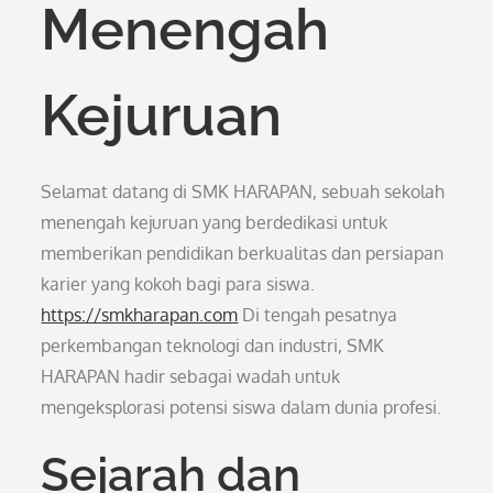
Menengah
Kejuruan
Selamat datang di SMK HARAPAN, sebuah sekolah
menengah kejuruan yang berdedikasi untuk
memberikan pendidikan berkualitas dan persiapan
karier yang kokoh bagi para siswa.
https://smkharapan.com
Di tengah pesatnya
perkembangan teknologi dan industri, SMK
HARAPAN hadir sebagai wadah untuk
mengeksplorasi potensi siswa dalam dunia profesi.
Sejarah dan