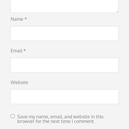
Name
*
Email
*
Website
Save my name, email, and website in this
browser for the next time I comment.