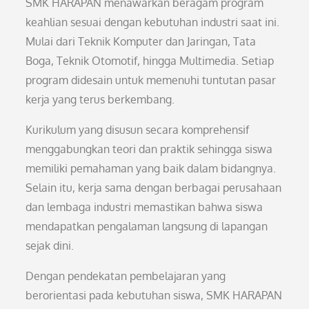
SMK HARAPAN menawarkan beragam program
keahlian sesuai dengan kebutuhan industri saat ini.
Mulai dari Teknik Komputer dan Jaringan, Tata
Boga, Teknik Otomotif, hingga Multimedia. Setiap
program didesain untuk memenuhi tuntutan pasar
kerja yang terus berkembang.
Kurikulum yang disusun secara komprehensif
menggabungkan teori dan praktik sehingga siswa
memiliki pemahaman yang baik dalam bidangnya.
Selain itu, kerja sama dengan berbagai perusahaan
dan lembaga industri memastikan bahwa siswa
mendapatkan pengalaman langsung di lapangan
sejak dini.
Dengan pendekatan pembelajaran yang
berorientasi pada kebutuhan siswa, SMK HARAPAN