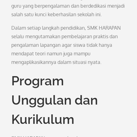
guru yang berpengalaman dan berdedikasi menjadi
salah satu kunci keberhasilan sekolah ini.
Dalam setiap langkah pendidikan, SMK HARAPAN
selalu mengutamakan pembelajaran praktis dan
pengalaman lapangan agar siswa tidak hanya
mendapat teori namun juga mampu
mengaplikasikannya dalam situasi nyata.
Program
Unggulan dan
Kurikulum