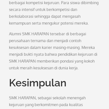
berbagai kompetisi kejuruan. Para siswa dibimbing
secara intensif untuk berkompetisi dan
berkolaborasi sehingga dapat mengasah
kemampuan serta mengukur potensi mereka.
Alumni SMK HARAPAN tersebar di berbagai
perusahaan ternama dan menjadi contoh
kesuksesan dalam karier masing-masing. Mereka
menjadi bukti nyata bahwa pendidikan kejuruan di
SMK HARAPAN memberikan pondasi yang kokoh
untuk meraih kesuksesan di dunia kerja.
Kesimpulan
SMK HARAPAN, sebagai sekolah menengah
kejuruan yang berkomitmen pada kualitas