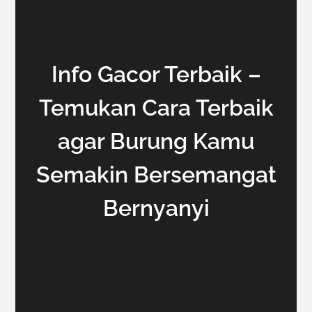
Info Gacor Terbaik –
Temukan Cara Terbaik
agar Burung Kamu
Semakin Bersemangat
Bernyanyi