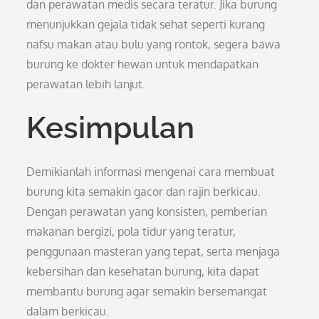
dan perawatan medis secara teratur. Jika burung
menunjukkan gejala tidak sehat seperti kurang
nafsu makan atau bulu yang rontok, segera bawa
burung ke dokter hewan untuk mendapatkan
perawatan lebih lanjut.
Kesimpulan
Demikianlah informasi mengenai cara membuat
burung kita semakin gacor dan rajin berkicau.
Dengan perawatan yang konsisten, pemberian
makanan bergizi, pola tidur yang teratur,
penggunaan masteran yang tepat, serta menjaga
kebersihan dan kesehatan burung, kita dapat
membantu burung agar semakin bersemangat
dalam berkicau.