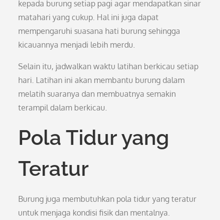
kepada burung setiap pagi agar mendapatkan sinar
matahari yang cukup. Hal ini juga dapat
mempengaruhi suasana hati burung sehingga
kicauannya menjadi lebih merdu.
Selain itu, jadwalkan waktu latihan berkicau setiap
hari. Latihan ini akan membantu burung dalam
melatih suaranya dan membuatnya semakin
terampil dalam berkicau.
Pola Tidur yang
Teratur
Burung juga membutuhkan pola tidur yang teratur
untuk menjaga kondisi fisik dan mentalnya.