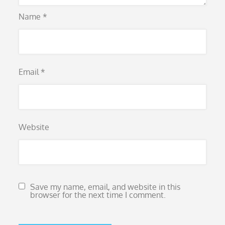
Name
*
Email
*
Website
Save my name, email, and website in this
browser for the next time I comment.