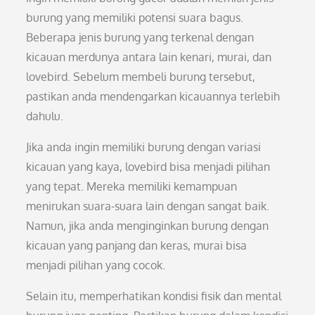
burung yang memiliki potensi suara bagus.
Beberapa jenis burung yang terkenal dengan
kicauan merdunya antara lain kenari, murai, dan
lovebird. Sebelum membeli burung tersebut,
pastikan anda mendengarkan kicauannya terlebih
dahulu.
Jika anda ingin memiliki burung dengan variasi
kicauan yang kaya, lovebird bisa menjadi pilihan
yang tepat. Mereka memiliki kemampuan
menirukan suara-suara lain dengan sangat baik.
Namun, jika anda menginginkan burung dengan
kicauan yang panjang dan keras, murai bisa
menjadi pilihan yang cocok.
Selain itu, memperhatikan kondisi fisik dan mental