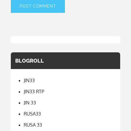
BLOGROLL
JIN33
JIN33 RTP
JIN 33
RUSA33
RUSA 33