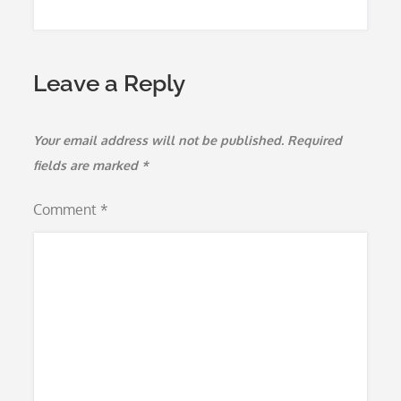
Leave a Reply
Your email address will not be published.
Required
fields are marked
*
Comment
*