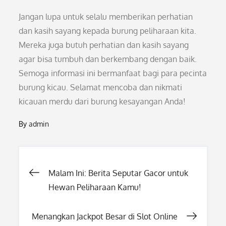
Jangan lupa untuk selalu memberikan perhatian
dan kasih sayang kepada burung peliharaan kita.
Mereka juga butuh perhatian dan kasih sayang
agar bisa tumbuh dan berkembang dengan baik.
Semoga informasi ini bermanfaat bagi para pecinta
burung kicau. Selamat mencoba dan nikmati
kicauan merdu dari burung kesayangan Anda!
By
admin
Post
Malam Ini: Berita Seputar Gacor untuk
Hewan Peliharaan Kamu!
navigation
Menangkan Jackpot Besar di Slot Online