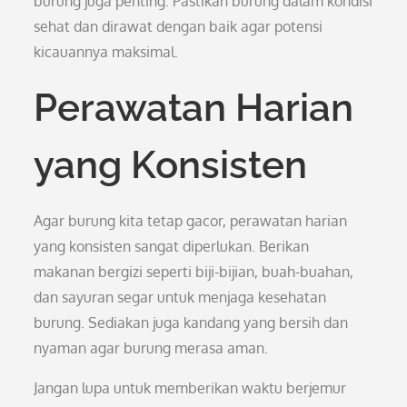
burung juga penting. Pastikan burung dalam kondisi
sehat dan dirawat dengan baik agar potensi
kicauannya maksimal.
Perawatan Harian
yang Konsisten
Agar burung kita tetap gacor, perawatan harian
yang konsisten sangat diperlukan. Berikan
makanan bergizi seperti biji-bijian, buah-buahan,
dan sayuran segar untuk menjaga kesehatan
burung. Sediakan juga kandang yang bersih dan
nyaman agar burung merasa aman.
Jangan lupa untuk memberikan waktu berjemur