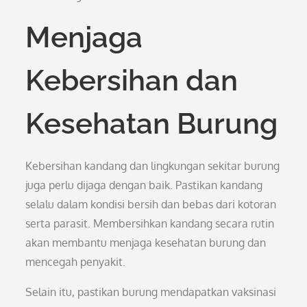
Menjaga
Kebersihan dan
Kesehatan Burung
Kebersihan kandang dan lingkungan sekitar burung
juga perlu dijaga dengan baik. Pastikan kandang
selalu dalam kondisi bersih dan bebas dari kotoran
serta parasit. Membersihkan kandang secara rutin
akan membantu menjaga kesehatan burung dan
mencegah penyakit.
Selain itu, pastikan burung mendapatkan vaksinasi