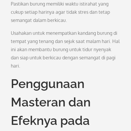
Pastikan burung memiliki waktu istirahat yang
cukup setiap harinya agar tidak stres dan tetap
semangat dalam berkicau.
Usahakan untuk menempatkan kandang burung di
tempat yang tenang dan sejuk saat malam hari. Hal
ini akan membantu burung untuk tidur nyenyak
dan siap untuk berkicau dengan semangat di pagi
hari.
Penggunaan
Masteran dan
Efeknya pada