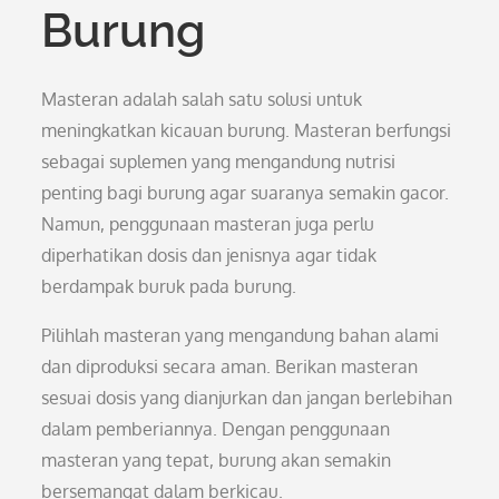
Burung
Masteran adalah salah satu solusi untuk
meningkatkan kicauan burung. Masteran berfungsi
sebagai suplemen yang mengandung nutrisi
penting bagi burung agar suaranya semakin gacor.
Namun, penggunaan masteran juga perlu
diperhatikan dosis dan jenisnya agar tidak
berdampak buruk pada burung.
Pilihlah masteran yang mengandung bahan alami
dan diproduksi secara aman. Berikan masteran
sesuai dosis yang dianjurkan dan jangan berlebihan
dalam pemberiannya. Dengan penggunaan
masteran yang tepat, burung akan semakin
bersemangat dalam berkicau.