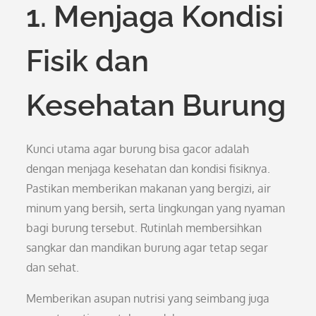
1. Menjaga Kondisi
Fisik dan
Kesehatan Burung
Kunci utama agar burung bisa gacor adalah
dengan menjaga kesehatan dan kondisi fisiknya.
Pastikan memberikan makanan yang bergizi, air
minum yang bersih, serta lingkungan yang nyaman
bagi burung tersebut. Rutinlah membersihkan
sangkar dan mandikan burung agar tetap segar
dan sehat.
Memberikan asupan nutrisi yang seimbang juga