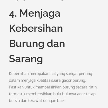
4. Menjaga
Kebersihan
Burung dan
Sarang
Kebersihan merupakan hal yang sangat penting
dalam menjaga kualitas suara gacor burung.
Pastikan untuk membersihkan burung secara rutin,
termasuk membersihkan bulu-bulunya agar tetap
bersih dan terawat dengan baik.