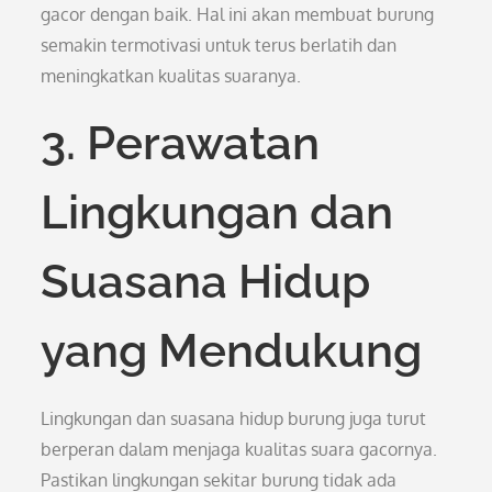
gacor dengan baik. Hal ini akan membuat burung
semakin termotivasi untuk terus berlatih dan
meningkatkan kualitas suaranya.
3. Perawatan
Lingkungan dan
Suasana Hidup
yang Mendukung
Lingkungan dan suasana hidup burung juga turut
berperan dalam menjaga kualitas suara gacornya.
Pastikan lingkungan sekitar burung tidak ada