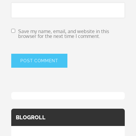
Save my name, email, and website in this
browser for the next time I comment.
BLOGROLL