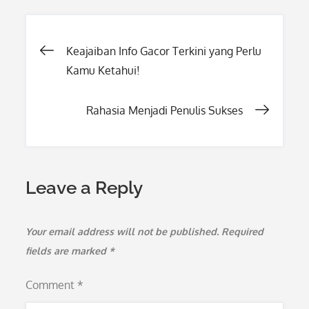
Post
Keajaiban Info Gacor Terkini yang Perlu
Kamu Ketahui!
navigation
Rahasia Menjadi Penulis Sukses
Leave a Reply
Your email address will not be published.
Required
fields are marked
*
Comment
*