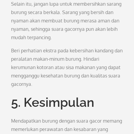
Selain itu, jangan lupa untuk membersihkan sarang
burung secara berkala. Sarang yang bersih dan
nyaman akan membuat burung merasa aman dan
nyaman, sehingga suara gacornya pun akan lebih
mudah terpancing.
Beri perhatian ekstra pada kebersihan kandang dan
peralatan makan-minum burung. Hindari
kerumunan kotoran atau sisa makanan yang dapat
mengganggu kesehatan burung dan kualitas suara
gacornya.
5. Kesimpulan
Mendapatkan burung dengan suara gacor memang
memerlukan perawatan dan kesabaran yang