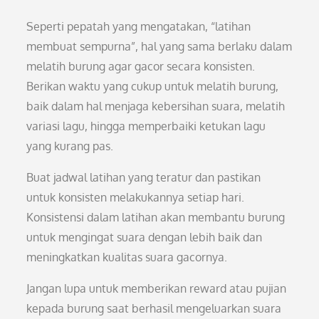
Seperti pepatah yang mengatakan, “latihan
membuat sempurna”, hal yang sama berlaku dalam
melatih burung agar gacor secara konsisten.
Berikan waktu yang cukup untuk melatih burung,
baik dalam hal menjaga kebersihan suara, melatih
variasi lagu, hingga memperbaiki ketukan lagu
yang kurang pas.
Buat jadwal latihan yang teratur dan pastikan
untuk konsisten melakukannya setiap hari.
Konsistensi dalam latihan akan membantu burung
untuk mengingat suara dengan lebih baik dan
meningkatkan kualitas suara gacornya.
Jangan lupa untuk memberikan reward atau pujian
kepada burung saat berhasil mengeluarkan suara