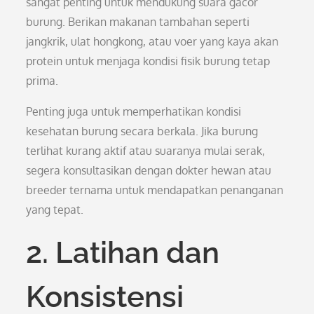
sangat penting untuk mendukung suara gacor
burung. Berikan makanan tambahan seperti
jangkrik, ulat hongkong, atau voer yang kaya akan
protein untuk menjaga kondisi fisik burung tetap
prima.
Penting juga untuk memperhatikan kondisi
kesehatan burung secara berkala. Jika burung
terlihat kurang aktif atau suaranya mulai serak,
segera konsultasikan dengan dokter hewan atau
breeder ternama untuk mendapatkan penanganan
yang tepat.
2. Latihan dan
Konsistensi