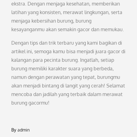
ekstra. Dengan menjaga kesehatan, memberikan
latihan yang konsisten, merawat lingkungan, serta
menjaga kebersihan burung, burung
kesayanganmu akan semakin gacor dan memukau.
Dengan tips dan trik terbaru yang kami bagikan di
artikel ini, semoga kamu bisa menjadi juara gacor di
kalangan para pecinta burung. Ingatlah, setiap
burung memiliki karakter suara yang berbeda,
namun dengan perawatan yang tepat, burungmu
akan menjadi bintang di langit yang cerah! Selamat
mencoba dan jadilah yang terbaik dalam merawat
burung gacormu!
By
admin