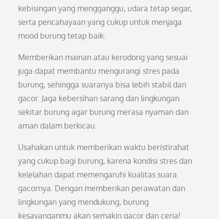
kebisingan yang mengganggu, udara tetap segar,
serta pencahayaan yang cukup untuk menjaga
mood burung tetap baik.
Memberikan mainan atau kerodong yang sesuai
juga dapat membantu mengurangi stres pada
burung, sehingga suaranya bisa lebih stabil dan
gacor. Jaga kebersihan sarang dan lingkungan
sekitar burung agar burung merasa nyaman dan
aman dalam berkicau.
Usahakan untuk memberikan waktu beristirahat
yang cukup bagi burung, karena kondisi stres dan
kelelahan dapat memengaruhi kualitas suara
gacornya. Dengan memberikan perawatan dan
lingkungan yang mendukung, burung
kesayanganmu akan semakin gacor dan ceria!