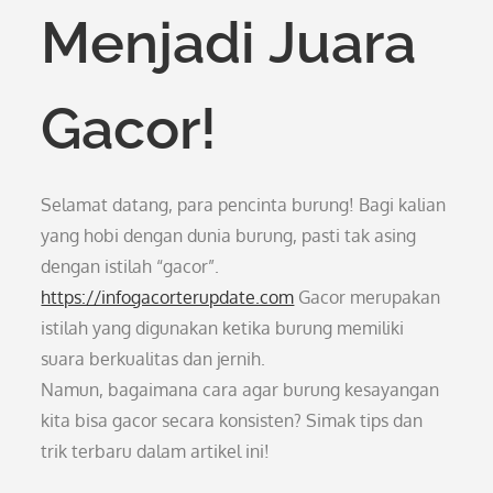
Menjadi Juara
Gacor!
Selamat datang, para pencinta burung! Bagi kalian
yang hobi dengan dunia burung, pasti tak asing
dengan istilah “gacor”.
https://infogacorterupdate.com
Gacor merupakan
istilah yang digunakan ketika burung memiliki
suara berkualitas dan jernih.
Namun, bagaimana cara agar burung kesayangan
kita bisa gacor secara konsisten? Simak tips dan
trik terbaru dalam artikel ini!