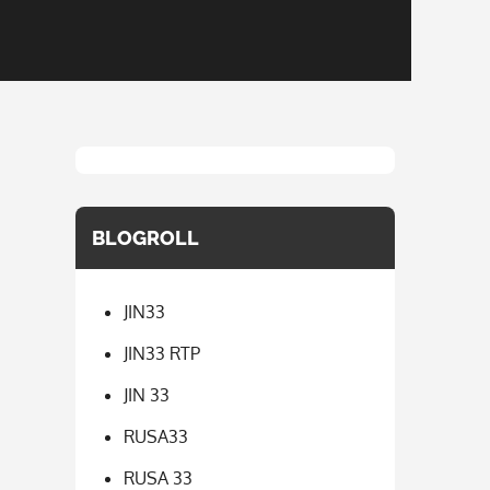
BLOGROLL
JIN33
JIN33 RTP
JIN 33
RUSA33
RUSA 33