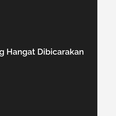
ng Hangat Dibicarakan