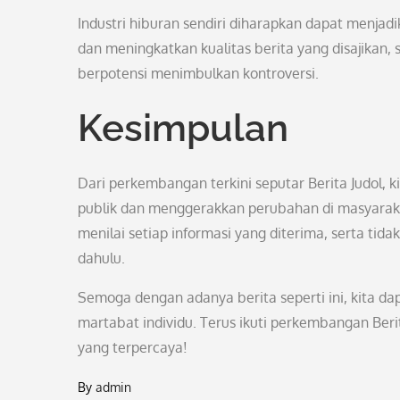
Industri hiburan sendiri diharapkan dapat menja
dan meningkatkan kualitas berita yang disajikan, 
berpotensi menimbulkan kontroversi.
Kesimpulan
Dari perkembangan terkini seputar Berita Judol,
publik dan menggerakkan perubahan di masyarakat
menilai setiap informasi yang diterima, serta tid
dahulu.
Semoga dengan adanya berita seperti ini, kita dapa
martabat individu. Terus ikuti perkembangan Beri
yang terpercaya!
By
admin