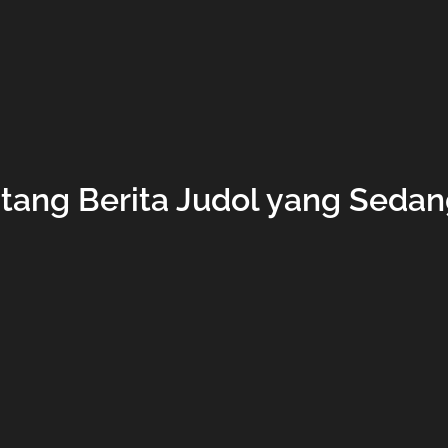
ntang Berita Judol yang Seda