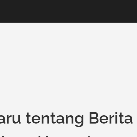
aru tentang Berita