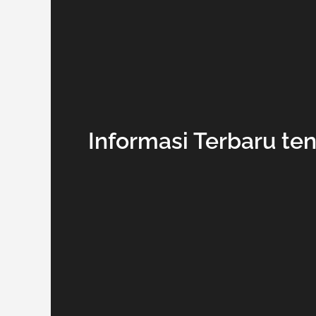
Informasi Terbaru te