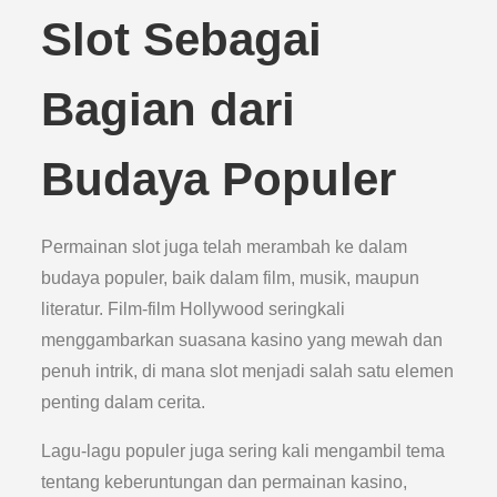
Slot Sebagai
Bagian dari
Budaya Populer
Permainan slot juga telah merambah ke dalam
budaya populer, baik dalam film, musik, maupun
literatur. Film-film Hollywood seringkali
menggambarkan suasana kasino yang mewah dan
penuh intrik, di mana slot menjadi salah satu elemen
penting dalam cerita.
Lagu-lagu populer juga sering kali mengambil tema
tentang keberuntungan dan permainan kasino,