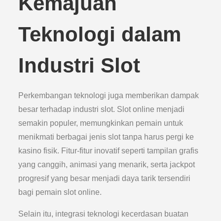
Kemajuan
Teknologi dalam
Industri Slot
Perkembangan teknologi juga memberikan dampak
besar terhadap industri slot. Slot online menjadi
semakin populer, memungkinkan pemain untuk
menikmati berbagai jenis slot tanpa harus pergi ke
kasino fisik. Fitur-fitur inovatif seperti tampilan grafis
yang canggih, animasi yang menarik, serta jackpot
progresif yang besar menjadi daya tarik tersendiri
bagi pemain slot online.
Selain itu, integrasi teknologi kecerdasan buatan