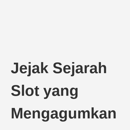
Jejak Sejarah
Slot yang
Mengagumkan