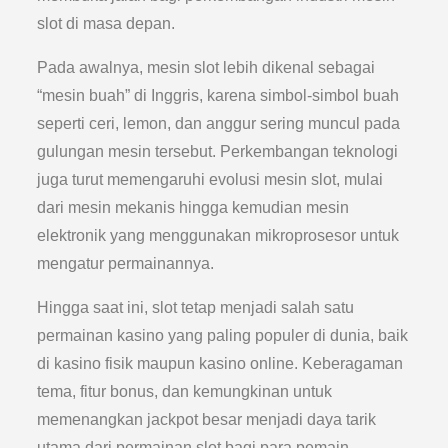
slot di masa depan.
Pada awalnya, mesin slot lebih dikenal sebagai
“mesin buah” di Inggris, karena simbol-simbol buah
seperti ceri, lemon, dan anggur sering muncul pada
gulungan mesin tersebut. Perkembangan teknologi
juga turut memengaruhi evolusi mesin slot, mulai
dari mesin mekanis hingga kemudian mesin
elektronik yang menggunakan mikroprosesor untuk
mengatur permainannya.
Hingga saat ini, slot tetap menjadi salah satu
permainan kasino yang paling populer di dunia, baik
di kasino fisik maupun kasino online. Keberagaman
tema, fitur bonus, dan kemungkinan untuk
memenangkan jackpot besar menjadi daya tarik
utama dari permainan slot bagi para pemain.