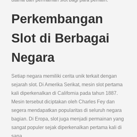
Perkembangan
Slot di Berbagai
Negara
Setiap negara memiliki cerita unik terkait dengan
sejarah slot. Di Amerika Serikat, mesin slot pertama
kali diperkenalkan di California pada tahun 1887.
Mesin tersebut diciptakan oleh Charles Fey dan
segera mendapatkan popularitas di seluruh negara
bagian. Di Eropa, slot juga menjadi permainan yang
sangat populer sejak diperkenalkan pertama kali di
sana.