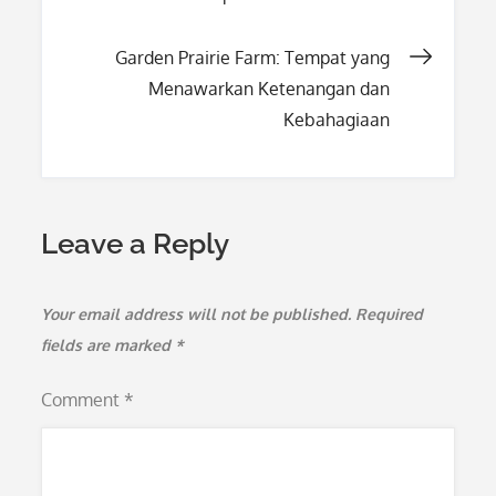
navigation
Garden Prairie Farm: Tempat yang
Menawarkan Ketenangan dan
Kebahagiaan
Leave a Reply
Your email address will not be published.
Required
fields are marked
*
Comment
*