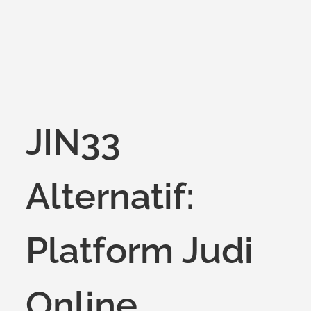
JIN33
Alternatif:
Platform Judi
Online