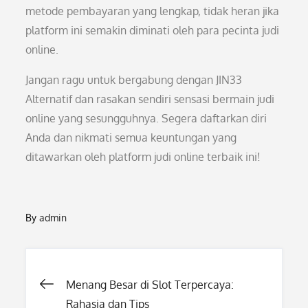
metode pembayaran yang lengkap, tidak heran jika
platform ini semakin diminati oleh para pecinta judi
online.
Jangan ragu untuk bergabung dengan JIN33
Alternatif dan rasakan sendiri sensasi bermain judi
online yang sesungguhnya. Segera daftarkan diri
Anda dan nikmati semua keuntungan yang
ditawarkan oleh platform judi online terbaik ini!
By
admin
Post
Menang Besar di Slot Terpercaya:
Rahasia dan Tips