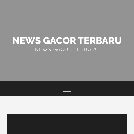
Skip
to
content
NEWS GACOR TERBARU
NEWS GACOR TERBARU