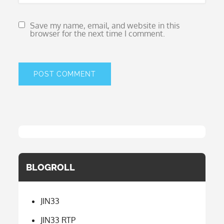
Save my name, email, and website in this
browser for the next time I comment.
BLOGROLL
JIN33
JIN33 RTP