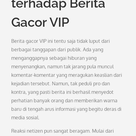
terhadap Berita
Gacor VIP
Berita gacor VIP ini tentu saja tidak luput dari
berbagai tanggapan dari publik. Ada yang
menganggapnya sebagai hiburan yang
menyenangkan, namun tak jarang pula muncul
komentar-komentar yang meragukan keaslian dari
kejadian tersebut. Namun, tak peduli pro dan
kontra, yang pasti berita ini berhasil menyedot
perhatian banyak orang dan memberikan warna
baru di tengah arus informasi yang begitu deras di
media sosial.
Reaksi netizen pun sangat beragam. Mulai dari