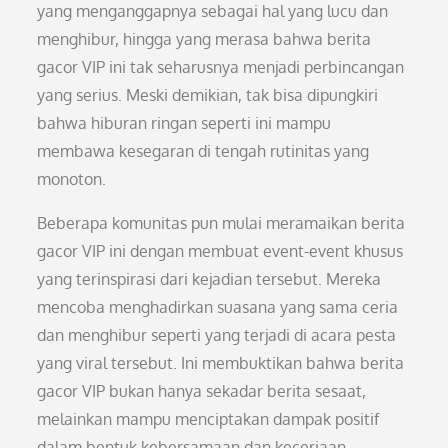
yang menganggapnya sebagai hal yang lucu dan
menghibur, hingga yang merasa bahwa berita
gacor VIP ini tak seharusnya menjadi perbincangan
yang serius. Meski demikian, tak bisa dipungkiri
bahwa hiburan ringan seperti ini mampu
membawa kesegaran di tengah rutinitas yang
monoton.
Beberapa komunitas pun mulai meramaikan berita
gacor VIP ini dengan membuat event-event khusus
yang terinspirasi dari kejadian tersebut. Mereka
mencoba menghadirkan suasana yang sama ceria
dan menghibur seperti yang terjadi di acara pesta
yang viral tersebut. Ini membuktikan bahwa berita
gacor VIP bukan hanya sekadar berita sesaat,
melainkan mampu menciptakan dampak positif
dalam bentuk kebersamaan dan keceriaan.