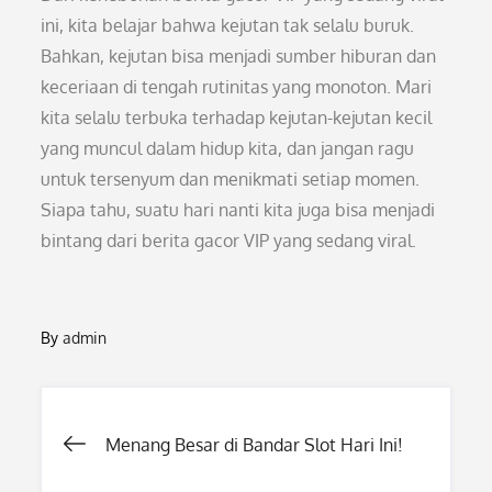
ini, kita belajar bahwa kejutan tak selalu buruk.
Bahkan, kejutan bisa menjadi sumber hiburan dan
keceriaan di tengah rutinitas yang monoton. Mari
kita selalu terbuka terhadap kejutan-kejutan kecil
yang muncul dalam hidup kita, dan jangan ragu
untuk tersenyum dan menikmati setiap momen.
Siapa tahu, suatu hari nanti kita juga bisa menjadi
bintang dari berita gacor VIP yang sedang viral.
By
admin
Post
Menang Besar di Bandar Slot Hari Ini!