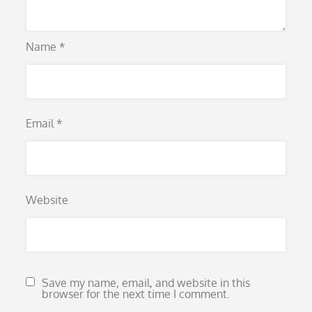
Name
*
Email
*
Website
Save my name, email, and website in this
browser for the next time I comment.