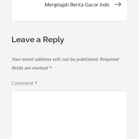
navigation
Menjelajah Berita Gacor Indo
Leave a Reply
Your email address will not be published.
Required
fields are marked
*
Comment
*