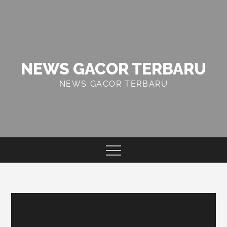
Skip
to
content
NEWS GACOR TERBARU
NEWS GACOR TERBARU