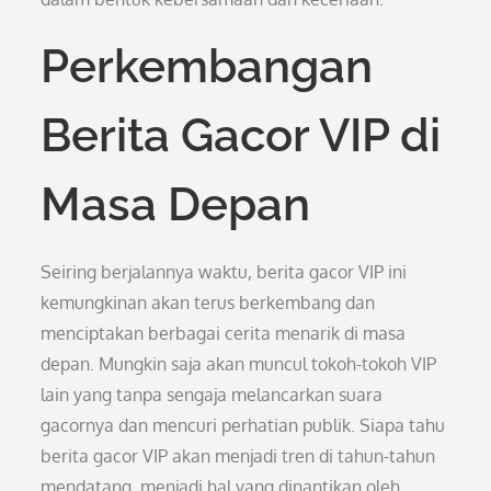
Perkembangan
Berita Gacor VIP di
Masa Depan
Seiring berjalannya waktu, berita gacor VIP ini
kemungkinan akan terus berkembang dan
menciptakan berbagai cerita menarik di masa
depan. Mungkin saja akan muncul tokoh-tokoh VIP
lain yang tanpa sengaja melancarkan suara
gacornya dan mencuri perhatian publik. Siapa tahu
berita gacor VIP akan menjadi tren di tahun-tahun
mendatang, menjadi hal yang dinantikan oleh