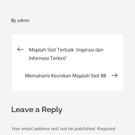
By
admin
Post
Majalah Slot Terbaik: Inspirasi dan
Informasi Terkini!
navigation
Memahami Keunikan Majalah Slot 88
Leave a Reply
Your email address will not be published.
Required