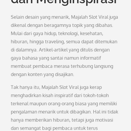
Selain desain yang menarik, Majalah Slot Viral juga
dikenal dengan beragamnya topik yang dibahas.
Mulai dari gaya hidup, teknologi, kesehatan,
hiburan, hingga traveling, semua dapat ditemukan
di dalamnya. Artikel-artikel yang ditulis dengan
gaya bahasa yang santai namun informatif
membuat pembaca merasa terhubung langsung
dengan konten yang disajikan.
Tak hanya itu, Majalah Slot Viral juga kerap
menghadirkan kisah inspiratif dari tokoh-tokoh
terkenal maupun orang-orang biasa yang memiliki
pengalaman menarik untuk dibagikan. Hal ini tidak
hanya memberikan hiburan, tetapi juga motivasi
dan semangat bagi pembaca untuk terus