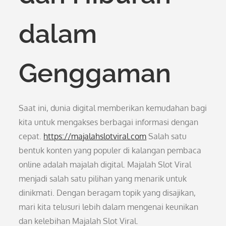
dalam
Genggaman
Saat ini, dunia digital memberikan kemudahan bagi
kita untuk mengakses berbagai informasi dengan
cepat.
https://majalahslotviral.com
Salah satu
bentuk konten yang populer di kalangan pembaca
online adalah majalah digital. Majalah Slot Viral
menjadi salah satu pilihan yang menarik untuk
dinikmati. Dengan beragam topik yang disajikan,
mari kita telusuri lebih dalam mengenai keunikan
dan kelebihan Majalah Slot Viral.