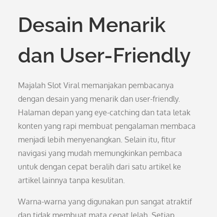
Desain Menarik
dan User-Friendly
Majalah Slot Viral memanjakan pembacanya
dengan desain yang menarik dan user-friendly.
Halaman depan yang eye-catching dan tata letak
konten yang rapi membuat pengalaman membaca
menjadi lebih menyenangkan. Selain itu, fitur
navigasi yang mudah memungkinkan pembaca
untuk dengan cepat beralih dari satu artikel ke
artikel lainnya tanpa kesulitan.
Warna-warna yang digunakan pun sangat atraktif
dan tidak membuat mata cepat lelah. Setiap