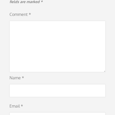
fields are marked
*
Comment
*
Name
*
Email
*