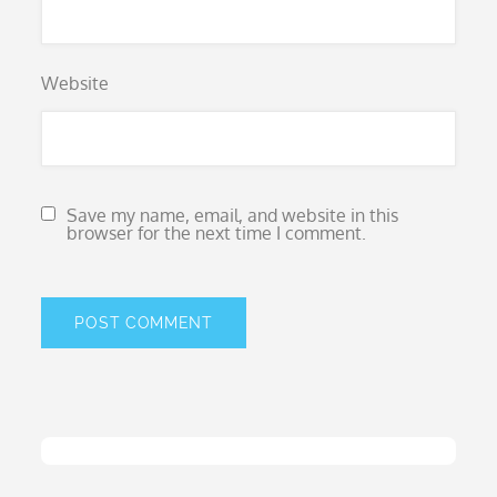
Website
Save my name, email, and website in this
browser for the next time I comment.