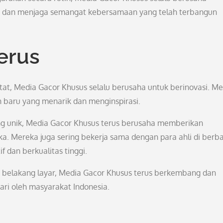
dan menjaga semangat kebersamaan yang telah terbangun
erus
tat, Media Gacor Khusus selalu berusaha untuk berinovasi. M
 baru yang menarik dan menginspirasi.
 yang unik, Media Gacor Khusus terus berusaha memberikan
. Mereka juga sering bekerja sama dengan para ahli di berb
 dan berkualitas tinggi.
di belakang layar, Media Gacor Khusus terus berkembang dan
ari oleh masyarakat Indonesia.