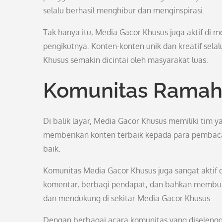
selalu berhasil menghibur dan menginspirasi.
Tak hanya itu, Media Gacor Khusus juga aktif di m
pengikutnya. Konten-konten unik dan kreatif sel
Khusus semakin dicintai oleh masyarakat luas.
Komunitas Ramah 
Di balik layar, Media Gacor Khusus memiliki tim 
memberikan konten terbaik kepada para pembac
baik.
Komunitas Media Gacor Khusus juga sangat aktif d
komentar, berbagi pendapat, dan bahkan membuat
dan mendukung di sekitar Media Gacor Khusus.
Dengan berbagai acara komunitas yang diselengg