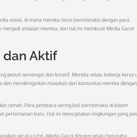
edia sosial, di mana mereka terus berinteraksi dengan para
alu menjadi andalan mereka, dan hal ini membuat Media Gacor
dan Aktif
yang penuh semangat dan kreatif. Mereka selalu bekerja keras 
a dan mendengarkan masukan dari komunitas mereka dengan
an ramah. Para pembaca sering kali berinteraksi di kolom
 pertemanan baru. Hal ini menciptakan lingkungan yang posi
arakan secara rutin, Media Gacor Khusus selalu berusaha