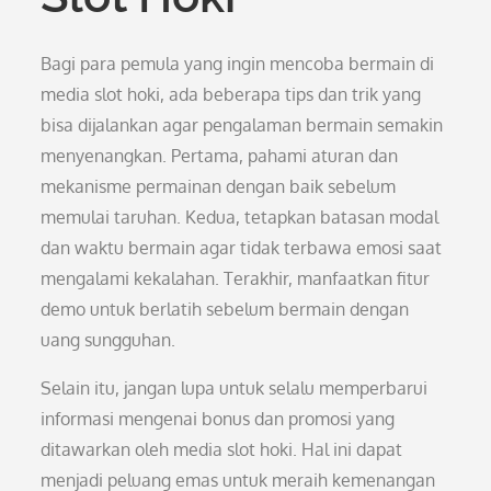
Bagi para pemula yang ingin mencoba bermain di
media slot hoki, ada beberapa tips dan trik yang
bisa dijalankan agar pengalaman bermain semakin
menyenangkan. Pertama, pahami aturan dan
mekanisme permainan dengan baik sebelum
memulai taruhan. Kedua, tetapkan batasan modal
dan waktu bermain agar tidak terbawa emosi saat
mengalami kekalahan. Terakhir, manfaatkan fitur
demo untuk berlatih sebelum bermain dengan
uang sungguhan.
Selain itu, jangan lupa untuk selalu memperbarui
informasi mengenai bonus dan promosi yang
ditawarkan oleh media slot hoki. Hal ini dapat
menjadi peluang emas untuk meraih kemenangan