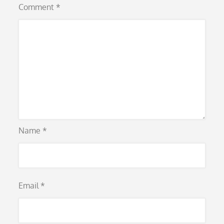
Comment
*
Name
*
Email
*