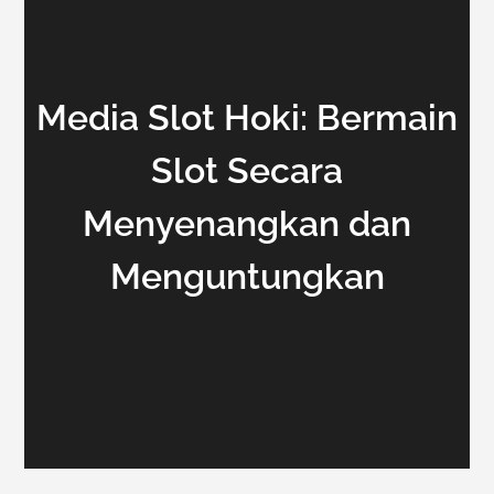
Media Slot Hoki: Bermain
Slot Secara
Menyenangkan dan
Menguntungkan