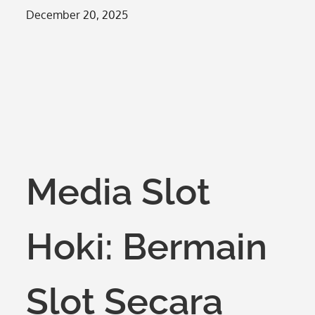
Posted
December 20, 2025
on
Media Slot
Hoki: Bermain
Slot Secara