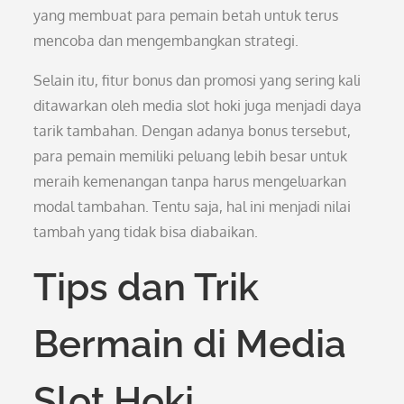
yang membuat para pemain betah untuk terus
mencoba dan mengembangkan strategi.
Selain itu, fitur bonus dan promosi yang sering kali
ditawarkan oleh media slot hoki juga menjadi daya
tarik tambahan. Dengan adanya bonus tersebut,
para pemain memiliki peluang lebih besar untuk
meraih kemenangan tanpa harus mengeluarkan
modal tambahan. Tentu saja, hal ini menjadi nilai
tambah yang tidak bisa diabaikan.
Tips dan Trik
Bermain di Media
Slot Hoki