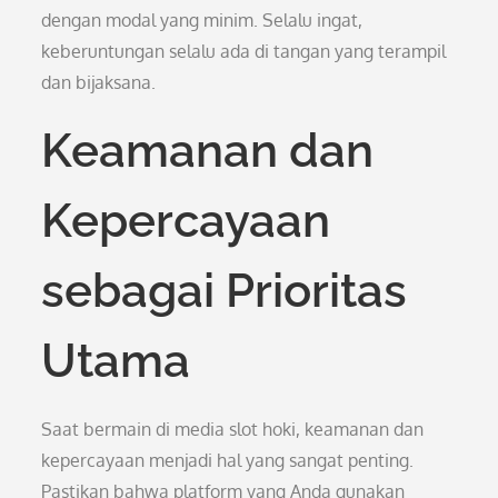
dengan modal yang minim. Selalu ingat,
keberuntungan selalu ada di tangan yang terampil
dan bijaksana.
Keamanan dan
Kepercayaan
sebagai Prioritas
Utama
Saat bermain di media slot hoki, keamanan dan
kepercayaan menjadi hal yang sangat penting.
Pastikan bahwa platform yang Anda gunakan