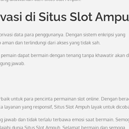
asi di Situs Slot Amp
rivasi data para penggunanya. Dengan sistem enkripsi yang
 aman dan terlindungi dari akses yang tidak sah.
ra pemain dapat bermain dengan tenang tanpa khawatir akan d
ggung jawab.
erbaik untuk para pencinta permainan slot online. Dengan ber
a layanan yang responsif, Situs Slot Ampuh layak untuk dicob
ng jawab dan tidak terlalu terbawa emosi saat bermain. Semo
elajahi dunia Situs Slot Ampuh. Selamat bermain dan semoga