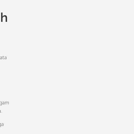
uh
ata
agam
a.
ga