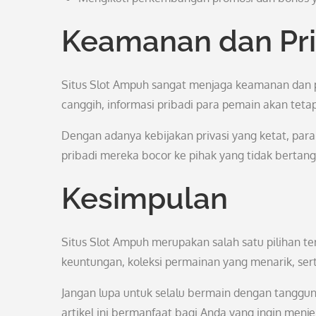
Keamanan dan Priv
Situs Slot Ampuh sangat menjaga keamanan dan p
canggih, informasi pribadi para pemain akan tetap
Dengan adanya kebijakan privasi yang ketat, pa
pribadi mereka bocor ke pihak yang tidak bertan
Kesimpulan
Situs Slot Ampuh merupakan salah satu pilihan t
keuntungan, koleksi permainan yang menarik, sert
Jangan lupa untuk selalu bermain dengan tanggu
artikel ini bermanfaat bagi Anda yang ingin menj