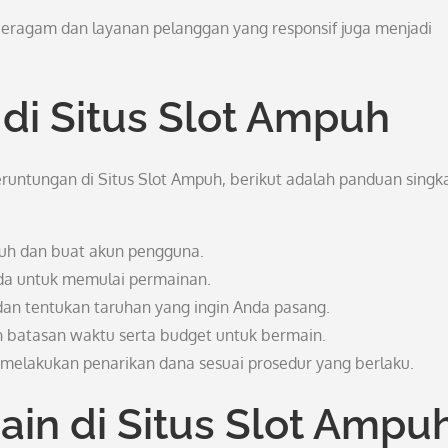
beragam dan layanan pelanggan yang responsif juga menjadi
di Situs Slot Ampuh
runtungan di Situs Slot Ampuh, berikut adalah panduan singk
mpuh dan buat akun pengguna.
nda untuk memulai permainan.
 dan tentukan taruhan yang ingin Anda pasang.
 batasan waktu serta budget untuk bermain.
 melakukan penarikan dana sesuai prosedur yang berlaku.
in di Situs Slot Ampu