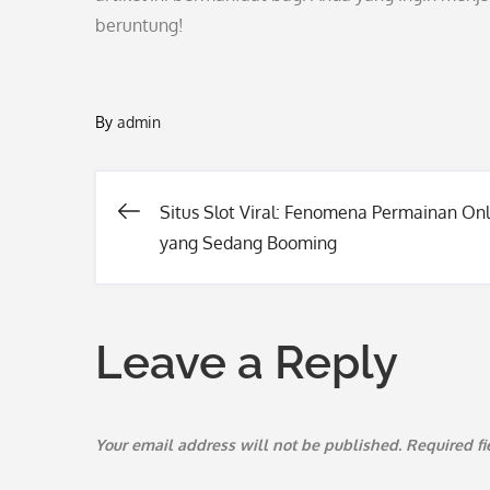
beruntung!
By
admin
Situs Slot Viral: Fenomena Permainan Onl
Post
yang Sedang Booming
navigation
Leave a Reply
Your email address will not be published.
Required f