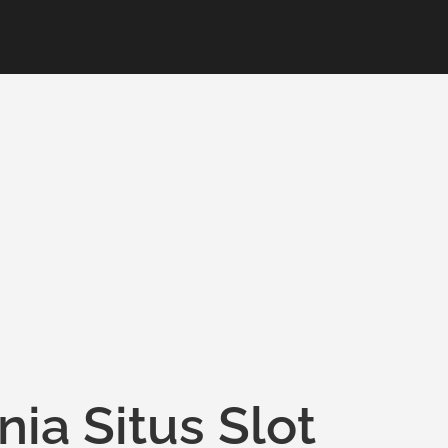
ia Situs Slot