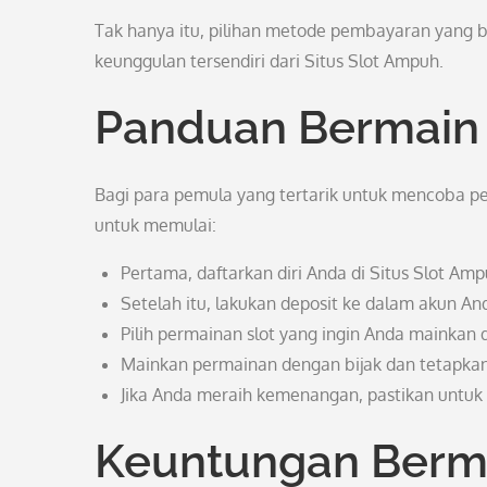
Tak hanya itu, pilihan metode pembayaran yang 
keunggulan tersendiri dari Situs Slot Ampuh.
Panduan Bermain 
Bagi para pemula yang tertarik untuk mencoba pe
untuk memulai:
Pertama, daftarkan diri Anda di Situs Slot A
Setelah itu, lakukan deposit ke dalam akun A
Pilih permainan slot yang ingin Anda mainkan
Mainkan permainan dengan bijak dan tetapkan
Jika Anda meraih kemenangan, pastikan untuk
Keuntungan Berma