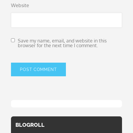
Website
Save my name, email, and website in this
browser for the next time I comment.
BLOGROLL