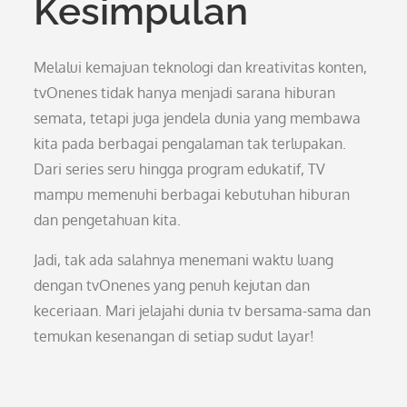
Kesimpulan
Melalui kemajuan teknologi dan kreativitas konten,
tvOnenes tidak hanya menjadi sarana hiburan
semata, tetapi juga jendela dunia yang membawa
kita pada berbagai pengalaman tak terlupakan.
Dari series seru hingga program edukatif, TV
mampu memenuhi berbagai kebutuhan hiburan
dan pengetahuan kita.
Jadi, tak ada salahnya menemani waktu luang
dengan tvOnenes yang penuh kejutan dan
keceriaan. Mari jelajahi dunia tv bersama-sama dan
temukan kesenangan di setiap sudut layar!