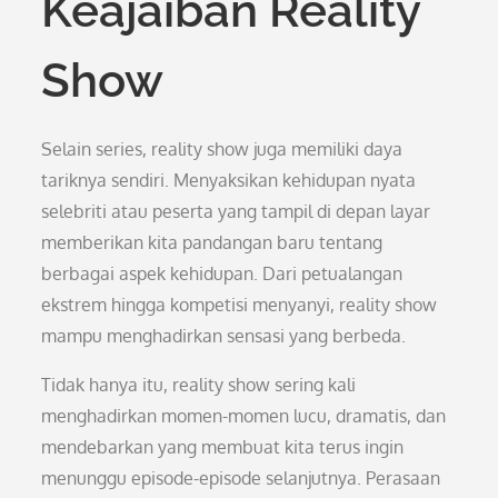
Keajaiban Reality
Show
Selain series, reality show juga memiliki daya
tariknya sendiri. Menyaksikan kehidupan nyata
selebriti atau peserta yang tampil di depan layar
memberikan kita pandangan baru tentang
berbagai aspek kehidupan. Dari petualangan
ekstrem hingga kompetisi menyanyi, reality show
mampu menghadirkan sensasi yang berbeda.
Tidak hanya itu, reality show sering kali
menghadirkan momen-momen lucu, dramatis, dan
mendebarkan yang membuat kita terus ingin
menunggu episode-episode selanjutnya. Perasaan