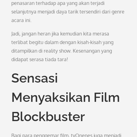
penasaran terhadap apa yang akan terjadi
selanjutnya menjadi daya tarik tersendiri dari genre
acara ini.
Jadi, jangan heran jika kemudian kita merasa
terlibat begitu dalam dengan kisah-kisah yang
ditampilkan di reality show. Kesenangan yang
didapat serasa tiada tara!
Sensasi
Menyaksikan Film
Blockbuster
Bagi para penggemar film, tvOnenes juga menjadi