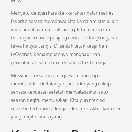
seru.
Menyatu dengan karakter-karakter dalam series
favorite serasa membawa kita ke dalam dunia lain
yang penuh warna. Tak jarang, kita merasakan
berbagai emosi sepanjang cerita berlangsung, dari
tawa hingga tangis. Di sinilah letak keajaiban
tvOnenes: kemampuannya menghadirkan
pengalaman seru dan mendalam tak terduga.
Meskipun terkadang binge-watching dapat
membuat kita kehilangan jam tidur yang cukup,
sensasi kepuasan setelah menyelesaikan satu
season begitu memuaskan. Kita pun menjadi
semakin terhubung dengan dunia karakter-karakter
yang begitu kita sayangi.