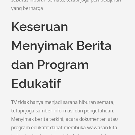
yang berharga.
Keseruan
Menyimak Berita
dan Program
Edukatif
TV tidak hanya menjadi sarana hiburan semata,
tetapi juga sumber informasi dan pengetahuan.
Menyimak berita terkini, acara dokumenter, atau
program edukatif dapat membuka wawasan kita