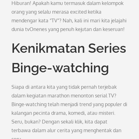
Hiburan! Apakah kamu termasuk dalam kelompok
orang yang selalu merasa excited ketika
mendengar kata “TV”? Nah, kali ini mari kita jelajahi
dunia tvOnenes yang penuh kejutan dan keseruan!
Kenikmatan Series
Binge-watching
Siapa di antara kita yang tidak pernah terjebak
dalam kegiatan marathon menonton serial TV?
Binge-watching telah menjadi trend yang populer di
kalangan pecinta drama, komedi, atau misteri.
Seru, bukan? Dengan sekali klik, kita dapat
terbawa dalam alur cerita yang menghentak dan