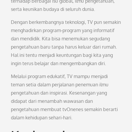
terhadap berbagai isu global, ilmu pengetahuan,
serta keunikan budaya di seluruh dunia.
Dengan berkembangnya teknologi, TV pun semakin
menghadirkan program-program yang informatif
dan mendidik. Kita bisa menemukan segudang
pengetahuan baru tanpa harus keluar dari rumah.
Hal ini tentu menjadi keuntungan bagi kita yang
ingin terus belajar dan mengembangkan diri.
Melalui program edukatif, TV mampu menjadi
teman setia dalam perjalanan penemuan ilmu
pengetahuan dan inspirasi. Kesenangan yang
didapat dari menambah wawasan dan
pengetahuan membuat tvOnenes semakin berarti
dalam kehidupan sehari-hari.