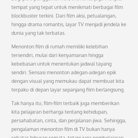
tempat yang tepat untuk menikmati berbagai film
blockbuster terkini. Dari film aksi, petualangan,
hingga drama romantis, layar TV menjadi jendela ke
dunia yang tak terbatas.
Menonton film di rumah memiliki kelebihan
tersendiri, mulai dari kenyamanan hingga
kebebasan untuk menentukan jadwal tayang
sendiri. Sensasi menonton adegan-adegan epik
dengan visual yang memukau dapat membuat kita
terpaku di depan layar sepanjang film berlangsung.
Tak hanya itu, film-film terbaik juga memberikan
kita pelajaran berharga tentang kehidupan,
persahabatan, cinta, dan perjalanan jiwa. Sehingga,
pengalaman menonton film di TV bukan hanya
sebatas hiburan semata, tetapi juga pembelajaran