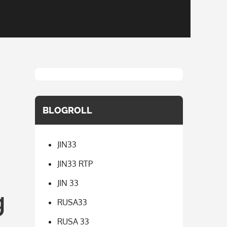
BLOGROLL
JIN33
JIN33 RTP
JIN 33
g
RUSA33
RUSA 33