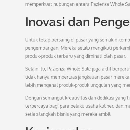
memperkuat hubungan antara Pazienza Whole Sa
Inovasi dan Pen
Untuk tetap bersaing di pasar yang semakin kompe
pengembangan. Mereka selalu mengikuti perkemba
produk-produk terbaru yang diminati oleh pasar.
Selain itu, Pazienza Whole Sale juga aktif berpart
tidak hanya memperluas jangkauan pasar mereka
lebih mengenal produk-produk unggulan yang me
Dengan semangat kreativitas dan dedikasi yang ti
terpercaya bagi para pelaku usaha kuliner, dan 
setiap langkah bisnis yang mereka ambil.