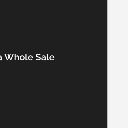
a Whole Sale