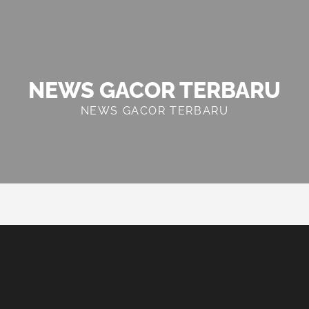
NEWS GACOR TERBARU
NEWS GACOR TERBARU