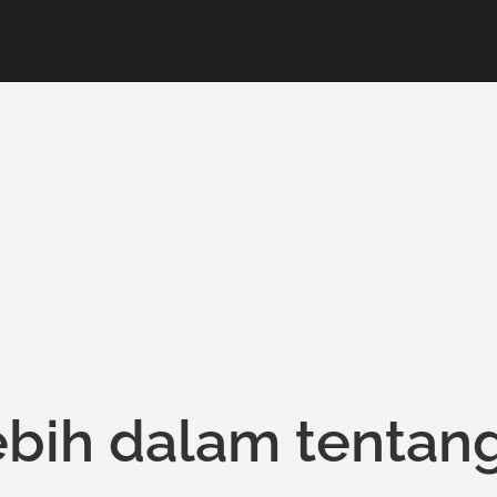
bih dalam tentan