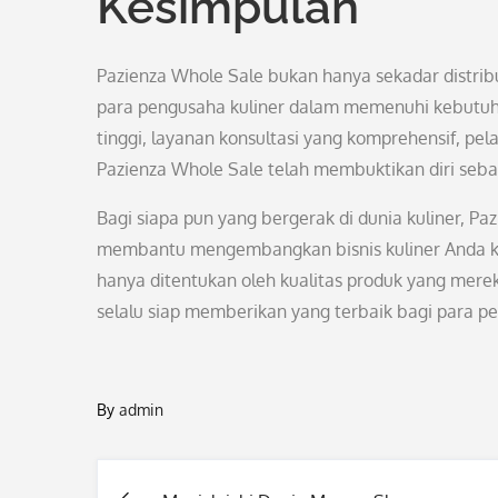
Kesimpulan
Pazienza Whole Sale bukan hanya sekadar distrib
para pengusaha kuliner dalam memenuhi kebutuha
tinggi, layanan konsultasi yang komprehensif, pe
Pazienza Whole Sale telah membuktikan diri seba
Bagi siapa pun yang bergerak di dunia kuliner, P
membantu mengembangkan bisnis kuliner Anda ke 
hanya ditentukan oleh kualitas produk yang merek
selalu siap memberikan yang terbaik bagi para p
By
admin