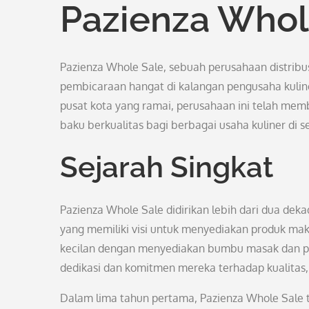
Pazienza Whol
Pazienza Whole Sale, sebuah perusahaan distrib
pembicaraan hangat di kalangan pengusaha kulin
pusat kota yang ramai, perusahaan ini telah me
baku berkualitas bagi berbagai usaha kuliner di s
Sejarah Singkat
Pazienza Whole Sale didirikan lebih dari dua dek
yang memiliki visi untuk menyediakan produk maka
kecilan dengan menyediakan bumbu masak dan pera
dedikasi dan komitmen mereka terhadap kualitas, 
Dalam lima tahun pertama, Pazienza Whole Sale t