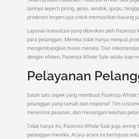
lainnya seperti piring, gelas, sendok, garpu, hin
produsen terpercaya untuk memastikan barang yang
Layanan konsultasi yang diberikan oleh Pazienza 
para pelanggan. Mereka tidak hanya menjual pro
mengembangkan bisnis mereka. Dari rekomendasi
dengan efisien, Pazienza Whole Sale selalu siap
Pelayanan Pelan
Salah satu aspek yang membuat Pazienza Whole Sa
pelanggan yang ramah dan responsif. Tim custom
menerima pesanan, dan menangani keluhan pelan
Tidak hanya itu, Pazienza Whole Sale juga sering
pelanggan mereka. Acara-acara ini bertujuan untu