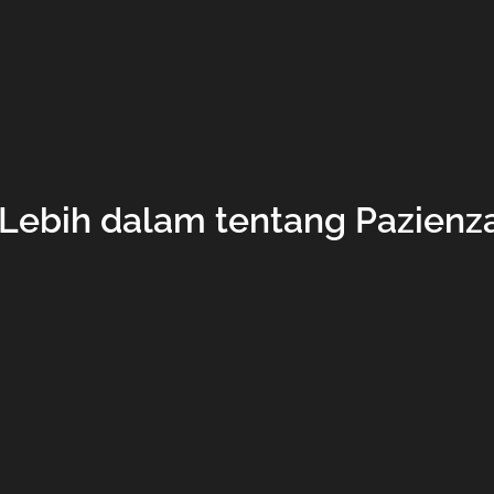
Lebih dalam tentang Pazienz