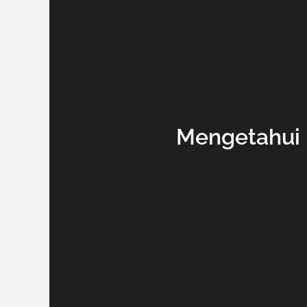
Mengetahui 