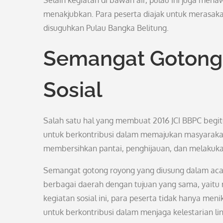
Selain kegiatan di bawah air, pulau ini juga mena
menakjubkan. Para peserta diajak untuk merasak
disuguhkan Pulau Bangka Belitung.
Semangat Gotong
Sosial
Salah satu hal yang membuat 2016 JCI BBPC begit
untuk berkontribusi dalam memajukan masyarakat s
membersihkan pantai, penghijauan, dan melakukan
Semangat gotong royong yang diusung dalam aca
berbagai daerah dengan tujuan yang sama, yaitu 
kegiatan sosial ini, para peserta tidak hanya me
untuk berkontribusi dalam menjaga kelestarian li