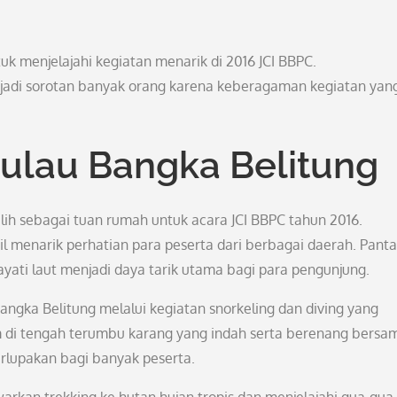
k menjelajahi kegiatan menarik di 2016 JCI BBPC.
njadi sorotan banyak orang karena keberagaman kegiatan yan
ulau Bangka Belitung
lih sebagai tuan rumah untuk acara JCI BBPC tahun 2016.
menarik perhatian para peserta dari berbagai daerah. Panta
hayati laut menjadi daya tarik utama bagi para pengunjung.
ngka Belitung melalui kegiatan snorkeling dan diving yang
 di tengah terumbu karang yang indah serta berenang bersa
rlupakan bagi banyak peserta.