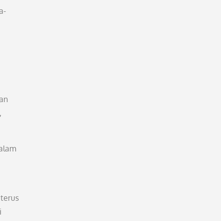
a-
kan
,
dalam
terus
i