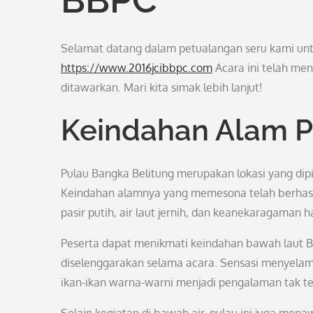
Selamat datang dalam petualangan seru kami untu
https://www.2016jcibbpc.com
Acara ini telah me
ditawarkan. Mari kita simak lebih lanjut!
Keindahan Alam P
Pulau Bangka Belitung merupakan lokasi yang dipi
Keindahan alamnya yang memesona telah berhasil 
pasir putih, air laut jernih, dan keanekaragaman 
Peserta dapat menikmati keindahan bawah laut Ba
diselenggarakan selama acara. Sensasi menyelam
ikan-ikan warna-warni menjadi pengalaman tak te