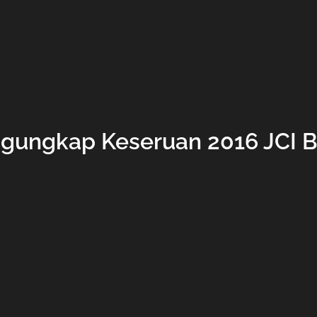
gungkap Keseruan 2016 JCI 