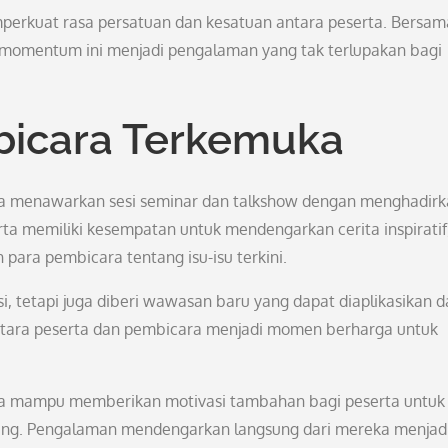
mperkuat rasa persatuan dan kesatuan antara peserta. Bersam
momentum ini menjadi pengalaman yang tak terlupakan bagi
mbicara Terkemuka
juga menawarkan sesi seminar dan talkshow dengan menghadir
ta memiliki kesempatan untuk mendengarkan cerita inspiratif
para pembicara tentang isu-isu terkini.
rasi, tetapi juga diberi wawasan baru yang dapat diaplikasikan 
 antara peserta dan pembicara menjadi momen berharga untuk
ra mampu memberikan motivasi tambahan bagi peserta untuk 
ing. Pengalaman mendengarkan langsung dari mereka menjad