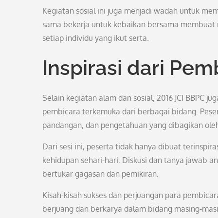
Kegiatan sosial ini juga menjadi wadah untuk me
sama bekerja untuk kebaikan bersama membuat 
setiap individu yang ikut serta.
Inspirasi dari Pe
Selain kegiatan alam dan sosial, 2016 JCI BBPC 
pembicara terkemuka dari berbagai bidang. Peser
pandangan, dan pengetahuan yang dibagikan oleh 
Dari sesi ini, peserta tidak hanya dibuat terinspi
kehidupan sehari-hari. Diskusi dan tanya jawab
bertukar gagasan dan pemikiran.
Kisah-kisah sukses dan perjuangan para pembica
berjuang dan berkarya dalam bidang masing-mas