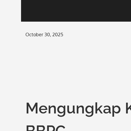
Posted
October 30, 2025
on
Mengungkap K
BBPC