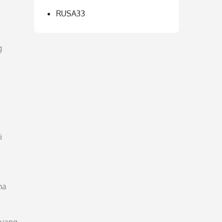
RUSA33
g
i
ma