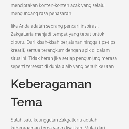
menciptakan konten-konten acak yang selalu
mengundang rasa penasaran.
Jika Anda adalah seorang pencari inspirasi,
Zakgalleria menjadi tempat yang tepat untuk
diburu. Dari kisah-kisah perjalanan hingga tips-tips
kreatif, semua terangkum dengan apik di dalam
situs ini. Tidak heran jika setiap pengunjung merasa
seperti tersesat di dunia ajaib yang penuh kejutan.
Keberagaman
Tema
Salah satu keunggulan Zakgalleria adalah
keberagaman tema yang disajikan. Mulai dari