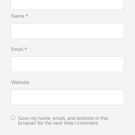
Name
*
Email
*
Website
Save my name, email, and website in this
browser for the next time I comment.