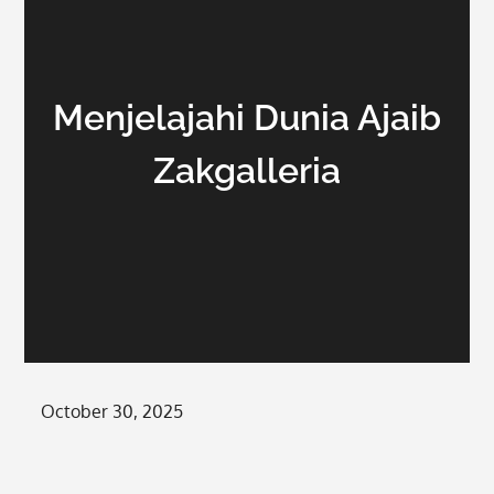
Menjelajahi Dunia Ajaib
Zakgalleria
Posted
October 30, 2025
on