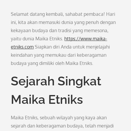
Selamat datang kembali, sahabat pembaca! Hari
ini, kita akan memasuki dunia yang penuh dengan
kekayaan budaya dan tradisi yang memesona,
yaitu dunia Maika Etniks.
https://www.maika-
etniks.com
Siapkan diri Anda untuk menjelajahi
keindahan yang memukau dari keberagaman
budaya yang dimiliki oleh Maika Etniks.
Sejarah Singkat
Maika Etniks
Maika Etniks, sebuah wilayah yang kaya akan
sejarah dan keberagaman budaya, telah menjadi