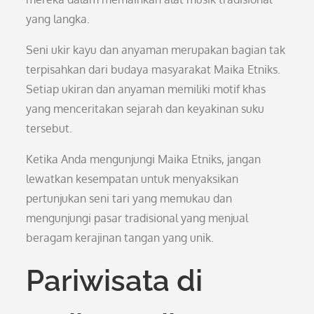
yang langka.
Seni ukir kayu dan anyaman merupakan bagian tak
terpisahkan dari budaya masyarakat Maika Etniks.
Setiap ukiran dan anyaman memiliki motif khas
yang menceritakan sejarah dan keyakinan suku
tersebut.
Ketika Anda mengunjungi Maika Etniks, jangan
lewatkan kesempatan untuk menyaksikan
pertunjukan seni tari yang memukau dan
mengunjungi pasar tradisional yang menjual
beragam kerajinan tangan yang unik.
Pariwisata di