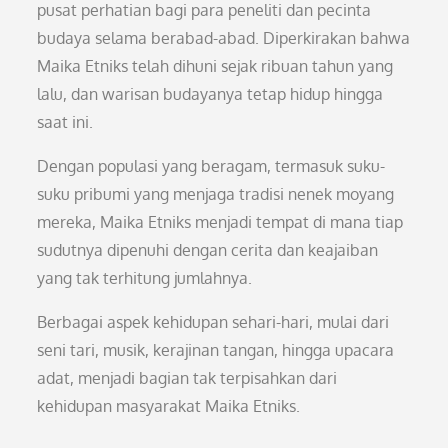
pusat perhatian bagi para peneliti dan pecinta
budaya selama berabad-abad. Diperkirakan bahwa
Maika Etniks telah dihuni sejak ribuan tahun yang
lalu, dan warisan budayanya tetap hidup hingga
saat ini.
Dengan populasi yang beragam, termasuk suku-
suku pribumi yang menjaga tradisi nenek moyang
mereka, Maika Etniks menjadi tempat di mana tiap
sudutnya dipenuhi dengan cerita dan keajaiban
yang tak terhitung jumlahnya.
Berbagai aspek kehidupan sehari-hari, mulai dari
seni tari, musik, kerajinan tangan, hingga upacara
adat, menjadi bagian tak terpisahkan dari
kehidupan masyarakat Maika Etniks.