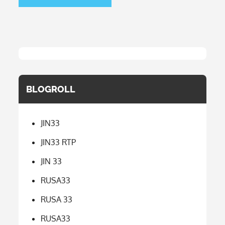
BLOGROLL
JIN33
JIN33 RTP
JIN 33
RUSA33
RUSA 33
RUSA33