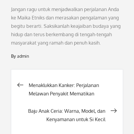
Jangan ragu untuk menjadwalkan perjalanan Anda
ke Maika Etniks dan merasakan pengalaman yang
begitu berarti. Saksikanlah keajaiban budaya yang
hidup dan terus berkembang di tengah-tengah
masyarakat yang ramah dan penuh kasih.
By
admin
Post
Menaklukkan Kanker: Perjalanan
Melawan Penyakit Mematikan
navigation
Baju Anak Ceria: Warna, Model, dan
Kenyamanan untuk Si Kecil