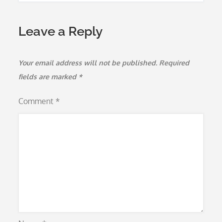
Leave a Reply
Your email address will not be published.
Required
fields are marked
*
Comment
*