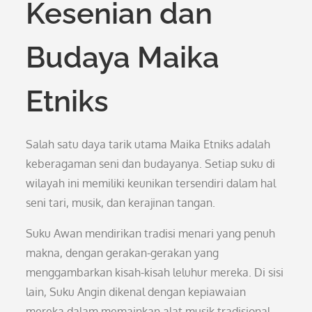
Kesenian dan
Budaya Maika
Etniks
Salah satu daya tarik utama Maika Etniks adalah
keberagaman seni dan budayanya. Setiap suku di
wilayah ini memiliki keunikan tersendiri dalam hal
seni tari, musik, dan kerajinan tangan.
Suku Awan mendirikan tradisi menari yang penuh
makna, dengan gerakan-gerakan yang
menggambarkan kisah-kisah leluhur mereka. Di sisi
lain, Suku Angin dikenal dengan kepiawaian
mereka dalam memainkan alat musik tradisional