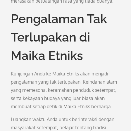
merasakan petualangan rasa yang tiada duanya.
Pengalaman Tak
Terlupakan di
Maika Etniks
Kunjungan Anda ke Maika Etniks akan menjadi
pengalaman yang tak terlupakan. Keindahan alam
yang memesona, keramahan penduduk setempat,
serta kekayaan budaya yang luar biasa akan
membuat setiap detik di Maika Etniks berharga.
Luangkan waktu Anda untuk berinteraksi dengan
masyarakat setempat, belajar tentang tradisi