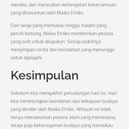
mereka, dan merasakan kehangatan kebersamaan
yang ditawarkan oleh Maika Etniks.
Dari senja yang memukau hingga malam yang
penuh bintang, Maika Etniks memberikan pesona
yang sulit untuk dilupakan. Setiap sudutnya
menyimpan cerita dan keindahan yang menunggu
untuk dijelajahi.
Kesimpulan
Sebelum kita mengakhiri petualangan hari ini, mari
kita merenungkan keindahan dan kekayaan budaya
yang dimiliki oleh Maika Etniks. Wilayah ini tidak
hanya menawarkan pesona alam yang memesona,
tetapi juga keberagaman budaya yang memukau.