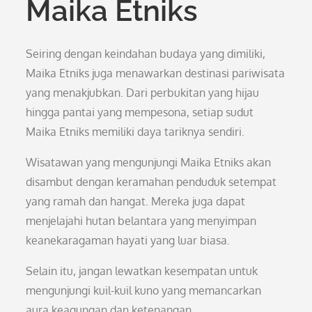
Maika Etniks
Seiring dengan keindahan budaya yang dimiliki,
Maika Etniks juga menawarkan destinasi pariwisata
yang menakjubkan. Dari perbukitan yang hijau
hingga pantai yang mempesona, setiap sudut
Maika Etniks memiliki daya tariknya sendiri.
Wisatawan yang mengunjungi Maika Etniks akan
disambut dengan keramahan penduduk setempat
yang ramah dan hangat. Mereka juga dapat
menjelajahi hutan belantara yang menyimpan
keanekaragaman hayati yang luar biasa.
Selain itu, jangan lewatkan kesempatan untuk
mengunjungi kuil-kuil kuno yang memancarkan
aura keagungan dan ketenangan.