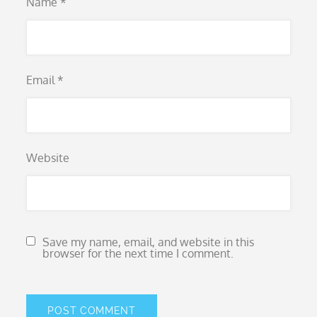
Name
*
Email
*
Website
Save my name, email, and website in this
browser for the next time I comment.