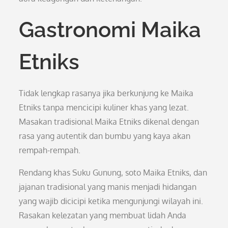
Gastronomi Maika
Etniks
Tidak lengkap rasanya jika berkunjung ke Maika
Etniks tanpa mencicipi kuliner khas yang lezat.
Masakan tradisional Maika Etniks dikenal dengan
rasa yang autentik dan bumbu yang kaya akan
rempah-rempah.
Rendang khas Suku Gunung, soto Maika Etniks, dan
jajanan tradisional yang manis menjadi hidangan
yang wajib dicicipi ketika mengunjungi wilayah ini.
Rasakan kelezatan yang membuat lidah Anda