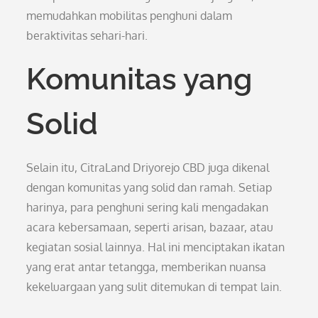
memudahkan mobilitas penghuni dalam
beraktivitas sehari-hari.
Komunitas yang
Solid
Selain itu, CitraLand Driyorejo CBD juga dikenal
dengan komunitas yang solid dan ramah. Setiap
harinya, para penghuni sering kali mengadakan
acara kebersamaan, seperti arisan, bazaar, atau
kegiatan sosial lainnya. Hal ini menciptakan ikatan
yang erat antar tetangga, memberikan nuansa
kekeluargaan yang sulit ditemukan di tempat lain.