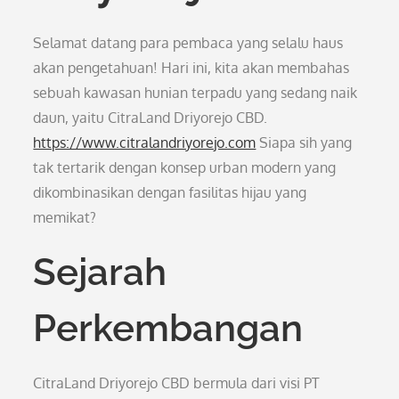
Selamat datang para pembaca yang selalu haus
akan pengetahuan! Hari ini, kita akan membahas
sebuah kawasan hunian terpadu yang sedang naik
daun, yaitu CitraLand Driyorejo CBD.
https://www.citralandriyorejo.com
Siapa sih yang
tak tertarik dengan konsep urban modern yang
dikombinasikan dengan fasilitas hijau yang
memikat?
Sejarah
Perkembangan
CitraLand Driyorejo CBD bermula dari visi PT