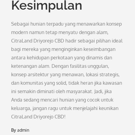
Kesimpulan
Sebagai hunian terpadu yang menawarkan konsep
modern namun tetap menyatu dengan alam,
CitraLand Driyorejo CBD hadir sebagai pilihan ideal
bagi mereka yang menginginkan keseimbangan
antara kehidupan perkotaan yang dinamis dan
ketenangan alam. Dengan fasilitas unggulan,
konsep arsitektur yang menawan, lokasi strategis,
dan komunitas yang solid, tidak heran jika kawasan
ini semakin diminati oleh masyarakat. Jadi, jika
Anda sedang mencari hunian yang cocok untuk
keluarga, jangan ragu untuk menjelajahi keunikan
CitraLand Driyorejo CBD!
By
admin