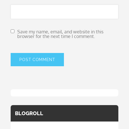
Save my name, email, and website in this
browser for the next time I comment.
BLOGROLL