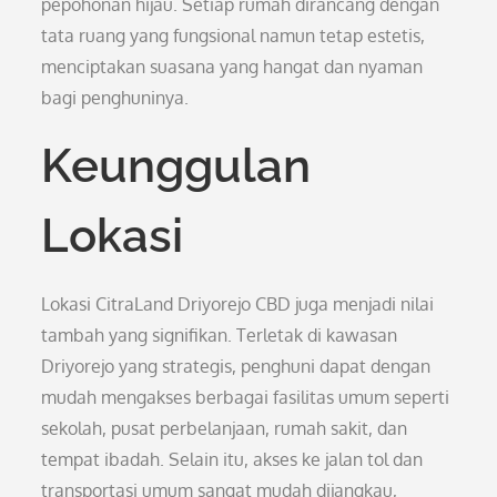
pepohonan hijau. Setiap rumah dirancang dengan
tata ruang yang fungsional namun tetap estetis,
menciptakan suasana yang hangat dan nyaman
bagi penghuninya.
Keunggulan
Lokasi
Lokasi CitraLand Driyorejo CBD juga menjadi nilai
tambah yang signifikan. Terletak di kawasan
Driyorejo yang strategis, penghuni dapat dengan
mudah mengakses berbagai fasilitas umum seperti
sekolah, pusat perbelanjaan, rumah sakit, dan
tempat ibadah. Selain itu, akses ke jalan tol dan
transportasi umum sangat mudah dijangkau,