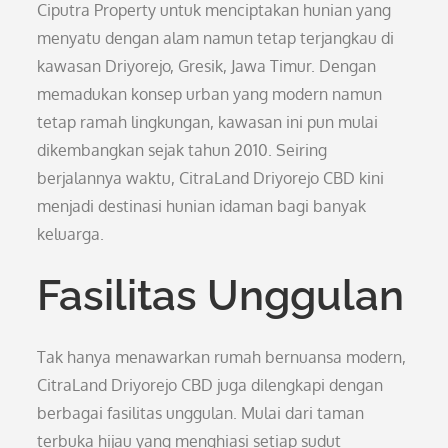
Ciputra Property untuk menciptakan hunian yang
menyatu dengan alam namun tetap terjangkau di
kawasan Driyorejo, Gresik, Jawa Timur. Dengan
memadukan konsep urban yang modern namun
tetap ramah lingkungan, kawasan ini pun mulai
dikembangkan sejak tahun 2010. Seiring
berjalannya waktu, CitraLand Driyorejo CBD kini
menjadi destinasi hunian idaman bagi banyak
keluarga.
Fasilitas Unggulan
Tak hanya menawarkan rumah bernuansa modern,
CitraLand Driyorejo CBD juga dilengkapi dengan
berbagai fasilitas unggulan. Mulai dari taman
terbuka hijau yang menghiasi setiap sudut