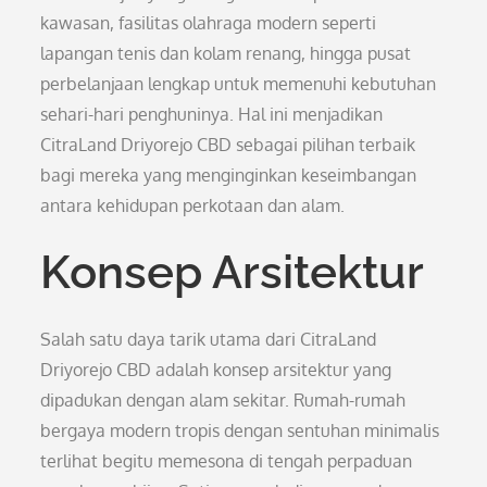
kawasan, fasilitas olahraga modern seperti
lapangan tenis dan kolam renang, hingga pusat
perbelanjaan lengkap untuk memenuhi kebutuhan
sehari-hari penghuninya. Hal ini menjadikan
CitraLand Driyorejo CBD sebagai pilihan terbaik
bagi mereka yang menginginkan keseimbangan
antara kehidupan perkotaan dan alam.
Konsep Arsitektur
Salah satu daya tarik utama dari CitraLand
Driyorejo CBD adalah konsep arsitektur yang
dipadukan dengan alam sekitar. Rumah-rumah
bergaya modern tropis dengan sentuhan minimalis
terlihat begitu memesona di tengah perpaduan