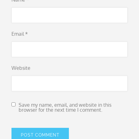
Email
*
Website
Save my name, email, and website in this
browser for the next time I comment.