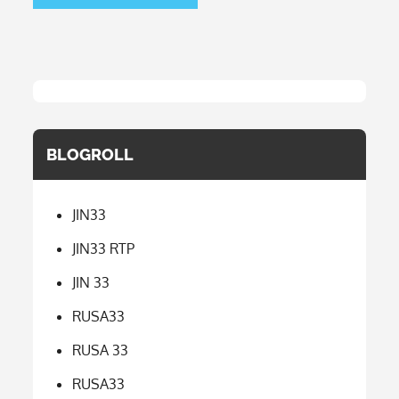
BLOGROLL
JIN33
JIN33 RTP
JIN 33
RUSA33
RUSA 33
RUSA33