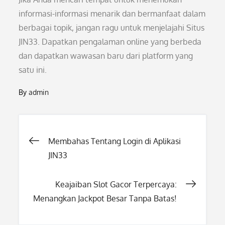
informasi-informasi menarik dan bermanfaat dalam
berbagai topik, jangan ragu untuk menjelajahi Situs
JIN33. Dapatkan pengalaman online yang berbeda
dan dapatkan wawasan baru dari platform yang
satu ini.
By
admin
Post
Membahas Tentang Login di Aplikasi
JIN33
navigation
Keajaiban Slot Gacor Terpercaya:
Menangkan Jackpot Besar Tanpa Batas!