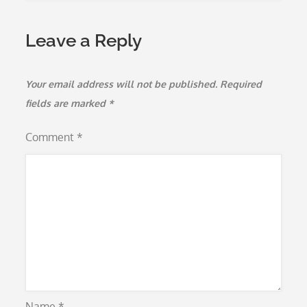
Leave a Reply
Your email address will not be published.
Required
fields are marked
*
Comment
*
Name
*