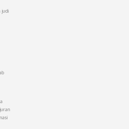
 judi
wab
ta
juran
masi