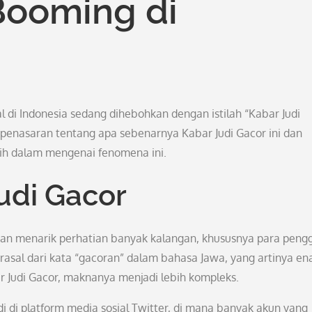
Booming di
al di Indonesia sedang dihebohkan dengan istilah “Kabar Judi
penasaran tentang apa sebenarnya Kabar Judi Gacor ini dan
ebih dalam mengenai fenomena ini.
udi Gacor
 dan menarik perhatian banyak kalangan, khususnya para peng
berasal dari kata “gacoran” dalam bahasa Jawa, yang artinya en
 Judi Gacor, maknanya menjadi lebih kompleks.
di di platform media sosial Twitter, di mana banyak akun yang