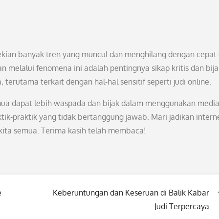
sekian banyak tren yang muncul dan menghilang dengan cepat 
n melalui fenomena ini adalah pentingnya sikap kritis dan bija
 terutama terkait dengan hal-hal sensitif seperti judi online.
ua dapat lebih waspada dan bijak dalam menggunakan medi
tik-praktik yang tidak bertanggung jawab. Mari jadikan intern
kita semua. Terima kasih telah membaca!
e
Keberuntungan dan Keseruan di Balik Kabar
Judi Terpercaya