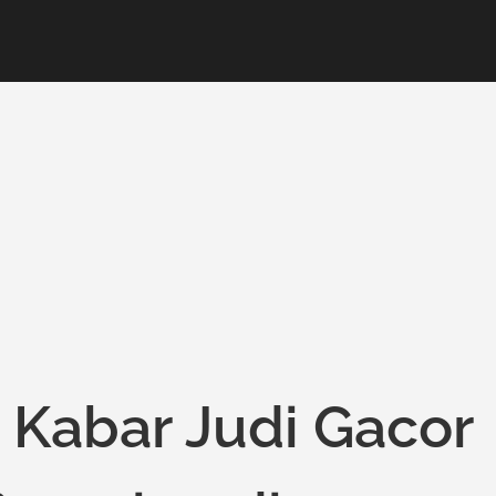
k Kabar Judi Gacor