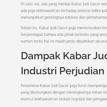
Di satu sisi, ada yang menilai Kabar Judi Gacor se
ada juga kekhawatiran terhadap potensi adiksi jud
menunjukkan pentingnya edukasi dan pemahaman y
Selain itu, Kabar Judi Gacor juga memunculkan ber
berpendapat bahwa ada pihak tertentu yang senga
namun tentu hal ini masih perlu dibuktikan secara 
Dampak Kabar Jud
Industri Perjudian
Fenomena Kabar Judi Gacor juga turut mempengaruhi
yang diuntungkan dengan meningkatnya minat masy
muncul kekhawatiran terkait regulasi dan pengawa