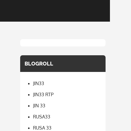
BLOGROLL
JIN33
JIN33 RTP
JIN 33
RUSA33
RUSA 33