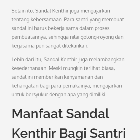
Selain itu, Sandal Kenthir juga mengajarkan
tentang kebersamaan. Para santri yang membuat
sandal ini harus bekerja sama dalam proses
pembuatannya, sehingga nilai gotong-royong dan
kerjasama pun sangat ditekankan.
Lebih dari itu, Sandal Kenthir juga melambangkan
kesederhanaan. Meski mungkin terlihat biasa,
sandal ini memberikan kenyamanan dan
kehangatan bagi para pemakainya, mengajarkan
untuk bersyukur dengan apa yang dimiliki.
Manfaat Sandal
Kenthir Bagi Santri