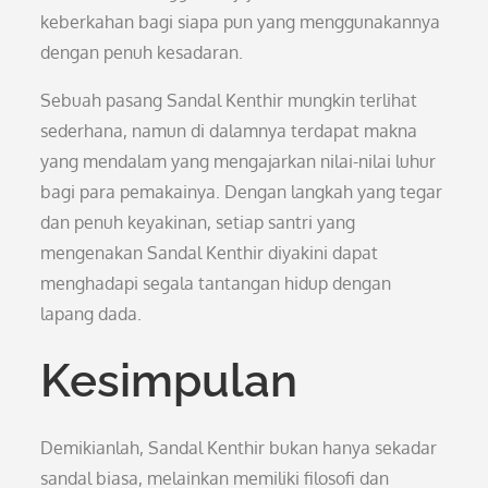
keberkahan bagi siapa pun yang menggunakannya
dengan penuh kesadaran.
Sebuah pasang Sandal Kenthir mungkin terlihat
sederhana, namun di dalamnya terdapat makna
yang mendalam yang mengajarkan nilai-nilai luhur
bagi para pemakainya. Dengan langkah yang tegar
dan penuh keyakinan, setiap santri yang
mengenakan Sandal Kenthir diyakini dapat
menghadapi segala tantangan hidup dengan
lapang dada.
Kesimpulan
Demikianlah, Sandal Kenthir bukan hanya sekadar
sandal biasa, melainkan memiliki filosofi dan