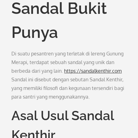
Sandal Bukit
Punya
Di suatu pesantren yang terletak di lereng Gunung
Merapi, terdapat sebuah sandal yang unik dan
berbeda dari yang lain.
https://sandalkenthir.com
Sandal ini disebut dengan sebutan Sandal Kenthir,
yang memiliki filosofi dan kegunaan tersendiri bagi
para santri yang menggunakannya.
Asal Usul Sandal
Kenthir