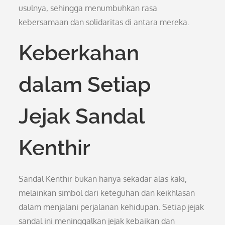
usulnya, sehingga menumbuhkan rasa
kebersamaan dan solidaritas di antara mereka.
Keberkahan
dalam Setiap
Jejak Sandal
Kenthir
Sandal Kenthir bukan hanya sekadar alas kaki,
melainkan simbol dari keteguhan dan keikhlasan
dalam menjalani perjalanan kehidupan. Setiap jejak
sandal ini meninggalkan jejak kebaikan dan