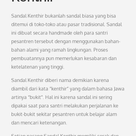
Sandal Kenthir bukanlah sandal biasa yang bisa
ditemui di toko-toko atau pasar tradisional. Sandal
ini dibuat secara handmade oleh para santri
pesantren tersebut dengan menggunakan bahan-
bahan alami yang ramah lingkungan. Proses
pembuatannya pun memerlukan kesabaran dan
ketelatenan yang tinggi.
Sandal Kenthir diberi nama demikian karena
diambil dari kata “kenthir” yang dalam bahasa Jawa
artinya “bukit”. Hal ini karena sandal ini sering
dipakai saat para santri melakukan perjalanan ke
bukit-bukit sekitar pesantren untuk belajar alam
dan mencari ketenangan.