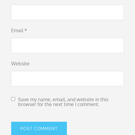
Email
*
Website
Save my name, email, and website in this
browser for the next time I comment.