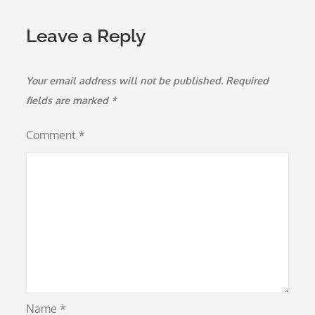
Leave a Reply
Your email address will not be published.
Required
fields are marked
*
Comment
*
Name
*