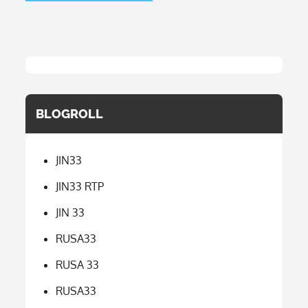
BLOGROLL
JIN33
JIN33 RTP
JIN 33
RUSA33
RUSA 33
RUSA33