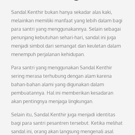
Sandal Kenthir bukan hanya sekadar alas kaki,
melainkan memiliki manfaat yang lebih dalam bagi
para santri yang menggunakannya. Selain sebagai
penunjang kebutuhan sehari-hari, sandal ini juga
menjadi simbol dari semangat dan keuletan dalam
menempuh perjalanan kehidupan.
Para santri yang menggunakan Sandal Kenthir
sering merasa terhubung dengan alam karena
bahan-bahan alami yang digunakan dalam
pembuatannya. Hal ini memberikan kesadaran
akan pentingnya menjaga lingkungan.
Selain itu, Sandal Kenthir juga menjadi identitas
bagi para santri pesantren tersebut. Ketika melihat
sandal ini, orang akan langsung mengenali asal