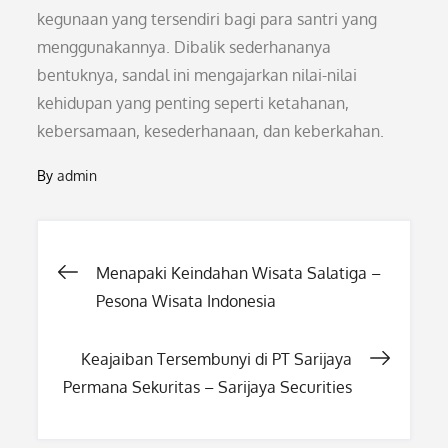
kegunaan yang tersendiri bagi para santri yang
menggunakannya. Dibalik sederhananya
bentuknya, sandal ini mengajarkan nilai-nilai
kehidupan yang penting seperti ketahanan,
kebersamaan, kesederhanaan, dan keberkahan.
By
admin
Post
Menapaki Keindahan Wisata Salatiga –
Pesona Wisata Indonesia
navigation
Keajaiban Tersembunyi di PT Sarijaya
Permana Sekuritas – Sarijaya Securities