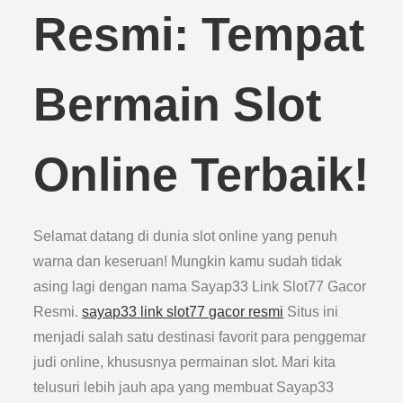
Resmi: Tempat
Bermain Slot
Online Terbaik!
Selamat datang di dunia slot online yang penuh
warna dan keseruan! Mungkin kamu sudah tidak
asing lagi dengan nama Sayap33 Link Slot77 Gacor
Resmi.
sayap33 link slot77 gacor resmi
Situs ini
menjadi salah satu destinasi favorit para penggemar
judi online, khususnya permainan slot. Mari kita
telusuri lebih jauh apa yang membuat Sayap33