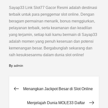
Sayap33 Link Slot77 Gacor Resmi adalah destinasi
terbaik untuk para penggemar slot online. Dengan
beragam permainan menarik, bonus menggiurkan,
pelayanan terbaik, serta keamanan dan keadilan
yang terjamin, setiap kali kamu bermain di Sayap33
adalah momen yang penuh keseruan dan potensi
kemenangan besar. Bergabunglah sekarang dan
raih kesuksesanmu dalam dunia slot online!
By
admin
Post
Menangkan Jackpot Besar di Slot Online
navigation
Menjelajah Dunia MOLE33 Daftar