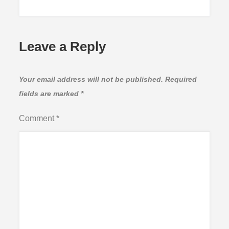
Leave a Reply
Your email address will not be published.
Required
fields are marked
*
Comment
*