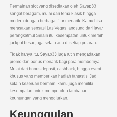
Permainan slot yang disediakan oleh Sayap33
sangat beragam, mulai dari tema klasik hingga
modern dengan berbagai fitur menarik. Kamu bisa
merasakan sensasi Las Vegas langsung dari layar
perangkatmu! Selain itu, kesempatan untuk meraih
jackpot besar juga selalu ada di setiap putaran.
Tidak hanya itu, Sayap33 juga rutin mengadakan
promo dan bonus menarik bagi para membernya.
Mulai dari bonus deposit, cashback, hingga event
khusus yang memberikan hadiah fantastis. Jadi,
selain keseruan bermain, kamu juga memiliki
kesempatan untuk memperoleh tambahan
keuntungan yang menggiurkan.
Keunggulan