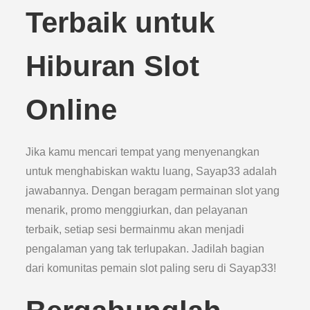
Terbaik untuk
Hiburan Slot
Online
Jika kamu mencari tempat yang menyenangkan
untuk menghabiskan waktu luang, Sayap33 adalah
jawabannya. Dengan beragam permainan slot yang
menarik, promo menggiurkan, dan pelayanan
terbaik, setiap sesi bermainmu akan menjadi
pengalaman yang tak terlupakan. Jadilah bagian
dari komunitas pemain slot paling seru di Sayap33!