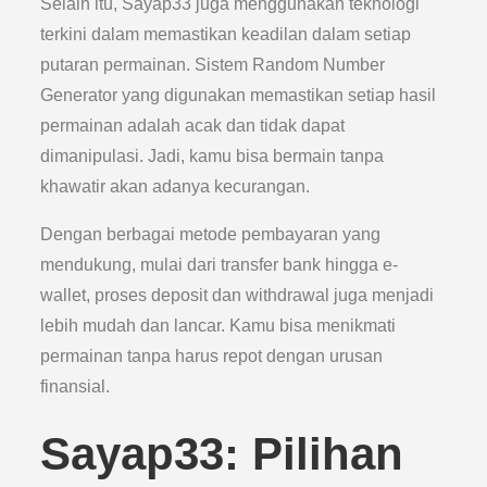
Selain itu, Sayap33 juga menggunakan teknologi
terkini dalam memastikan keadilan dalam setiap
putaran permainan. Sistem Random Number
Generator yang digunakan memastikan setiap hasil
permainan adalah acak dan tidak dapat
dimanipulasi. Jadi, kamu bisa bermain tanpa
khawatir akan adanya kecurangan.
Dengan berbagai metode pembayaran yang
mendukung, mulai dari transfer bank hingga e-
wallet, proses deposit dan withdrawal juga menjadi
lebih mudah dan lancar. Kamu bisa menikmati
permainan tanpa harus repot dengan urusan
finansial.
Sayap33: Pilihan