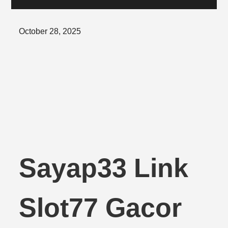
Posted
October 28, 2025
on
Sayap33 Link
Slot77 Gacor