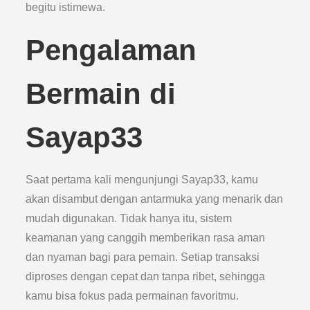
begitu istimewa.
Pengalaman
Bermain di
Sayap33
Saat pertama kali mengunjungi Sayap33, kamu
akan disambut dengan antarmuka yang menarik dan
mudah digunakan. Tidak hanya itu, sistem
keamanan yang canggih memberikan rasa aman
dan nyaman bagi para pemain. Setiap transaksi
diproses dengan cepat dan tanpa ribet, sehingga
kamu bisa fokus pada permainan favoritmu.