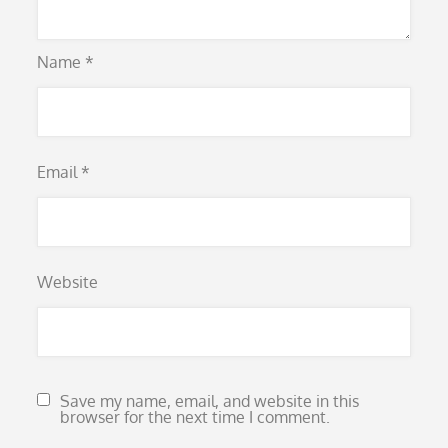
Name
*
Email
*
Website
Save my name, email, and website in this
browser for the next time I comment.