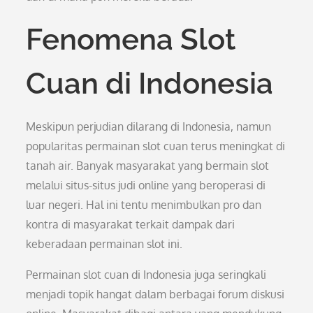
Fenomena Slot
Cuan di Indonesia
Meskipun perjudian dilarang di Indonesia, namun
popularitas permainan slot cuan terus meningkat di
tanah air. Banyak masyarakat yang bermain slot
melalui situs-situs judi online yang beroperasi di
luar negeri. Hal ini tentu menimbulkan pro dan
kontra di masyarakat terkait dampak dari
keberadaan permainan slot ini.
Permainan slot cuan di Indonesia juga seringkali
menjadi topik hangat dalam berbagai forum diskusi