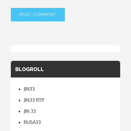
BLOGROLL
JIN33
JIN33 RTP
JIN 33
RUSA33