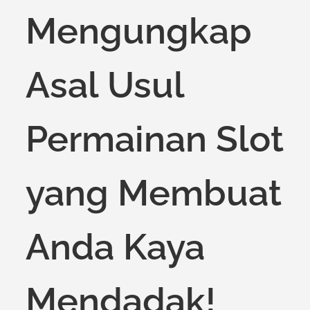
Mengungkap
Asal Usul
Permainan Slot
yang Membuat
Anda Kaya
Mendadak!