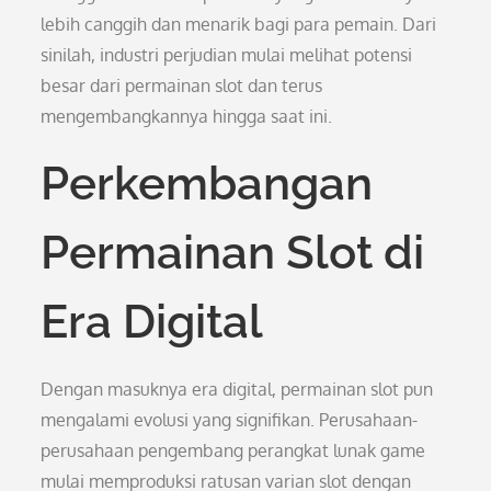
lebih canggih dan menarik bagi para pemain. Dari
sinilah, industri perjudian mulai melihat potensi
besar dari permainan slot dan terus
mengembangkannya hingga saat ini.
Perkembangan
Permainan Slot di
Era Digital
Dengan masuknya era digital, permainan slot pun
mengalami evolusi yang signifikan. Perusahaan-
perusahaan pengembang perangkat lunak game
mulai memproduksi ratusan varian slot dengan