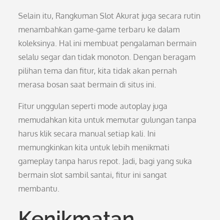
Selain itu, Rangkuman Slot Akurat juga secara rutin
menambahkan game-game terbaru ke dalam
koleksinya. Hal ini membuat pengalaman bermain
selalu segar dan tidak monoton. Dengan beragam
pilihan tema dan fitur, kita tidak akan pernah
merasa bosan saat bermain di situs ini.
Fitur unggulan seperti mode autoplay juga
memudahkan kita untuk memutar gulungan tanpa
harus klik secara manual setiap kali. Ini
memungkinkan kita untuk lebih menikmati
gameplay tanpa harus repot. Jadi, bagi yang suka
bermain slot sambil santai, fitur ini sangat
membantu.
Kenikmatan