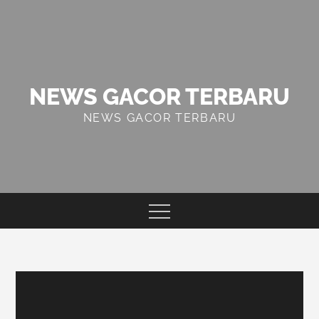
Skip
to
content
NEWS GACOR TERBARU
NEWS GACOR TERBARU