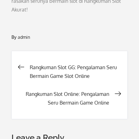
rasakan serunya bermain slot di Rangkuman Slot
Akurat!
By
admin
Post
Rangkuman Slot GG: Pengalaman Seru
Bermain Game Slot Online
navigation
Rangkuman Slot Online: Pengalaman
Seru Bermain Game Online
Leave a Reply