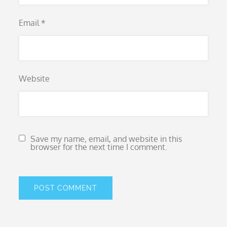
Email
*
Website
Save my name, email, and website in this
browser for the next time I comment.