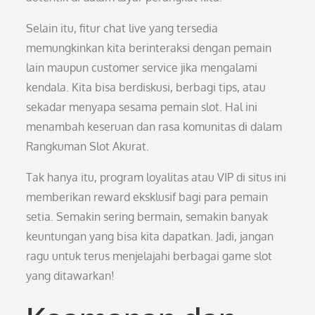
Selain itu, fitur chat live yang tersedia
memungkinkan kita berinteraksi dengan pemain
lain maupun customer service jika mengalami
kendala. Kita bisa berdiskusi, berbagi tips, atau
sekadar menyapa sesama pemain slot. Hal ini
menambah keseruan dan rasa komunitas di dalam
Rangkuman Slot Akurat.
Tak hanya itu, program loyalitas atau VIP di situs ini
memberikan reward eksklusif bagi para pemain
setia. Semakin sering bermain, semakin banyak
keuntungan yang bisa kita dapatkan. Jadi, jangan
ragu untuk terus menjelajahi berbagai game slot
yang ditawarkan!