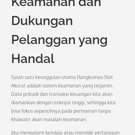
Keamanan dan
Dukungan
Pelanggan yang
Handal
Salah satu keunggulan utama Rangkuman Slot
Akurat adalah sistem keamanan yang terjamin.
Data pribadi dan transaksi keuangan kita akan
diamankan dengan enkripsi tinggi, sehingga kita
bisa fokus sepenuhnya pada permainan tanpa
khawatir akan masalah keamanan.
Jika mengalami kendala atau memiliki pertanyaan