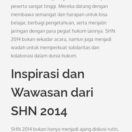
peserta sangat tinggi. Mereka datang dengan
membawa semangat dan harapan untuk bisa
belajar, berbagi pengetahuan, serta menjalin
jaringan dengan para pegiat hukum lainnya. SHN
2014 bukan sekadar acara, namun juga menjadi
wadah untuk memperkuat solidaritas dan
kolaborasi dalam dunia hukum.
Inspirasi dan
Wawasan dari
SHN 2014
SHN 2014 bukan hanya menjadi ajang diskusi rutin,