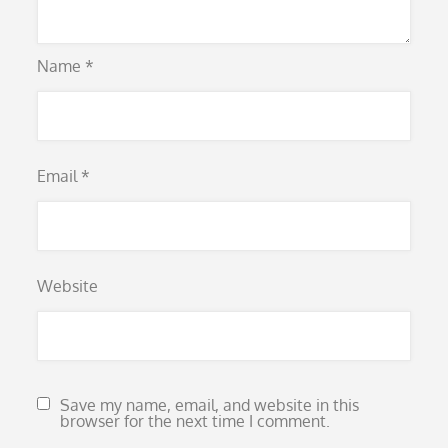
Name
*
Email
*
Website
Save my name, email, and website in this
browser for the next time I comment.