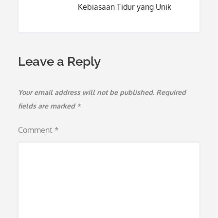
Kebiasaan Tidur yang Unik
Leave a Reply
Your email address will not be published.
Required
fields are marked
*
Comment
*