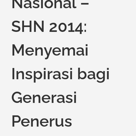
Nasional –
SHN 2014:
Menyemai
Inspirasi bagi
Generasi
Penerus