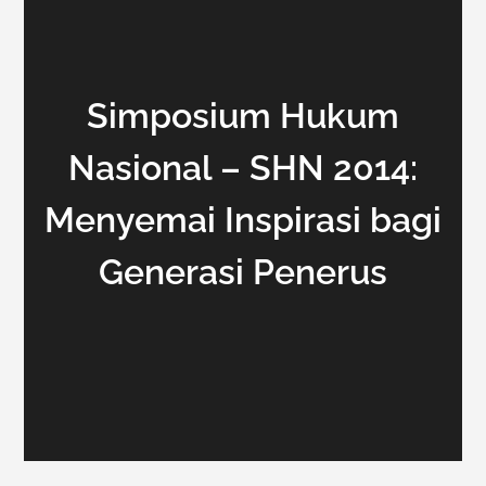
Simposium Hukum
Nasional – SHN 2014:
Menyemai Inspirasi bagi
Generasi Penerus