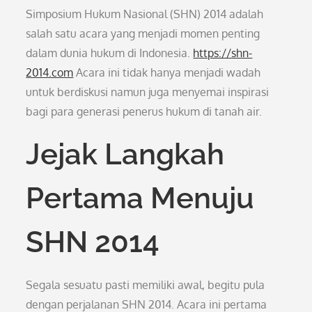
Simposium Hukum Nasional (SHN) 2014 adalah
salah satu acara yang menjadi momen penting
dalam dunia hukum di Indonesia.
https://shn-
2014.com
Acara ini tidak hanya menjadi wadah
untuk berdiskusi namun juga menyemai inspirasi
bagi para generasi penerus hukum di tanah air.
Jejak Langkah
Pertama Menuju
SHN 2014
Segala sesuatu pasti memiliki awal, begitu pula
dengan perjalanan SHN 2014. Acara ini pertama