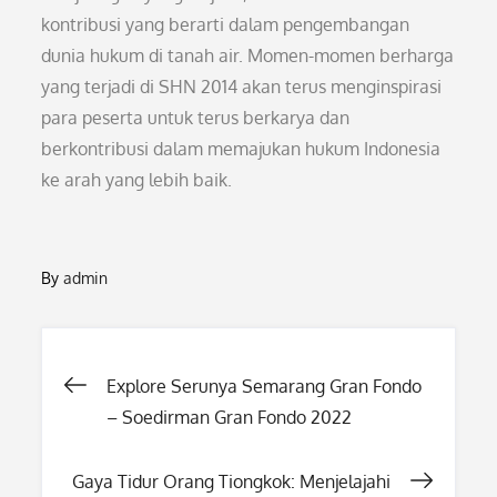
kontribusi yang berarti dalam pengembangan
dunia hukum di tanah air. Momen-momen berharga
yang terjadi di SHN 2014 akan terus menginspirasi
para peserta untuk terus berkarya dan
berkontribusi dalam memajukan hukum Indonesia
ke arah yang lebih baik.
By
admin
Post
Explore Serunya Semarang Gran Fondo
– Soedirman Gran Fondo 2022
navigation
Gaya Tidur Orang Tiongkok: Menjelajahi