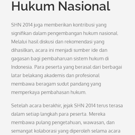
Hukum Nasional
SHN 2014 juga memberikan kontribusi yang
signifikan dalam pengembangan hukum nasional.
Melalui hasil diskusi dan rekomendasi yang
dihasilkan, acara ini menjadi sumber ide dan
gagasan bagi pembaharuan sistem hukum di
Indonesia. Para peserta yang berasal dari berbagai
latar belakang akademis dan profesional
membawa beragam sudut pandang yang
memperkaya pembahasan hukum.
Setelah acara berakhir, jejak SHN 2014 terus terasa
dalam setiap langkah para peserta. Mereka
membawa pulang pengetahuan, wawasan, dan
semangat kolaborasi yang diperoleh selama acara