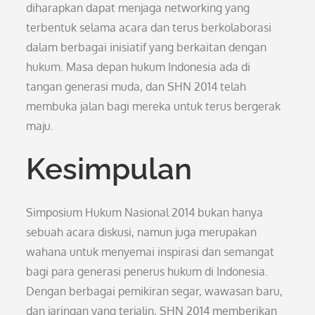
diharapkan dapat menjaga networking yang
terbentuk selama acara dan terus berkolaborasi
dalam berbagai inisiatif yang berkaitan dengan
hukum. Masa depan hukum Indonesia ada di
tangan generasi muda, dan SHN 2014 telah
membuka jalan bagi mereka untuk terus bergerak
maju.
Kesimpulan
Simposium Hukum Nasional 2014 bukan hanya
sebuah acara diskusi, namun juga merupakan
wahana untuk menyemai inspirasi dan semangat
bagi para generasi penerus hukum di Indonesia.
Dengan berbagai pemikiran segar, wawasan baru,
dan jaringan yang terjalin, SHN 2014 memberikan