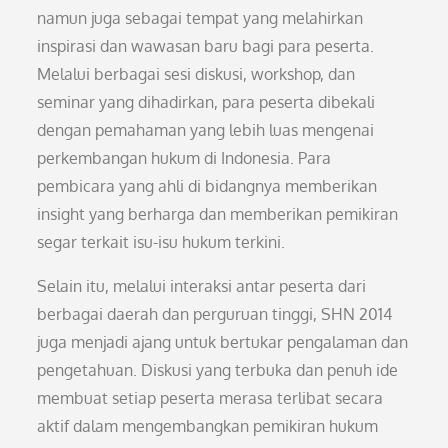
namun juga sebagai tempat yang melahirkan
inspirasi dan wawasan baru bagi para peserta.
Melalui berbagai sesi diskusi, workshop, dan
seminar yang dihadirkan, para peserta dibekali
dengan pemahaman yang lebih luas mengenai
perkembangan hukum di Indonesia. Para
pembicara yang ahli di bidangnya memberikan
insight yang berharga dan memberikan pemikiran
segar terkait isu-isu hukum terkini.
Selain itu, melalui interaksi antar peserta dari
berbagai daerah dan perguruan tinggi, SHN 2014
juga menjadi ajang untuk bertukar pengalaman dan
pengetahuan. Diskusi yang terbuka dan penuh ide
membuat setiap peserta merasa terlibat secara
aktif dalam mengembangkan pemikiran hukum