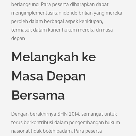
berlangsung. Para peserta diharapkan dapat
mengimplementasikan ide-ide brilian yang mereka
peroleh dalam berbagai aspek kehidupan,
termasuk dalam karier hukum mereka di masa
depan.
Melangkah ke
Masa Depan
Bersama
Dengan berakhirnya SHN 2014, semangat untuk
terus berkontribusi dalam pengembangan hukum
nasional tidak boleh padam. Para peserta