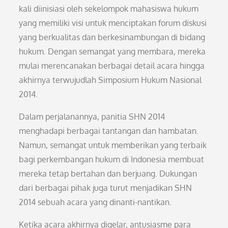
kali diinisiasi oleh sekelompok mahasiswa hukum
yang memiliki visi untuk menciptakan forum diskusi
yang berkualitas dan berkesinambungan di bidang
hukum. Dengan semangat yang membara, mereka
mulai merencanakan berbagai detail acara hingga
akhirnya terwujudlah Simposium Hukum Nasional
2014.
Dalam perjalanannya, panitia SHN 2014
menghadapi berbagai tantangan dan hambatan.
Namun, semangat untuk memberikan yang terbaik
bagi perkembangan hukum di Indonesia membuat
mereka tetap bertahan dan berjuang. Dukungan
dari berbagai pihak juga turut menjadikan SHN
2014 sebuah acara yang dinanti-nantikan.
Ketika acara akhirnya digelar, antusiasme para