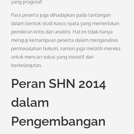
yang progresif.
Para peserta juga dihadapkan pada tantangan
dalam bentuk studi kasus nyata yang memerlukan
pemikiran kritis dan analitis. Hal ini tidak hanya
menguji kemampuan peserta dalam menganalisis
permasalahan hukum, namun juga melatih mereka
untuk mencari solusi yang inovatif dan
berkelanjutan.
Peran SHN 2014
dalam
Pengembangan