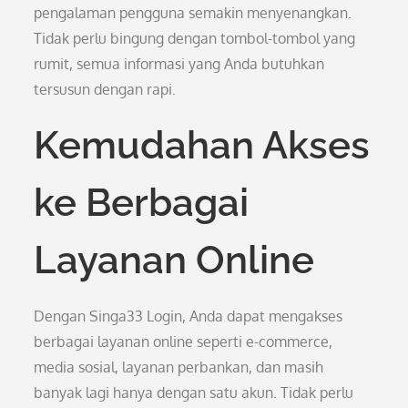
pengalaman pengguna semakin menyenangkan.
Tidak perlu bingung dengan tombol-tombol yang
rumit, semua informasi yang Anda butuhkan
tersusun dengan rapi.
Kemudahan Akses
ke Berbagai
Layanan Online
Dengan Singa33 Login, Anda dapat mengakses
berbagai layanan online seperti e-commerce,
media sosial, layanan perbankan, dan masih
banyak lagi hanya dengan satu akun. Tidak perlu