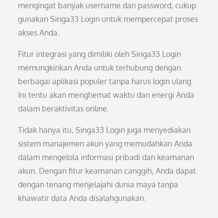
mengingat banyak username dan password, cukup
gunakan Singa33 Login untuk mempercepat proses
akses Anda.
Fitur integrasi yang dimiliki oleh Singa33 Login
memungkinkan Anda untuk terhubung dengan
berbagai aplikasi populer tanpa harus login ulang.
Ini tentu akan menghemat waktu dan energi Anda
dalam beraktivitas online.
Tidak hanya itu, Singa33 Login juga menyediakan
sistem manajemen akun yang memudahkan Anda
dalam mengelola informasi pribadi dan keamanan
akun. Dengan fitur keamanan canggih, Anda dapat
dengan tenang menjelajahi dunia maya tanpa
khawatir data Anda disalahgunakan.