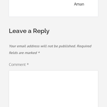
Aman
Leave a Reply
Your email address will not be published.
Required
fields are marked
*
Comment
*