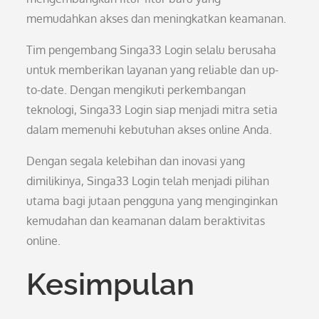
memudahkan akses dan meningkatkan keamanan.
Tim pengembang Singa33 Login selalu berusaha
untuk memberikan layanan yang reliable dan up-
to-date. Dengan mengikuti perkembangan
teknologi, Singa33 Login siap menjadi mitra setia
dalam memenuhi kebutuhan akses online Anda.
Dengan segala kelebihan dan inovasi yang
dimilikinya, Singa33 Login telah menjadi pilihan
utama bagi jutaan pengguna yang menginginkan
kemudahan dan keamanan dalam beraktivitas
online.
Kesimpulan