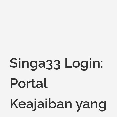
on
Singa33 Login:
Portal
Keajaiban yang