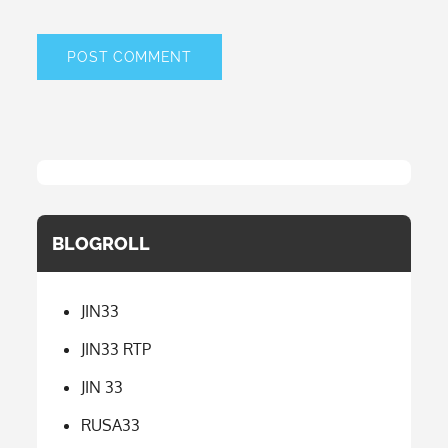
BLOGROLL
JIN33
JIN33 RTP
JIN 33
RUSA33