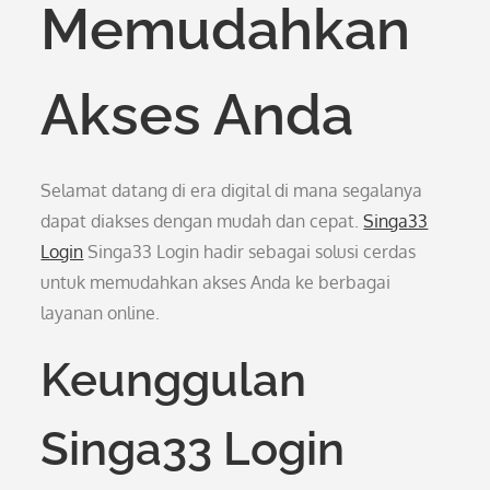
Memudahkan
Akses Anda
Selamat datang di era digital di mana segalanya
dapat diakses dengan mudah dan cepat.
Singa33
Login
Singa33 Login hadir sebagai solusi cerdas
untuk memudahkan akses Anda ke berbagai
layanan online.
Keunggulan
Singa33 Login