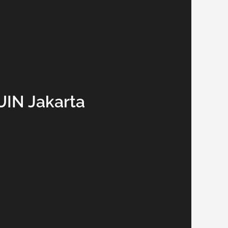
UIN Jakarta