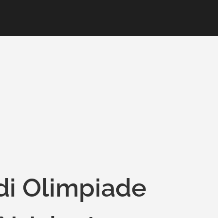
di Olimpiade