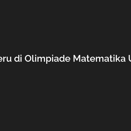
ru di Olimpiade Matematika 