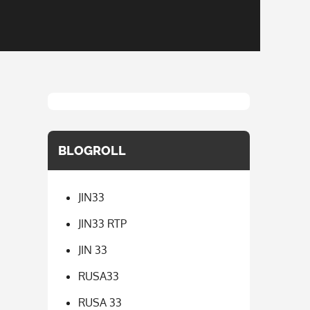
BLOGROLL
JIN33
JIN33 RTP
JIN 33
RUSA33
RUSA 33