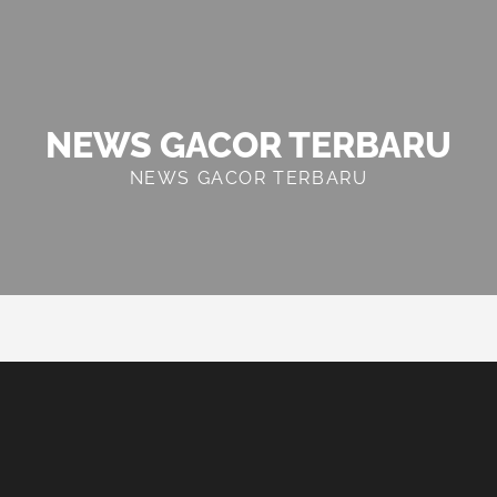
NEWS GACOR TERBARU
NEWS GACOR TERBARU