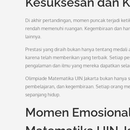
Kesuksesan dan 
Di akhir pertandingan, momen puncak terjadi ket
rendah memenuhi ruangan. Kegembiraan dan haru 
lainnya.
Prestasi yang diraih bukan hanya tentang medali a
karena telah memberikan yang terbaik. Setiap p
pengalaman dan ilmu yang mereka dapatkan sela
Olimpiade Matematika UIN Jakarta bukan hanya s
pembelajaran, dan kegembiraan. Setiap orang me
sepanjang hidup.
Momen Emosional 