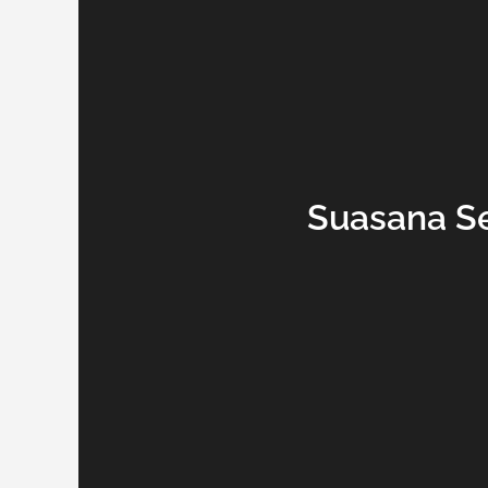
Suasana Se