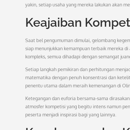
yakin, setiap usaha yang mereka lakukan akan 
Keajaiban Kompet
Saat bel pengumuman dimulai, gelombang kegembi
siap menunjukkan kemampuan terbaik mereka di a
kompleks, semua dihadapi dengan semangat juang
Setiap langkah pemikiran dan perhitungan menja
matematika dengan penuh konsentrasi dan keteli
penentu utama dalam meraih kemenangan di Olim
Ketegangan dan euforia bersama-sama dirasakan
atmosfer kompetisi yang begitu intens namun pen
peserta menjadi inspirasi bagi yang lainnya.