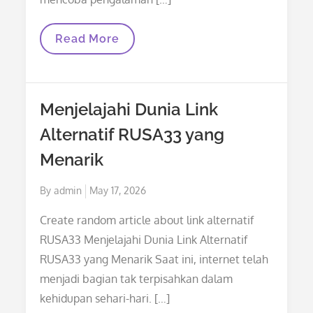
Selamat
Read More
Datang
Di
Platform
Judi
Online
Menjelajahi Dunia Link
Terpercaya
Ratu898!
Alternatif RUSA33 yang
Menarik
Posted
By
admin
May 17, 2026
on
Create random article about link alternatif
RUSA33 Menjelajahi Dunia Link Alternatif
RUSA33 yang Menarik Saat ini, internet telah
menjadi bagian tak terpisahkan dalam
kehidupan sehari-hari. […]