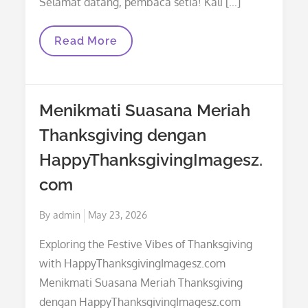
Selamat datang, pembaca setia! Kali […]
Exploring
Read More
The
Pleated
Poppy
–
Sebuah
Menikmati Suasana Meriah
Dunia
Fashion
Thanksgiving dengan
Yang
Memikat
HappyThanksgivingImagesz.
com
Posted
By
admin
May 23, 2026
on
Exploring the Festive Vibes of Thanksgiving
with HappyThanksgivingImagesz.com
Menikmati Suasana Meriah Thanksgiving
dengan HappyThanksgivingImagesz.com