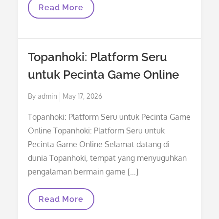
Exploring
Read More
Pierre
Enterprise:
Tempat
Baru
Bagi
Topanhoki: Platform Seru
Pengusaha
Muda
untuk Pecinta Game Online
Posted
By
admin
May 17, 2026
on
Topanhoki: Platform Seru untuk Pecinta Game
Online Topanhoki: Platform Seru untuk
Pecinta Game Online Selamat datang di
dunia Topanhoki, tempat yang menyuguhkan
pengalaman bermain game […]
Topanhoki:
Read More
Platform
Seru