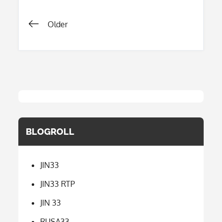
Posts
Older
navigation
BLOGROLL
JIN33
JIN33 RTP
JIN 33
RUSA33