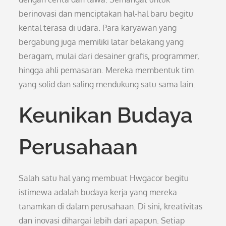
berinovasi dan menciptakan hal-hal baru begitu
kental terasa di udara. Para karyawan yang
bergabung juga memiliki latar belakang yang
beragam, mulai dari desainer grafis, programmer,
hingga ahli pemasaran. Mereka membentuk tim
yang solid dan saling mendukung satu sama lain.
Keunikan Budaya
Perusahaan
Salah satu hal yang membuat Hwgacor begitu
istimewa adalah budaya kerja yang mereka
tanamkan di dalam perusahaan. Di sini, kreativitas
dan inovasi dihargai lebih dari apapun. Setiap