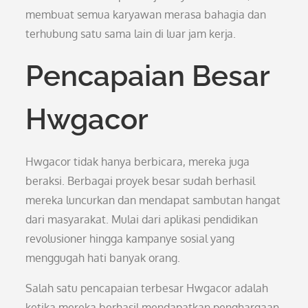
membuat semua karyawan merasa bahagia dan
terhubung satu sama lain di luar jam kerja.
Pencapaian Besar
Hwgacor
Hwgacor tidak hanya berbicara, mereka juga
beraksi. Berbagai proyek besar sudah berhasil
mereka luncurkan dan mendapat sambutan hangat
dari masyarakat. Mulai dari aplikasi pendidikan
revolusioner hingga kampanye sosial yang
menggugah hati banyak orang.
Salah satu pencapaian terbesar Hwgacor adalah
ketika mereka berhasil mendapatkan penghargaan