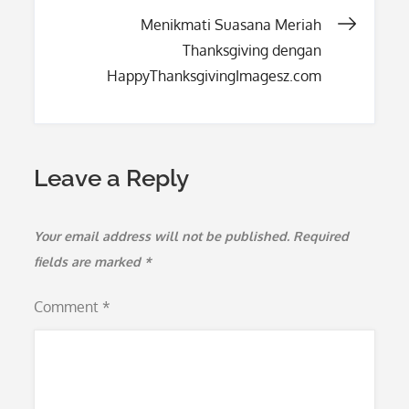
navigation
Menikmati Suasana Meriah
Thanksgiving dengan
HappyThanksgivingImagesz.com
Leave a Reply
Your email address will not be published.
Required
fields are marked
*
Comment
*