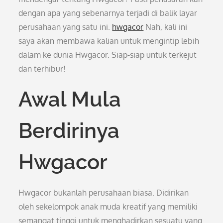
dengan apa yang sebenarnya terjadi di balik layar
perusahaan yang satu ini.
hwgacor
Nah, kali ini
saya akan membawa kalian untuk mengintip lebih
dalam ke dunia Hwgacor. Siap-siap untuk terkejut
dan terhibur!
Awal Mula
Berdirinya
Hwgacor
Hwgacor bukanlah perusahaan biasa. Didirikan
oleh sekelompok anak muda kreatif yang memiliki
semangat tinggi untuk menghadirkan sesuatu yang