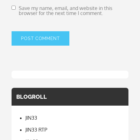
Save my name, email, and website in this
browser for the next time I comment.
BLOGROLL
JIN33
JIN33 RTP