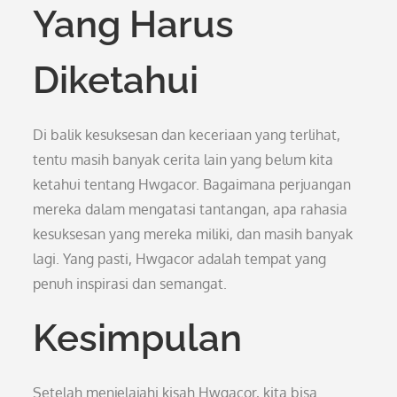
Yang Harus
Diketahui
Di balik kesuksesan dan keceriaan yang terlihat,
tentu masih banyak cerita lain yang belum kita
ketahui tentang Hwgacor. Bagaimana perjuangan
mereka dalam mengatasi tantangan, apa rahasia
kesuksesan yang mereka miliki, dan masih banyak
lagi. Yang pasti, Hwgacor adalah tempat yang
penuh inspirasi dan semangat.
Kesimpulan
Setelah menjelajahi kisah Hwgacor, kita bisa