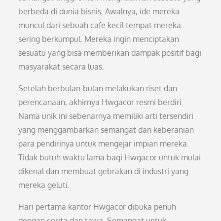
berbeda di dunia bisnis. Awalnya, ide mereka
muncul dari sebuah cafe kecil tempat mereka
sering berkumpul. Mereka ingin menciptakan
sesuatu yang bisa memberikan dampak positif bagi
masyarakat secara luas.
Setelah berbulan-bulan melakukan riset dan
perencanaan, akhirnya Hwgacor resmi berdiri.
Nama unik ini sebenarnya memiliki arti tersendiri
yang menggambarkan semangat dan keberanian
para pendirinya untuk mengejar impian mereka.
Tidak butuh waktu lama bagi Hwgacor untuk mulai
dikenal dan membuat gebrakan di industri yang
mereka geluti.
Hari pertama kantor Hwgacor dibuka penuh
dengan cerita dan tawa. Semangat untuk