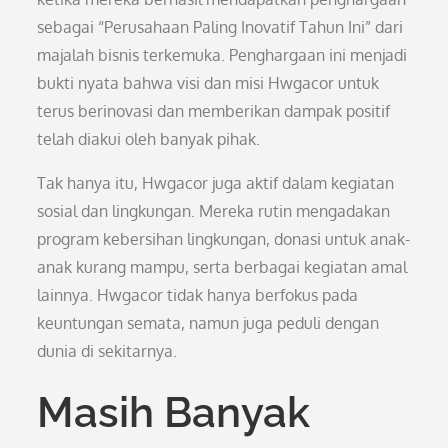
sebagai “Perusahaan Paling Inovatif Tahun Ini” dari
majalah bisnis terkemuka. Penghargaan ini menjadi
bukti nyata bahwa visi dan misi Hwgacor untuk
terus berinovasi dan memberikan dampak positif
telah diakui oleh banyak pihak.
Tak hanya itu, Hwgacor juga aktif dalam kegiatan
sosial dan lingkungan. Mereka rutin mengadakan
program kebersihan lingkungan, donasi untuk anak-
anak kurang mampu, serta berbagai kegiatan amal
lainnya. Hwgacor tidak hanya berfokus pada
keuntungan semata, namun juga peduli dengan
dunia di sekitarnya.
Masih Banyak