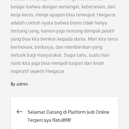
belajar bahwa dengan semangat, keberanian, dan
kerja keras, mimpi apapun bisa terwujud. Hwgacor
adalah contoh nyata bahwa bisnis tidak hanya
tentang uang, namun juga tentang dampak positif
yang bisa kita berikan kepada dunia. Mari kita terus
berinovasi, berkarya, dan memberikan yang
terbaik bagi masyarakat. Siapa tahu, suatu hari
nanti kita juga bisa menjadi bagian dari kisah
inspiratif seperti Hwgacor.
By
admin
Post
Selamat Datang di Platform Judi Online
Terpercaya Ratu898!