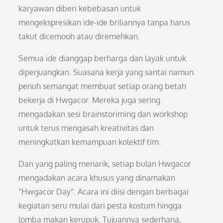
karyawan diberi kebebasan untuk
mengekspresikan ide-ide briliannya tanpa harus
takut dicemooh atau diremehkan.
Semua ide dianggap berharga dan layak untuk
diperjuangkan. Suasana kerja yang santai namun
penuh semangat membuat setiap orang betah
bekerja di Hwgacor. Mereka juga sering
mengadakan sesi brainstoriming dan workshop
untuk terus mengasah kreativitas dan
meningkatkan kemampuan kolektif tim.
Dan yang paling menarik, setiap bulan Hwgacor
mengadakan acara khusus yang dinamakan
“Hwgacor Day”. Acara ini diisi dengan berbagai
kegiatan seru mulai dari pesta kostum hingga
lomba makan kerupuk. Tujuannya sederhana,