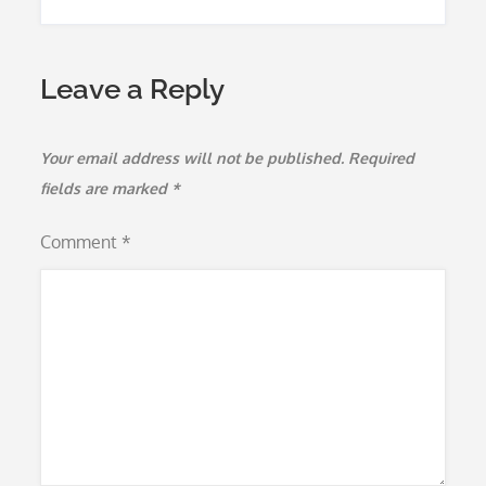
Leave a Reply
Your email address will not be published.
Required
fields are marked
*
Comment
*