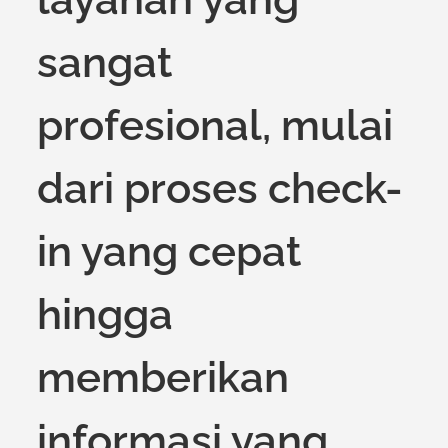
sangat
profesional, mulai
dari proses check-
in yang cepat
hingga
memberikan
informasi yang