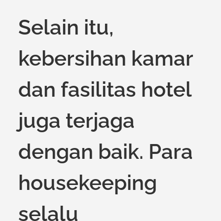
Selain itu,
kebersihan kamar
dan fasilitas hotel
juga terjaga
dengan baik. Para
housekeeping
selalu