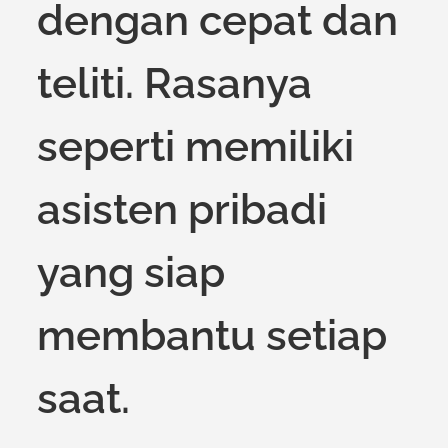
dengan cepat dan
teliti. Rasanya
seperti memiliki
asisten pribadi
yang siap
membantu setiap
saat.