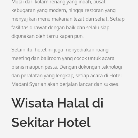
Mulai dari kolam renang yang indah, pusat
kebugaran yang modern, hingga restoran yang
menyajikan menu makanan lezat dan sehat. Setiap
fasilitas dirawat dengan baik dan selalu siap
digunakan oleh tamu kapan pun.
Selain itu, hotel ini juga menyediakan ruang
meeting dan ballroom yang cocok untuk acara
bisnis maupun pesta. Dengan dukungan teknologi
dan peralatan yang lengkap, setiap acara di Hotel
Madani Syariah akan berjalan lancar dan sukses.
Wisata Halal di
Sekitar Hotel