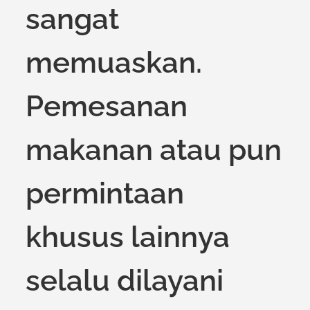
sangat
memuaskan.
Pemesanan
makanan atau pun
permintaan
khusus lainnya
selalu dilayani