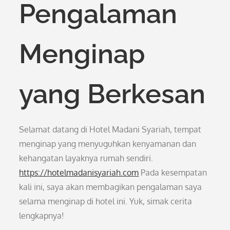
Pengalaman
Menginap
yang Berkesan
Selamat datang di Hotel Madani Syariah, tempat
menginap yang menyuguhkan kenyamanan dan
kehangatan layaknya rumah sendiri.
https://hotelmadanisyariah.com
Pada kesempatan
kali ini, saya akan membagikan pengalaman saya
selama menginap di hotel ini. Yuk, simak cerita
lengkapnya!