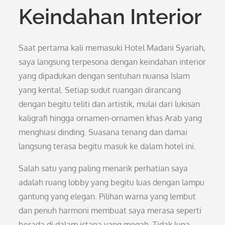
Keindahan Interior
Saat pertama kali memasuki Hotel Madani Syariah,
saya langsung terpesona dengan keindahan interior
yang dipadukan dengan sentuhan nuansa Islam
yang kental. Setiap sudut ruangan dirancang
dengan begitu teliti dan artistik, mulai dari lukisan
kaligrafi hingga ornamen-ornamen khas Arab yang
menghiasi dinding. Suasana tenang dan damai
langsung terasa begitu masuk ke dalam hotel ini.
Salah satu yang paling menarik perhatian saya
adalah ruang lobby yang begitu luas dengan lampu
gantung yang elegan. Pilihan warna yang lembut
dan penuh harmoni membuat saya merasa seperti
berada di dalam istana yang megah. Tidak lupa,