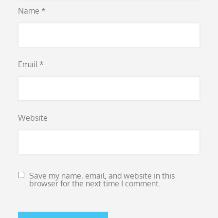
Name
*
Email
*
Website
Save my name, email, and website in this
browser for the next time I comment.