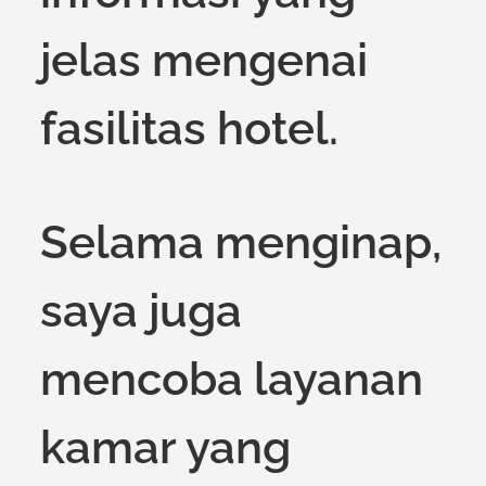
jelas mengenai
fasilitas hotel.
Selama menginap,
saya juga
mencoba layanan
kamar yang