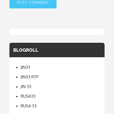
BLOGROLL
JIN33
JIN33 RTP
JIN 33
RUSA33
RUSA 33