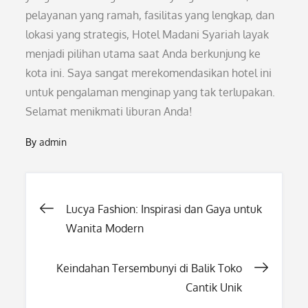
pelayanan yang ramah, fasilitas yang lengkap, dan
lokasi yang strategis, Hotel Madani Syariah layak
menjadi pilihan utama saat Anda berkunjung ke
kota ini. Saya sangat merekomendasikan hotel ini
untuk pengalaman menginap yang tak terlupakan.
Selamat menikmati liburan Anda!
By
admin
Post
Lucya Fashion: Inspirasi dan Gaya untuk
Wanita Modern
navigation
Keindahan Tersembunyi di Balik Toko
Cantik Unik