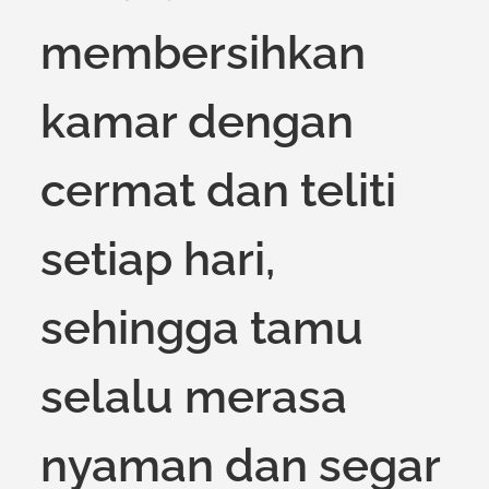
membersihkan
kamar dengan
cermat dan teliti
setiap hari,
sehingga tamu
selalu merasa
nyaman dan segar