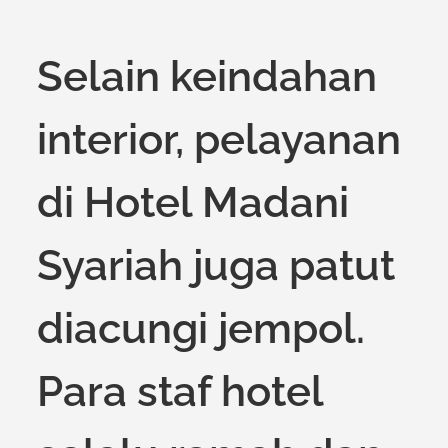
Selain keindahan
interior, pelayanan
di Hotel Madani
Syariah juga patut
diacungi jempol.
Para staf hotel