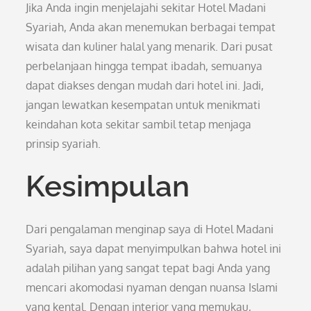
Jika Anda ingin menjelajahi sekitar Hotel Madani
Syariah, Anda akan menemukan berbagai tempat
wisata dan kuliner halal yang menarik. Dari pusat
perbelanjaan hingga tempat ibadah, semuanya
dapat diakses dengan mudah dari hotel ini. Jadi,
jangan lewatkan kesempatan untuk menikmati
keindahan kota sekitar sambil tetap menjaga
prinsip syariah.
Kesimpulan
Dari pengalaman menginap saya di Hotel Madani
Syariah, saya dapat menyimpulkan bahwa hotel ini
adalah pilihan yang sangat tepat bagi Anda yang
mencari akomodasi nyaman dengan nuansa Islami
yang kental. Dengan interior yang memukau,