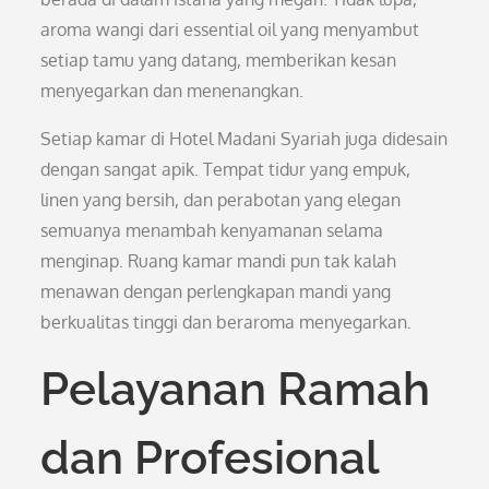
aroma wangi dari essential oil yang menyambut
setiap tamu yang datang, memberikan kesan
menyegarkan dan menenangkan.
Setiap kamar di Hotel Madani Syariah juga didesain
dengan sangat apik. Tempat tidur yang empuk,
linen yang bersih, dan perabotan yang elegan
semuanya menambah kenyamanan selama
menginap. Ruang kamar mandi pun tak kalah
menawan dengan perlengkapan mandi yang
berkualitas tinggi dan beraroma menyegarkan.
Pelayanan Ramah
dan Profesional