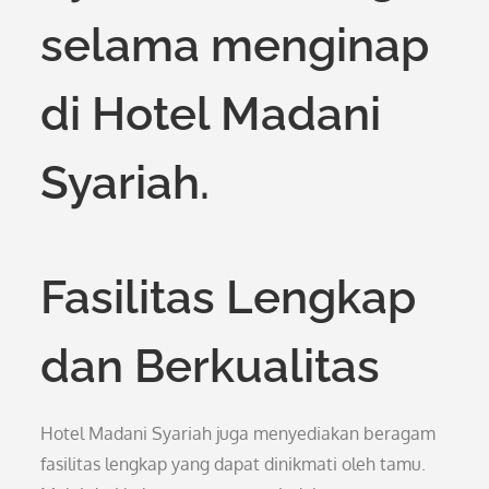
selama menginap
di Hotel Madani
Syariah.
Fasilitas Lengkap
dan Berkualitas
Hotel Madani Syariah juga menyediakan beragam
fasilitas lengkap yang dapat dinikmati oleh tamu.