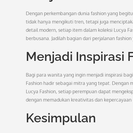
Dengan perkembangan dunia fashion yang begitu c
tidak hanya mengikuti tren, tetapi juga mencipta
detail modern, setiap item dalam koleksi Lucy
berbusana. Jadilah bagian dari perjalanan fashion
Menjadi Inspirasi 
Bagi para wanita yang ingin menjadi inspirasi ba
Fashion hadir sebagai mitra yang tepat. Dengan 
Lucya Fashion, setiap perempuan dapat mengeksplo
dengan memadukan kreativitas dan kepercayaan d
Kesimpulan