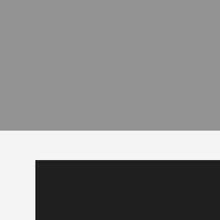
Skip
to
content