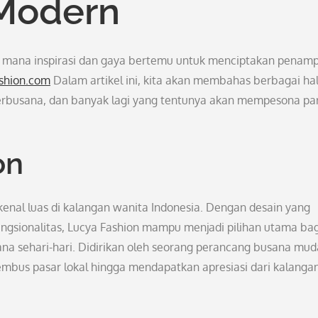
 Modern
i mana inspirasi dan gaya bertemu untuk menciptakan penamp
shion.com
Dalam artikel ini, kita akan membahas berbagai ha
s berbusana, dan banyak lagi yang tentunya akan mempesona pa
on
kenal luas di kalangan wanita Indonesia. Dengan desain yang
ungsionalitas, Lucya Fashion mampu menjadi pilihan utama bag
 sehari-hari. Didirikan oleh seorang perancang busana mud
embus pasar lokal hingga mendapatkan apresiasi dari kalanga