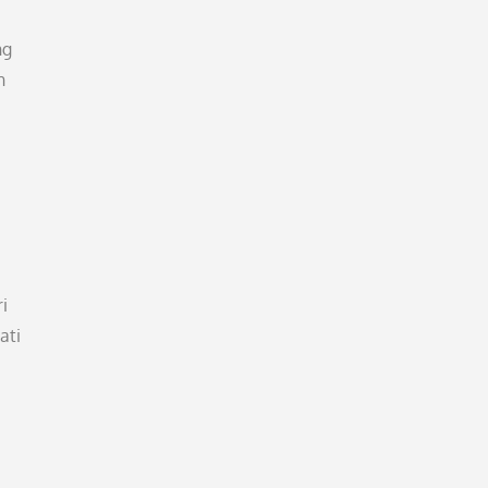
ng
n
i
ati