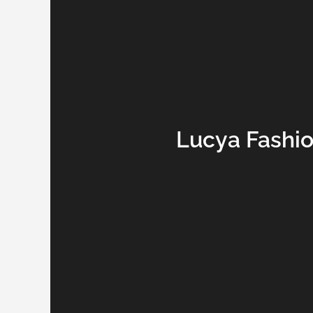
Lucya Fashio