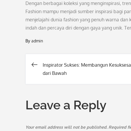
Dengan berbagai koleksi yang menginspirasi, tren 
Fashion mampu menjadi sumber inspirasi bagi par
menjelajahi dunia fashion yang penuh warna dan kr
indah dan percaya diri dengan gaya yang unik. T
By
admin
Inspirator Sukses: Membangun Kesukses
Post
dari Bawah
navigation
Leave a Reply
Your email address will not be published.
Required f