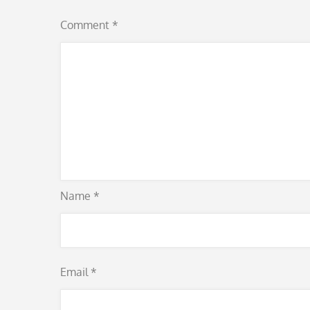
Comment
*
Name
*
Email
*