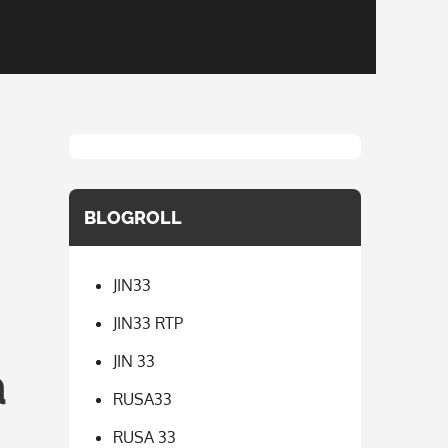
BLOGROLL
JIN33
JIN33 RTP
JIN 33
a
RUSA33
RUSA 33