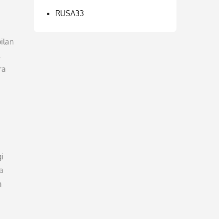
RUSA33
ilan
l
ra
i
a
n