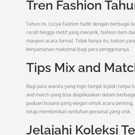
Tren Fashion Tahun
Tahun ini, Lucya Fashion hadir dengan berbagai ko
cerah hingga motif yang menarik, fashion item d
maupun acara formal. Tidak hanya itu, bahan yan
kenyamanan maksimal bagi para penggunanya.
Tips Mix and Matc
Bagi para wanita yang ingin tampil stylish tanpa 
and match yang bisa diaplikasikan dalam berbagai
paduan busana yang elegan untuk acara penting
tetap memberikan sentuhan personal yang unik.
Jelajahi Koleksi T