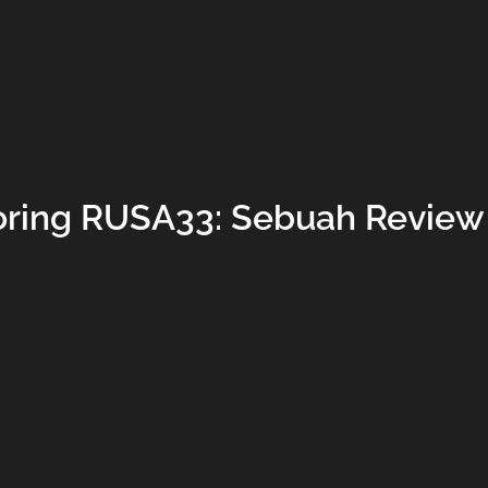
oring RUSA33: Sebuah Review