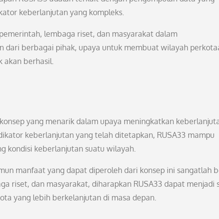
kator keberlanjutan yang kompleks.
a pemerintah, lembaga riset, dan masyarakat dalam
 dari berbagai pihak, upaya untuk membuat wilayah perkota
 akan berhasil.
konsep yang menarik dalam upaya meningkatkan keberlanjut
ikator keberlanjutan yang telah ditetapkan, RUSA33 mampu
kondisi keberlanjutan suatu wilayah.
n manfaat yang dapat diperoleh dari konsep ini sangatlah b
ga riset, dan masyarakat, diharapkan RUSA33 dapat menjadi 
ta yang lebih berkelanjutan di masa depan.