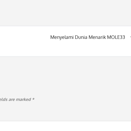
Menyelami Dunia Menarik MOLE33
ields are marked
*