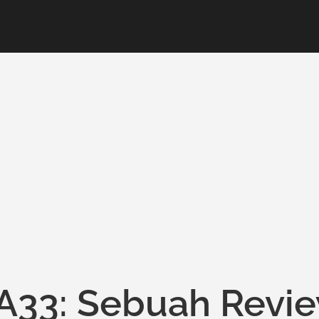
A33: Sebuah Revi