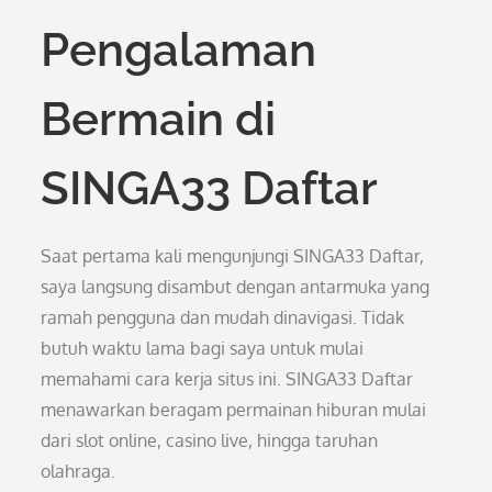
Pengalaman
Bermain di
SINGA33 Daftar
Saat pertama kali mengunjungi SINGA33 Daftar,
saya langsung disambut dengan antarmuka yang
ramah pengguna dan mudah dinavigasi. Tidak
butuh waktu lama bagi saya untuk mulai
memahami cara kerja situs ini. SINGA33 Daftar
menawarkan beragam permainan hiburan mulai
dari slot online, casino live, hingga taruhan
olahraga.