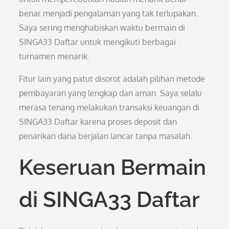
benar menjadi pengalaman yang tak terlupakan.
Saya sering menghabiskan waktu bermain di
SINGA33 Daftar untuk mengikuti berbagai
turnamen menarik.
Fitur lain yang patut disorot adalah pilihan metode
pembayaran yang lengkap dan aman. Saya selalu
merasa tenang melakukan transaksi keuangan di
SINGA33 Daftar karena proses deposit dan
penarikan dana berjalan lancar tanpa masalah.
Keseruan Bermain
di SINGA33 Daftar