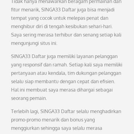
Tidak hanya menawarkan beragam permainan dan
fitur menarik, SINGA33 Daftar juga bisa menjadi
tempat yang cocok untuk melepas penat dan
menghibur diri di tengah kesibukan sehari-hari.
Saya sering merasa terhibur dan senang setiap kali
mengunjungi situs ini.
SINGA33 Daftar juga memiliki layanan pelanggan
yang responsif dan ramah. Setiap kali saya memiliki
pertanyaan atau kendala, tim dukungan pelanggan
selalu siap membantu dengan cepat dan efisien.
Hal ini membuat saya merasa dihargai sebagai
seorang pemain.
Terlebih lagi, SINGA33 Daftar selalu menghadirkan
promo-promo menarik dan bonus yang
menggiurkan sehingga saya selalu merasa