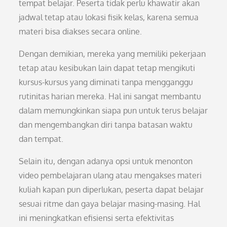
tempat belajar. Peserta tidak perlu khawatir akan
jadwal tetap atau lokasi fisik kelas, karena semua
materi bisa diakses secara online.
Dengan demikian, mereka yang memiliki pekerjaan
tetap atau kesibukan lain dapat tetap mengikuti
kursus-kursus yang diminati tanpa mengganggu
rutinitas harian mereka. Hal ini sangat membantu
dalam memungkinkan siapa pun untuk terus belajar
dan mengembangkan diri tanpa batasan waktu
dan tempat.
Selain itu, dengan adanya opsi untuk menonton
video pembelajaran ulang atau mengakses materi
kuliah kapan pun diperlukan, peserta dapat belajar
sesuai ritme dan gaya belajar masing-masing. Hal
ini meningkatkan efisiensi serta efektivitas