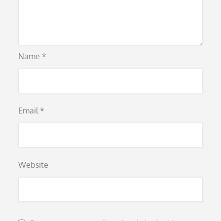
Name
*
Email
*
Website