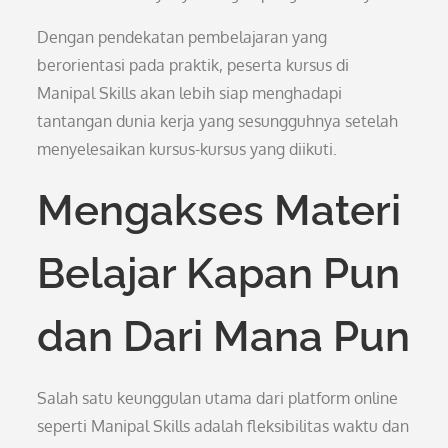
Dengan pendekatan pembelajaran yang
berorientasi pada praktik, peserta kursus di
Manipal Skills akan lebih siap menghadapi
tantangan dunia kerja yang sesungguhnya setelah
menyelesaikan kursus-kursus yang diikuti.
Mengakses Materi
Belajar Kapan Pun
dan Dari Mana Pun
Salah satu keunggulan utama dari platform online
seperti Manipal Skills adalah fleksibilitas waktu dan