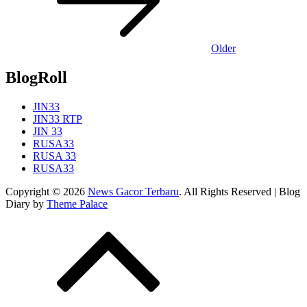
33
Older
BlogRoll
JIN33
JIN33 RTP
JIN 33
RUSA33
RUSA 33
RUSA33
Copyright © 2026
News Gacor Terbaru
. All Rights Reserved | Blog
Diary by
Theme Palace