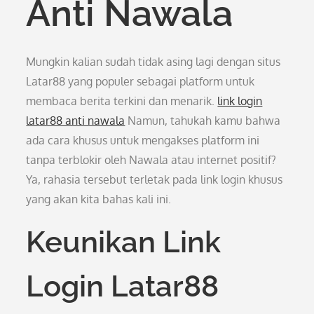
Anti Nawala
Mungkin kalian sudah tidak asing lagi dengan situs
Latar88 yang populer sebagai platform untuk
membaca berita terkini dan menarik.
link login
latar88 anti nawala
Namun, tahukah kamu bahwa
ada cara khusus untuk mengakses platform ini
tanpa terblokir oleh Nawala atau internet positif?
Ya, rahasia tersebut terletak pada link login khusus
yang akan kita bahas kali ini.
Keunikan Link
Login Latar88