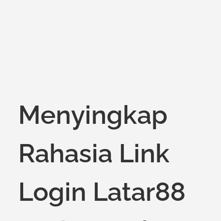
Menyingkap
Rahasia Link
Login Latar88