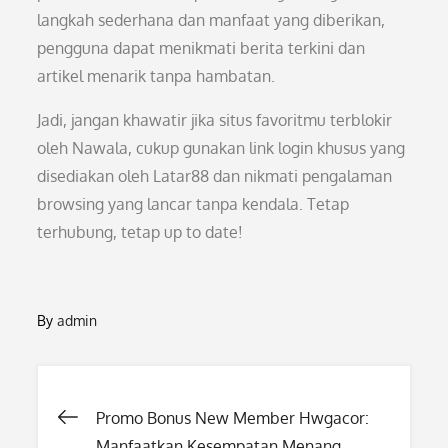
langkah sederhana dan manfaat yang diberikan,
pengguna dapat menikmati berita terkini dan
artikel menarik tanpa hambatan.
Jadi, jangan khawatir jika situs favoritmu terblokir
oleh Nawala, cukup gunakan link login khusus yang
disediakan oleh Latar88 dan nikmati pengalaman
browsing yang lancar tanpa kendala. Tetap
terhubung, tetap up to date!
By
admin
Post
Promo Bonus New Member Hwgacor:
Manfaatkan Kesempatan Menang