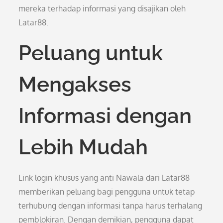
mereka terhadap informasi yang disajikan oleh
Latar88.
Peluang untuk
Mengakses
Informasi dengan
Lebih Mudah
Link login khusus yang anti Nawala dari Latar88
memberikan peluang bagi pengguna untuk tetap
terhubung dengan informasi tanpa harus terhalang
pemblokiran. Dengan demikian, pengguna dapat