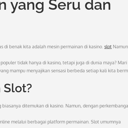
an yang Seru dan
as di benak kita adalah mesin permainan di kasino.
slot
Namun
puler tidak hanya di kasino, tetapi juga di dunia maya? Mari 
 yang mampu menyajikan sensasi berbeda setiap kali kita berm
 Slot?
ng biasanya ditemukan di kasino. Namun, dengan perkembang
 online melalui berbagai platform permainan. Slot umumnya