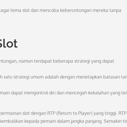
bagai tema slot dan mencoba keberuntungan mereka tanpa
Slot
ntungan, namun terdapat beberapa strategi yang dapat
h satu strategi umum adalah dengan menetapkan batasan ta
main dapat mengontrol diri dan mencegah kekalahan yang ter
permainan slot dengan RTP (Return to Player) yang tinggi. RTP
embalikan kepada pemain dalam jangka panjang. Semakin ti