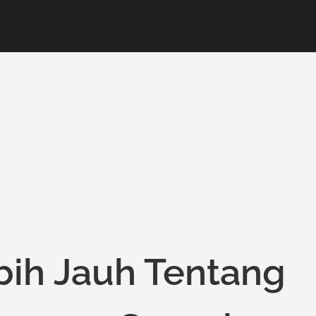
ih Jauh Tentang