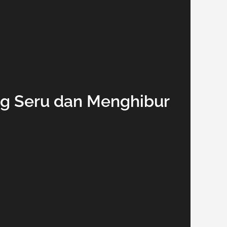
ng Seru dan Menghibur