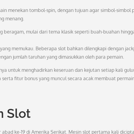
main menekan tombol-spin, dengan tujuan agar simbol-simbol 
ang menang.
ng beragam, mulai dari tema klasik seperti buah-buahan hingg
 yang memukau. Beberapa slot bahkan dilengkapi dengan jack
 dengan jumlah taruhan yang dimasukkan oleh para pemain.
ya untuk menghadirkan keseruan dan kejutan setiap kali gul
a serta fitur bonus yang muncul secara acak membuat permai
 Slot
abad ke-19 di Amerika Serikat. Mesin slot pertama kali dicipt