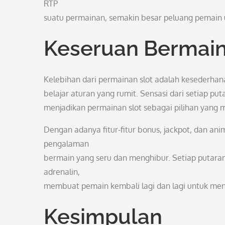
RTP
suatu permainan, semakin besar peluang pemai
Keseruan Bermain
Kelebihan dari permainan slot adalah kesederh
belajar aturan yang rumit. Sensasi dari setiap 
menjadikan permainan slot sebagai pilihan yang me
Dengan adanya fitur-fitur bonus, jackpot, dan 
pengalaman
bermain yang seru dan menghibur. Setiap putaran
adrenalin,
membuat pemain kembali lagi dan lagi untuk me
Kesimpulan