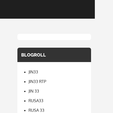
BLOGROLL
JIN33
JIN33 RTP
JIN 33
RUSA33
RUSA 33