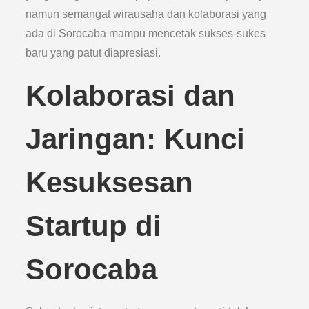
namun semangat wirausaha dan kolaborasi yang
ada di Sorocaba mampu mencetak sukses-sukes
baru yang patut diapresiasi.
Kolaborasi dan
Jaringan: Kunci
Kesuksesan
Startup di
Sorocaba