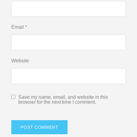
Email
*
Website
Save my name, email, and website in this
browser for the next time I comment.