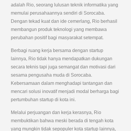
adalah Rio, seorang lulusan teknik informatika yang
memulai perusahaannya sendiri di Sorocaba.
Dengan tekad kuat dan ide cemerlang, Rio berhasil
membangun produk teknologi yang membawa
perubahan positif bagi masyarakat setempat.
Berbagi ruang kerja bersama dengan startup
lainnya, Rio tidak hanya mendapatkan dukungan
secara teknis tapi juga semangat dan motivasi dari
sesama pengusaha muda di Sorocaba.
Kebersamaan dalam menghadapi tantangan dan
mencari solusi inovatif menjadi modal berharga bagi
pertumbuhan startup di kota ini.
Melalui perjuangan dan kerja kerasnya, Rio
membuktikan bahwa meski berada di tengah kota
yang mungkin tidak sepopuler kota startup lainnya,