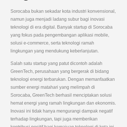
Sorocaba bukan sekadar kota industri konvensional,
namun juga menjadi ladang subur bagi inovasi
teknologi di era digital. Banyak startup di Sorocaba
yang fokus pada pengembangan aplikasi mobile,
solusi e-commerce, serta teknologi ramah
lingkungan yang mendukung keberlanjutan.
Salah satu startup yang patut dicontoh adalah
GreenTech, perusahaan yang bergerak di bidang
teknologi energi terbarukan. Dengan memanfaatkan
sumber energi matahari yang melimpah di
Sorocaba, GreenTech berhasil menciptakan solusi
hemat energi yang ramah lingkungan dan ekonomis.
Inovasi ini tidak hanya mengurangi dampak negatif
terhadap lingkungan, tapi juga memberikan
kontribusi positif bagi kemajuan teknologi di kota ini.