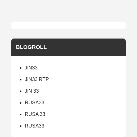
BLOGROLL
JIN33
JIN33 RTP
JIN 33
RUSA33
RUSA 33
RUSA33