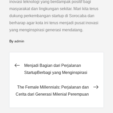
inovasi teknologi yang berdampak positif bagi
masyarakat dan lingkungan sekitar. Mari kita terus
dukung perkembangan startup di Sorocaba dan
berharap agar kota ini terus menjadi pusat inovasi
yang menginspirasi generasi mendatang.
By
admin
Post
Menjadi Bagian dari Perjalanan
StartupBerbagi yang Menginspirasi
navigation
The Female Millennials: Perjalanan dan
Cerita dari Generasi Milenial Perempuan