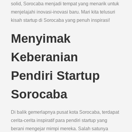
solid, Sorocaba menjadi tempat yang menarik untuk
menjelajahi inovasi-inovasi baru. Mari kita telusuri
kisah startup di Sorocaba yang penuh inspirasi!
Menyimak
Keberanian
Pendiri Startup
Sorocaba
Di balik gemerlapnya pusat kota Sorocaba, terdapat
cerita-cerita inspiratif para pendiri startup yang
berani mengejar mimpi mereka. Salah satunya