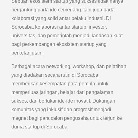
Sebuah ekosistem startup yang sukses tidak hanya
bergantung pada ide cemerlang, tapi juga pada
kolaborasi yang solid antar pelaku industri. Di
Sorocaba, kolaborasi antar startup, investor,
universitas, dan pemerintah menjadi landasan kuat
bagi perkembangan ekosistem startup yang
berkelanjutan.
Berbagai acara networking, workshop, dan pelatihan
yang diadakan secara rutin di Sorocaba
memberikan kesempatan para pemula untuk
memperluas jaringan, belajar dari pengalaman
sukses, dan bertukar ide-ide inovatif. Dukungan
komunitas yang inklusif dan progresif menjadi
magnet bagi para calon pengusaha untuk terjun ke
dunia startup di Sorocaba.