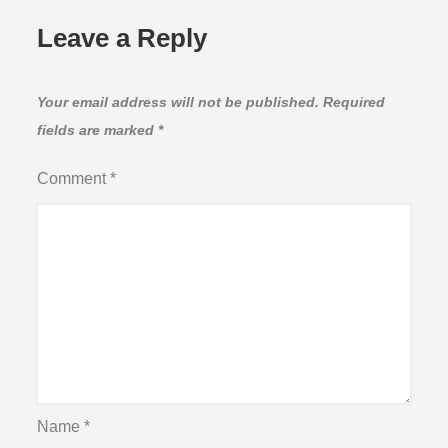
Leave a Reply
Your email address will not be published.
Required
fields are marked
*
Comment
*
Name
*