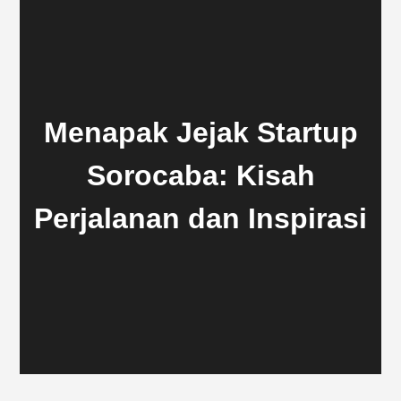
Menapak Jejak Startup
Sorocaba: Kisah
Perjalanan dan Inspirasi