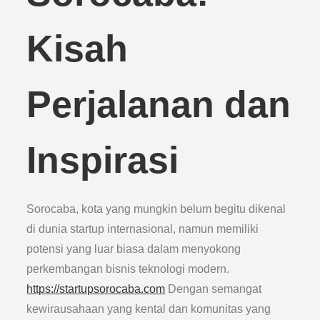
Kisah
Perjalanan dan
Inspirasi
Sorocaba, kota yang mungkin belum begitu dikenal
di dunia startup internasional, namun memiliki
potensi yang luar biasa dalam menyokong
perkembangan bisnis teknologi modern.
https://startupsorocaba.com
Dengan semangat
kewirausahaan yang kental dan komunitas yang