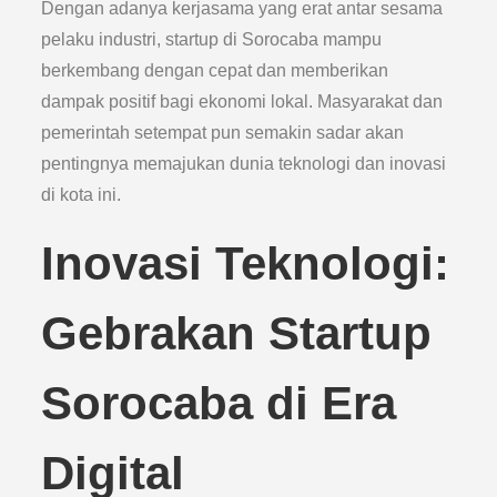
Dengan adanya kerjasama yang erat antar sesama
pelaku industri, startup di Sorocaba mampu
berkembang dengan cepat dan memberikan
dampak positif bagi ekonomi lokal. Masyarakat dan
pemerintah setempat pun semakin sadar akan
pentingnya memajukan dunia teknologi dan inovasi
di kota ini.
Inovasi Teknologi:
Gebrakan Startup
Sorocaba di Era
Digital