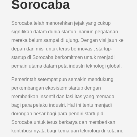
Sorocaba
Sorocaba telah menorehkan jejak yang cukup
signifikan dalam dunia startup, namun perjalanan
mereka belum sampai di ujung. Dengan visi jauh ke
depan dan misi untuk terus berinovasi, startup-
startup di Sorocaba berkomitmen untuk menjadi
pemain utama dalam peta industri teknologi global.
Pemerintah setempat pun semakin mendukung
perkembangan ekosistem startup dengan
memberikan insentif dan fasilitas yang memadai
bagi para pelaku industri. Hal ini tentu menjadi
dorongan besar bagi para pendiri startup di
Sorocaba untuk terus berkarya dan memberikan
kontribusi nyata bagi kemajuan teknologi di kota ini.