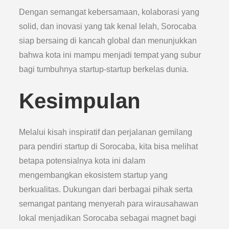
Dengan semangat kebersamaan, kolaborasi yang
solid, dan inovasi yang tak kenal lelah, Sorocaba
siap bersaing di kancah global dan menunjukkan
bahwa kota ini mampu menjadi tempat yang subur
bagi tumbuhnya startup-startup berkelas dunia.
Kesimpulan
Melalui kisah inspiratif dan perjalanan gemilang
para pendiri startup di Sorocaba, kita bisa melihat
betapa potensialnya kota ini dalam
mengembangkan ekosistem startup yang
berkualitas. Dukungan dari berbagai pihak serta
semangat pantang menyerah para wirausahawan
lokal menjadikan Sorocaba sebagai magnet bagi