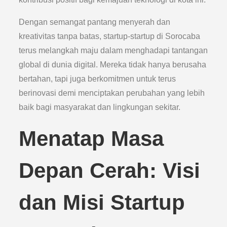
Dengan semangat pantang menyerah dan
kreativitas tanpa batas, startup-startup di Sorocaba
terus melangkah maju dalam menghadapi tantangan
global di dunia digital. Mereka tidak hanya berusaha
bertahan, tapi juga berkomitmen untuk terus
berinovasi demi menciptakan perubahan yang lebih
baik bagi masyarakat dan lingkungan sekitar.
Menatap Masa
Depan Cerah: Visi
dan Misi Startup