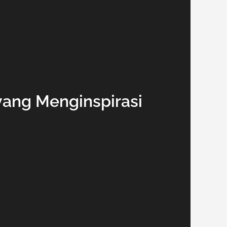
yang Menginspirasi