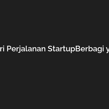
ri Perjalanan StartupBerbagi 