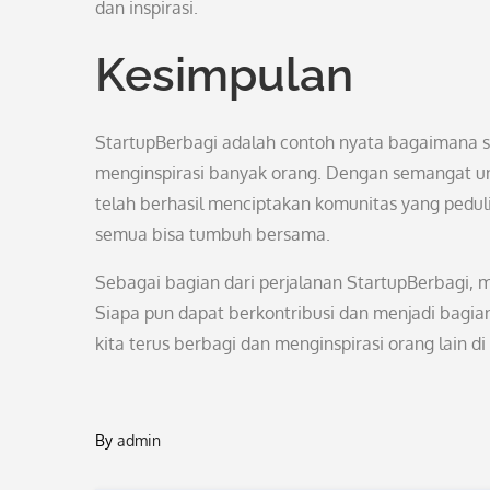
dan inspirasi.
Kesimpulan
StartupBerbagi adalah contoh nyata bagaimana 
menginspirasi banyak orang. Dengan semangat u
telah berhasil menciptakan komunitas yang peduli
semua bisa tumbuh bersama.
Sebagai bagian dari perjalanan StartupBerbagi, 
Siapa pun dapat berkontribusi dan menjadi bagian
kita terus berbagi dan menginspirasi orang lain di
By
admin