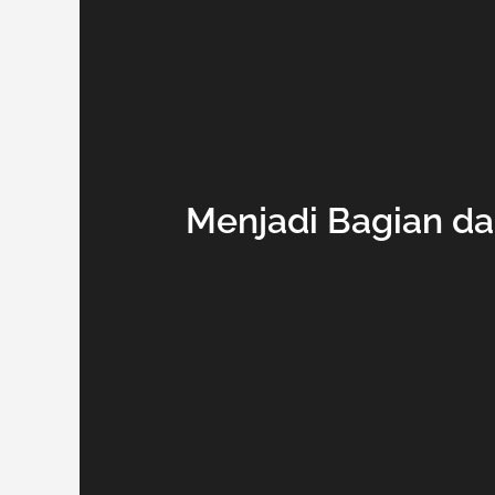
Menjadi Bagian da