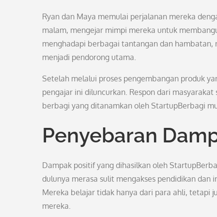
Ryan dan Maya memulai perjalanan mereka deng
malam, mengejar mimpi mereka untuk membangun 
menghadapi berbagai tantangan dan hambatan, 
menjadi pendorong utama.
Setelah melalui proses pengembangan produk yan
pengajar ini diluncurkan. Respon dari masyarakat
berbagi yang ditanamkan oleh StartupBerbagi mu
Penyebaran Dampa
Dampak positif yang dihasilkan oleh StartupBerba
dulunya merasa sulit mengakses pendidikan dan in
Mereka belajar tidak hanya dari para ahli, tetapi
mereka.