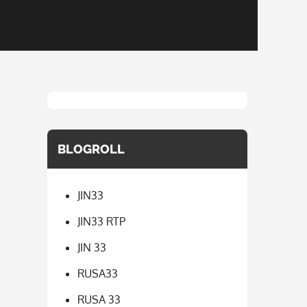
BLOGROLL
JIN33
JIN33 RTP
JIN 33
RUSA33
RUSA 33