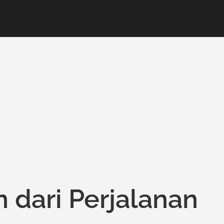
 dari Perjalanan