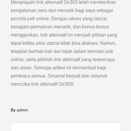
Menjelajahi link alternatif Sir303 telah memberikan
pengalaman seru dan menarik bagi saya sebagai
pecinta judi online. Dengan akses yang lancar,
beragam permainan menarik, dan bonus-bonus
menggiurkan, link alternatif ini menjadi pilihan yang
tepat ketika situs utama tidak bisa diakses. Namun,
tetaplah berhati-hati dan bijak dalam bermain judi
online, serta pilihlah link alternatif yang terpercaya
dan aman. Semoga artikel ini bermanfaat bagi
pembaca semua. Selamat berjudi dan selamat
mencoba link alternatif Sir303!
By
admin