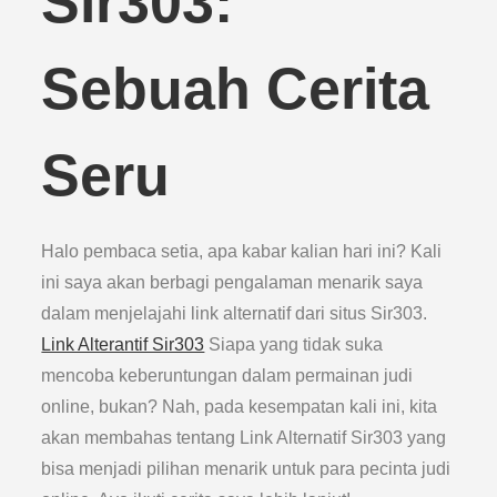
Sir303:
Sebuah Cerita
Seru
Halo pembaca setia, apa kabar kalian hari ini? Kali
ini saya akan berbagi pengalaman menarik saya
dalam menjelajahi link alternatif dari situs Sir303.
Link Alterantif Sir303
Siapa yang tidak suka
mencoba keberuntungan dalam permainan judi
online, bukan? Nah, pada kesempatan kali ini, kita
akan membahas tentang Link Alternatif Sir303 yang
bisa menjadi pilihan menarik untuk para pecinta judi