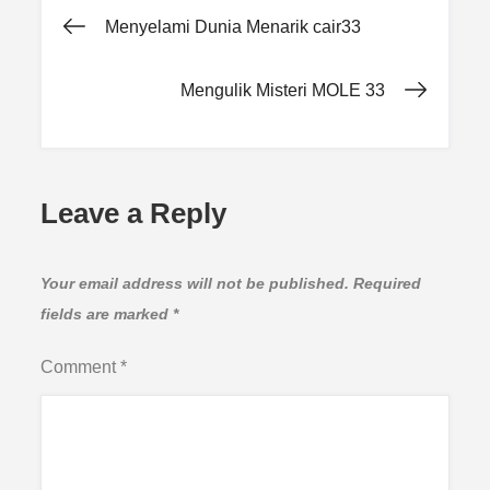
Post
Menyelami Dunia Menarik cair33
navigation
Mengulik Misteri MOLE 33
Leave a Reply
Your email address will not be published.
Required
fields are marked
*
Comment
*