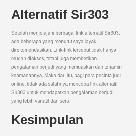
Alternatif Sir303
Setelah menjelajahi berbagai link alternatif Sir303,
ada beberapa yang menurut saya layak
direkomendasikan. Link-link tersebut tidak hanya
mudah diakses, tetapi juga memberikan
pengalaman berjudi yang memuaskan dan terjamin
keamanannya. Maka dari itu, bagi para pecinta judi
online, tidak ada salahnya mencoba link alternatif
Sir303 untuk mendapatkan pengalaman berjudi
yang lebih variatif dan seru.
Kesimpulan