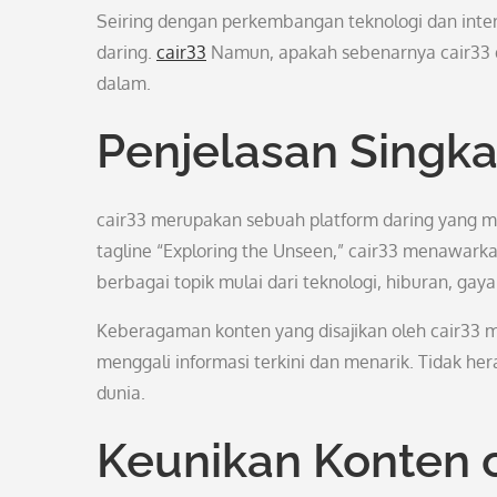
Seiring dengan perkembangan teknologi dan inter
daring.
cair33
Namun, apakah sebenarnya cair33 d
dalam.
Penjelasan Singka
cair33 merupakan sebuah platform daring yang 
tagline “Exploring the Unseen,” cair33 menawar
berbagai topik mulai dari teknologi, hiburan, gaya 
Keberagaman konten yang disajikan oleh cair33 
menggali informasi terkini dan menarik. Tidak he
dunia.
Keunikan Konten c