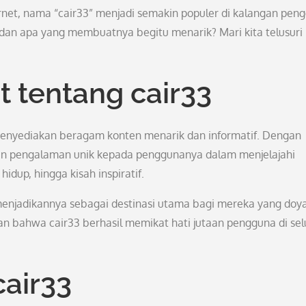
net, nama “cair33” menjadi semakin populer di kalangan pen
an apa yang membuatnya begitu menarik? Mari kita telusuri 
t tentang cair33
menyediakan beragam konten menarik dan informatif. Dengan
kan pengalaman unik kepada penggunanya dalam menjelajahi
hidup, hingga kisah inspiratif.
menjadikannya sebagai destinasi utama bagi mereka yang doy
ran bahwa cair33 berhasil memikat hati jutaan pengguna di se
air33