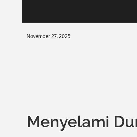
Posted
November 27, 2025
on
Menyelami Dun