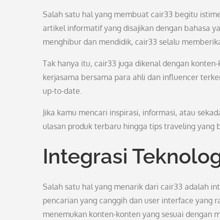
Salah satu hal yang membuat cair33 begitu istim
artikel informatif yang disajikan dengan bahasa 
menghibur dan mendidik, cair33 selalu memberik
Tak hanya itu, cair33 juga dikenal dengan konten-
kerjasama bersama para ahli dan influencer terk
up-to-date.
Jika kamu mencari inspirasi, informasi, atau seka
ulasan produk terbaru hingga tips traveling yang 
Integrasi Teknolog
Salah satu hal yang menarik dari cair33 adalah in
pencarian yang canggih dan user interface yang
menemukan konten-konten yang sesuai dengan m