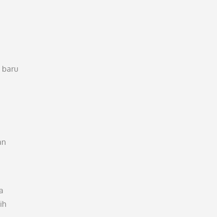
i
 baru
an
a
ih