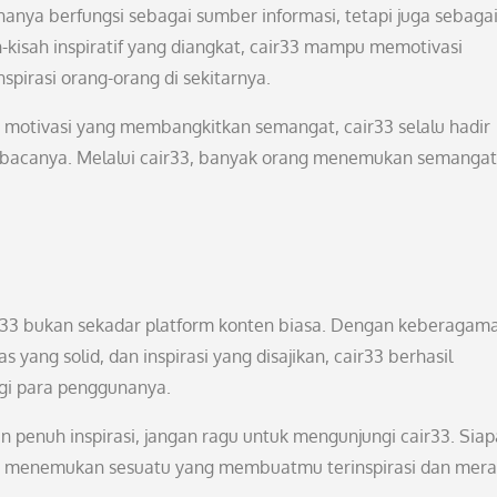
 hanya berfungsi sebagai sumber informasi, tetapi juga sebaga
-kisah inspiratif yang diangkat, cair33 mampu memotivasi
irasi orang-orang di sekitarnya.
ps motivasi yang membangkitkan semangat, cair33 selalu hadir
acanya. Melalui cair33, banyak orang menemukan semangat
ir33 bukan sekadar platform konten biasa. Dengan keberagam
 yang solid, dan inspirasi yang disajikan, cair33 berhasil
gi para penggunanya.
n penuh inspirasi, jangan ragu untuk mengunjungi cair33. Siap
an menemukan sesuatu yang membuatmu terinspirasi dan mera