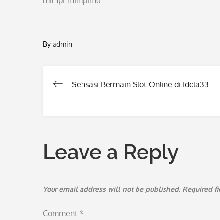
mimpi-mimpimu.
By
admin
Sensasi Bermain Slot Online di Idola33
Post
navigation
Leave a Reply
Your email address will not be published.
Required f
Comment
*