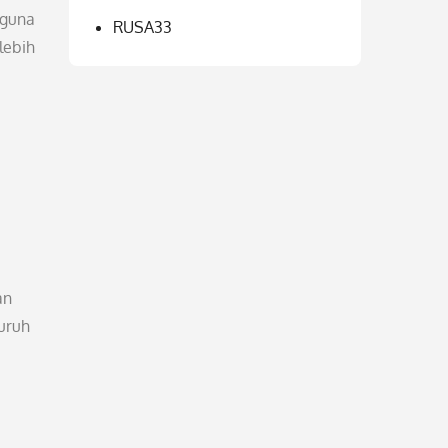
gguna
RUSA33
lebih
an
luruh