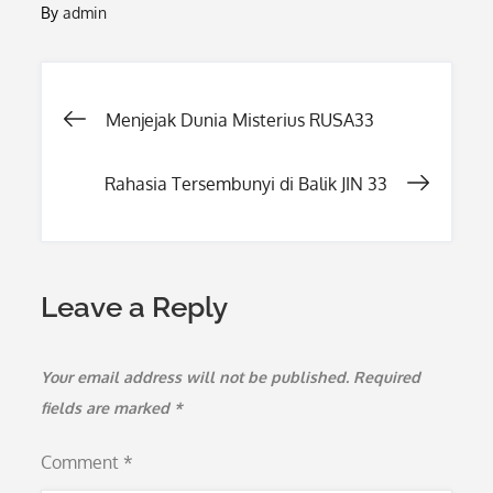
By
admin
Post
Menjejak Dunia Misterius RUSA33
navigation
Rahasia Tersembunyi di Balik JIN 33
Leave a Reply
Your email address will not be published.
Required
fields are marked
*
Comment
*