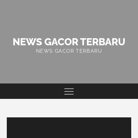
Skip
to
content
NEWS GACOR TERBARU
NEWS GACOR TERBARU