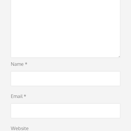
Name
*
Email
*
Website