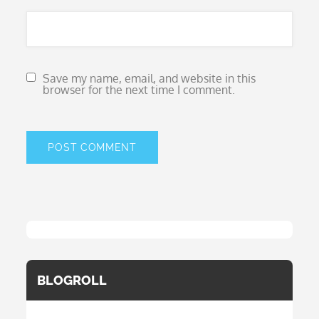
Save my name, email, and website in this
browser for the next time I comment.
BLOGROLL